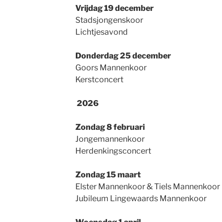
Vrijdag 19 december
Stadsjongenskoor
Lichtjesavond
Donderdag 25 december
Goors Mannenkoor
Kerstconcert
2026
Zondag 8 februari
Jongemannenkoor
Herdenkingsconcert
Zondag 15 maart
Elster Mannenkoor & Tiels Mannenkoor
Jubileum Lingewaards Mannenkoor