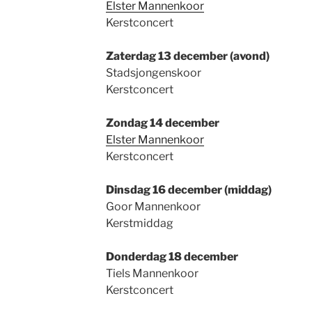
Elster Mannenkoor
Kerstconcert
Zaterdag 13 december (avond)
Stadsjongenskoor
Kerstconcert
Zondag 14 december
Elster Mannenkoor
Kerstconcert
Dinsdag 16 december (middag)
Goor Mannenkoor
Kerstmiddag
Donderdag 18 december
Tiels Mannenkoor
Kerstconcert