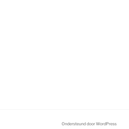
Ondersteund door WordPress