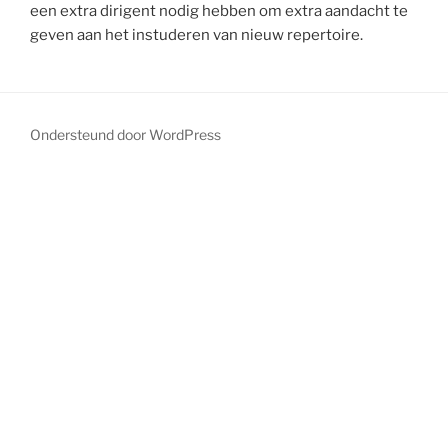
een extra dirigent nodig hebben om extra aandacht te
geven aan het instuderen van nieuw repertoire.
Ondersteund door WordPress