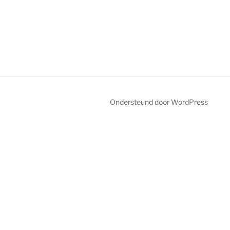
Ondersteund door WordPress