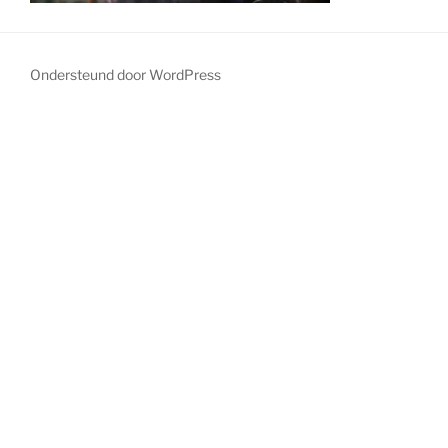
Ondersteund door WordPress