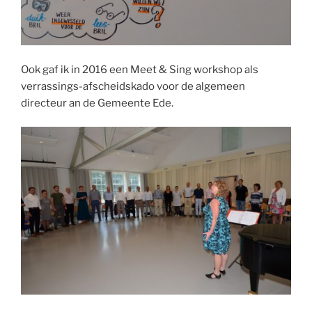
Ook gaf ik in 2016 een Meet & Sing workshop als
verrassings-afscheidskado voor de algemeen
directeur an de Gemeente Ede.