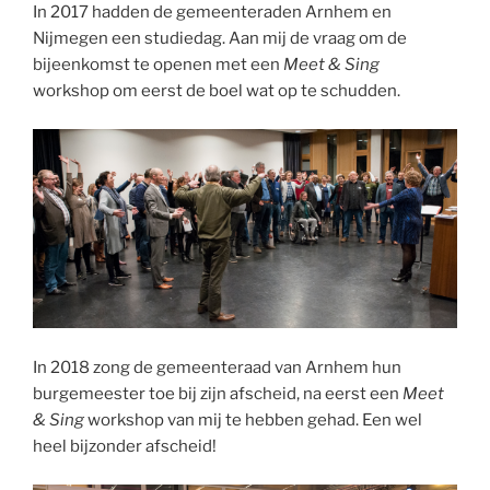
In 2017 hadden de gemeenteraden Arnhem en
Nijmegen een studiedag. Aan mij de vraag om de
bijeenkomst te openen met een
Meet & Sing
workshop om eerst de boel wat op te schudden.
In 2018 zong de gemeenteraad van Arnhem hun
burgemeester toe bij zijn afscheid, na eerst een
Meet
& Sing
workshop van mij te hebben gehad. Een wel
heel bijzonder afscheid!