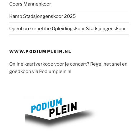
Goors Mannenkoor
Kamp Stadsjongenskoor 2025
Openbare repetitie Opleidingskoor Stadsjongenskoor
WWW.PODIUMPLEIN.NL
Online kaartverkoop voor je concert? Regel het snel en
goedkoop via Podiumplein.nl