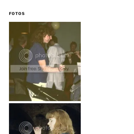
FOTOS