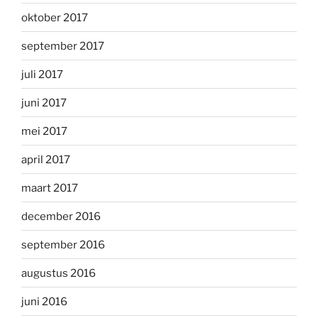
oktober 2017
september 2017
juli 2017
juni 2017
mei 2017
april 2017
maart 2017
december 2016
september 2016
augustus 2016
juni 2016