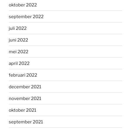
oktober 2022
september 2022
juli 2022
juni 2022
mei 2022
april 2022
februari 2022
december 2021
november 2021
oktober 2021
september 2021