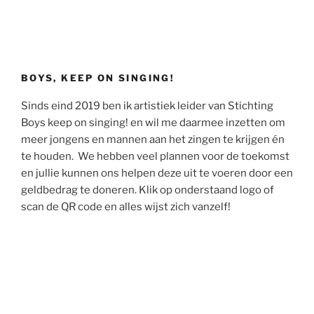
BOYS, KEEP ON SINGING!
Sinds eind 2019 ben ik artistiek leider van Stichting
Boys keep on singing! en wil me daarmee inzetten om
meer jongens en mannen aan het zingen te krijgen én
te houden. We hebben veel plannen voor de toekomst
en jullie kunnen ons helpen deze uit te voeren door een
geldbedrag te doneren. Klik op onderstaand logo of
scan de QR code en alles wijst zich vanzelf!