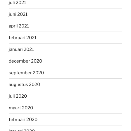
juli 2021
juni 2021
april 2021
februari 2021
januari 2021
december 2020
september 2020
augustus 2020
juli 2020
maart 2020
februari 2020