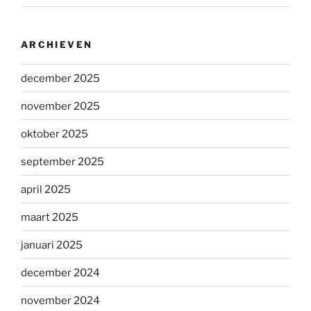
ARCHIEVEN
december 2025
november 2025
oktober 2025
september 2025
april 2025
maart 2025
januari 2025
december 2024
november 2024