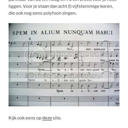
liggen. Voor je staan dan acht (!) vijfstemmige koren,
die ook nog eens polyfoon zingen.
Kijk ook eens op
deze
site.