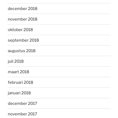
december 2018
november 2018
oktober 2018
september 2018
augustus 2018
juli 2018
maart 2018
februari 2018
januari 2018
december 2017
november 2017