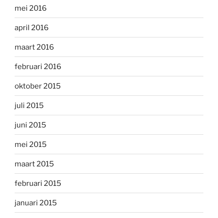
mei 2016
april 2016
maart 2016
februari 2016
oktober 2015
juli 2015
juni 2015
mei 2015
maart 2015
februari 2015
januari 2015