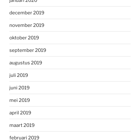
januari 2020
december 2019
november 2019
oktober 2019
september 2019
augustus 2019
juli 2019
juni 2019
mei 2019
april 2019
maart 2019
februari 2019