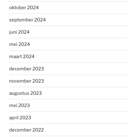
oktober 2024
september 2024
juni 2024
mei 2024
maart 2024
december 2023
november 2023
augustus 2023
mei 2023
april 2023
december 2022