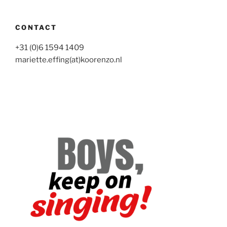
CONTACT
+31 (0)6 1594 1409
mariette.effing(at)koorenzo.nl