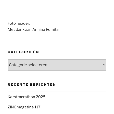
Foto header:
Met dank aan Annina Romita
CATEGORIEËN
Categorieën
RECENTE BERICHTEN
Kerstmarathon 2025
ZINGmagazine 117