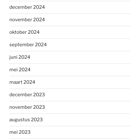
december 2024
november 2024
oktober 2024
september 2024
juni 2024
mei 2024
maart 2024
december 2023
november 2023
augustus 2023
mei 2023