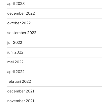
april 2023
december 2022
oktober 2022
september 2022
juli 2022
juni 2022
mei 2022
april 2022
februari 2022
december 2021
november 2021