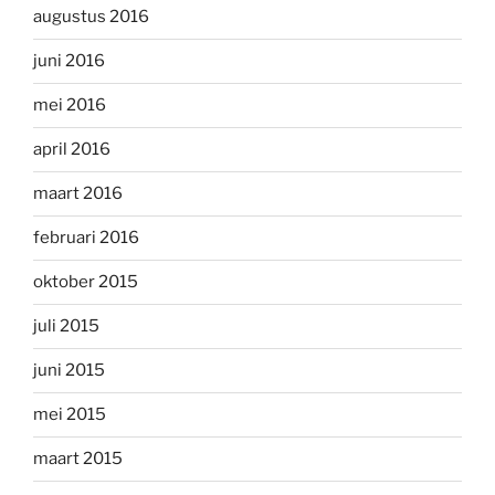
augustus 2016
juni 2016
mei 2016
april 2016
maart 2016
februari 2016
oktober 2015
juli 2015
juni 2015
mei 2015
maart 2015