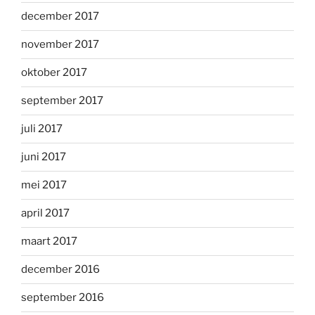
december 2017
november 2017
oktober 2017
september 2017
juli 2017
juni 2017
mei 2017
april 2017
maart 2017
december 2016
september 2016