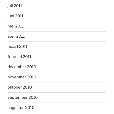
juli 2011
juni 2011
mei 2011
april 2011
maart 2011
februari 2011
december 2010
november 2010
oktober 2010
september 2010
augustus 2010