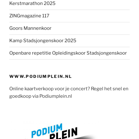
Kerstmarathon 2025
ZINGmagazine 117
Goors Mannenkoor
Kamp Stadsjongenskoor 2025
Openbare repetitie Opleidingskoor Stadsjongenskoor
WWW.PODIUMPLEIN.NL
Online kaartverkoop voor je concert? Regel het snel en
goedkoop via Podiumplein.nl