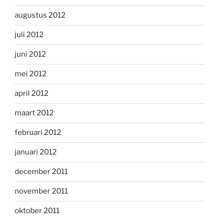
augustus 2012
juli 2012
juni 2012
mei 2012
april 2012
maart 2012
februari 2012
januari 2012
december 2011
november 2011
oktober 2011