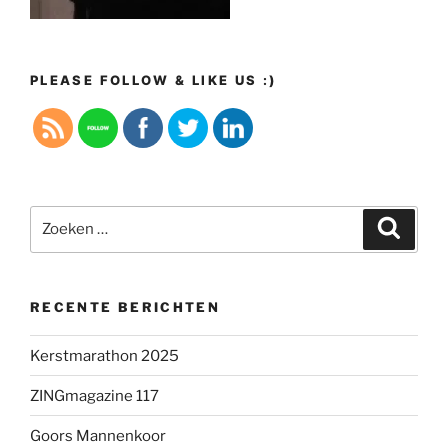
PLEASE FOLLOW & LIKE US :)
Zoeken
Zoeke
naar:
RECENTE BERICHTEN
Kerstmarathon 2025
ZINGmagazine 117
Goors Mannenkoor