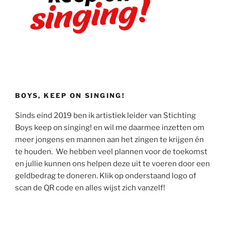
BOYS, KEEP ON SINGING!
Sinds eind 2019 ben ik artistiek leider van Stichting
Boys keep on singing! en wil me daarmee inzetten om
meer jongens en mannen aan het zingen te krijgen én
te houden. We hebben veel plannen voor de toekomst
en jullie kunnen ons helpen deze uit te voeren door een
geldbedrag te doneren. Klik op onderstaand logo of
scan de QR code en alles wijst zich vanzelf!