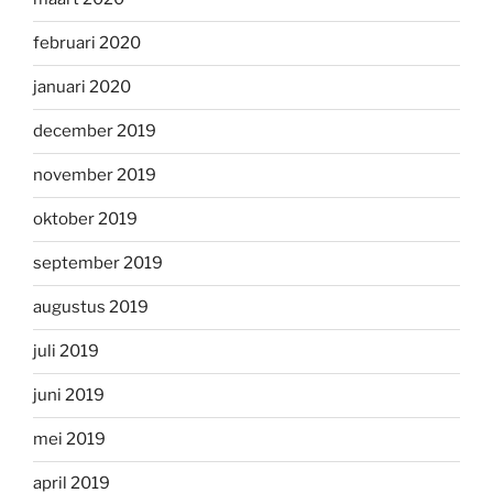
februari 2020
januari 2020
december 2019
november 2019
oktober 2019
september 2019
augustus 2019
juli 2019
juni 2019
mei 2019
april 2019