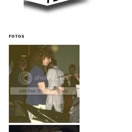
FOTOS