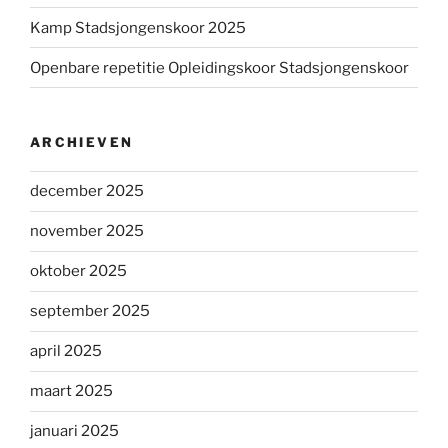
Kamp Stadsjongenskoor 2025
Openbare repetitie Opleidingskoor Stadsjongenskoor
ARCHIEVEN
december 2025
november 2025
oktober 2025
september 2025
april 2025
maart 2025
januari 2025