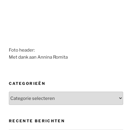
Foto header:
Met dank aan Annina Romita
CATEGORIEËN
Categorieën
RECENTE BERICHTEN