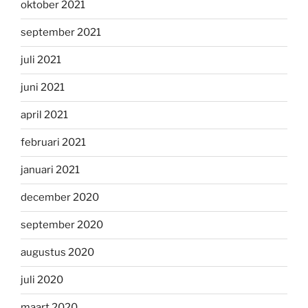
oktober 2021
september 2021
juli 2021
juni 2021
april 2021
februari 2021
januari 2021
december 2020
september 2020
augustus 2020
juli 2020
maart 2020