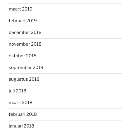
maart 2019
februari 2019
december 2018
november 2018
oktober 2018
september 2018
augustus 2018
juli 2018
maart 2018
februari 2018
januari 2018