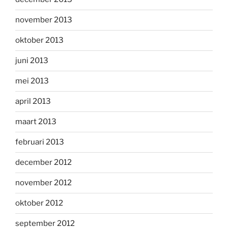
november 2013
oktober 2013
juni 2013
mei 2013
april 2013
maart 2013
februari 2013
december 2012
november 2012
oktober 2012
september 2012