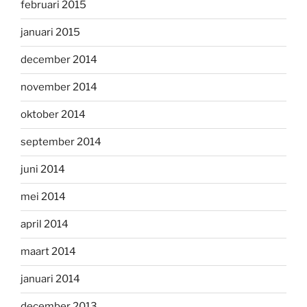
februari 2015
januari 2015
december 2014
november 2014
oktober 2014
september 2014
juni 2014
mei 2014
april 2014
maart 2014
januari 2014
december 2013