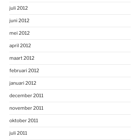
juli 2012
juni 2012
mei 2012
april 2012
maart 2012
februari 2012
januari 2012
december 2011
november 2011
oktober 2011
juli 2011