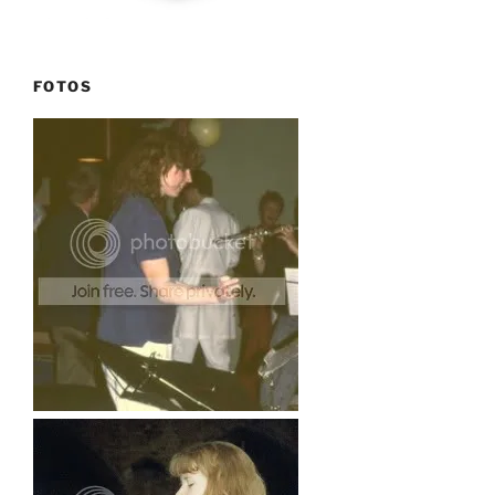
FOTOS