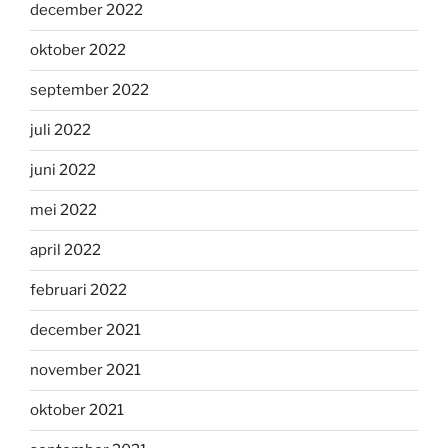
december 2022
oktober 2022
september 2022
juli 2022
juni 2022
mei 2022
april 2022
februari 2022
december 2021
november 2021
oktober 2021