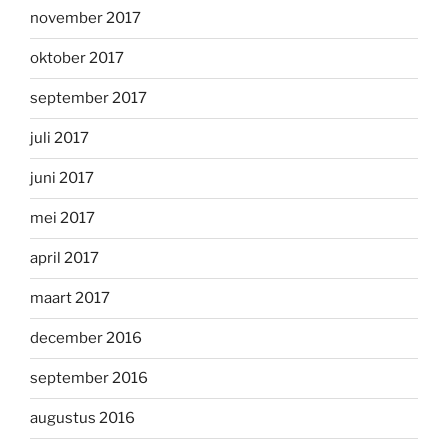
november 2017
oktober 2017
september 2017
juli 2017
juni 2017
mei 2017
april 2017
maart 2017
december 2016
september 2016
augustus 2016