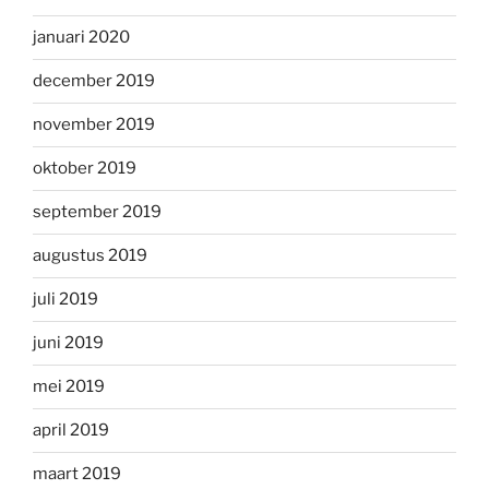
januari 2020
december 2019
november 2019
oktober 2019
september 2019
augustus 2019
juli 2019
juni 2019
mei 2019
april 2019
maart 2019