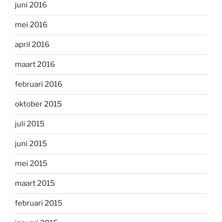
juni 2016
mei 2016
april 2016
maart 2016
februari 2016
oktober 2015
juli 2015
juni 2015
mei 2015
maart 2015
februari 2015