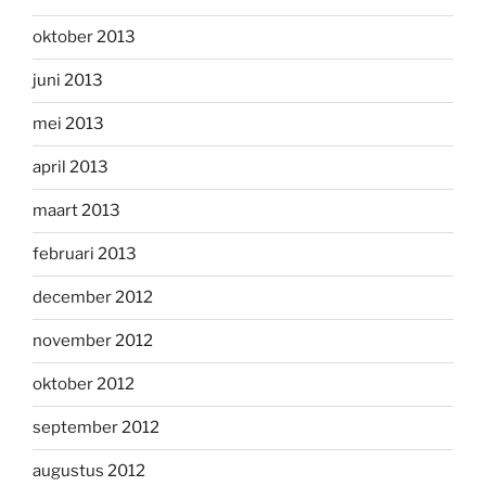
oktober 2013
juni 2013
mei 2013
april 2013
maart 2013
februari 2013
december 2012
november 2012
oktober 2012
september 2012
augustus 2012