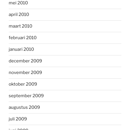
mei 2010
april 2010
maart 2010
februari 2010
januari 2010
december 2009
november 2009
oktober 2009
september 2009
augustus 2009
juli 2009