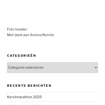
Foto header:
Met dank aan Annina Romita
CATEGORIEËN
Categorieën
RECENTE BERICHTEN
Kerstmarathon 2025