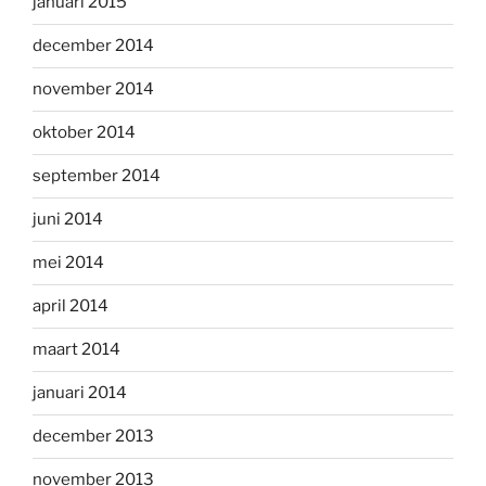
januari 2015
december 2014
november 2014
oktober 2014
september 2014
juni 2014
mei 2014
april 2014
maart 2014
januari 2014
december 2013
november 2013