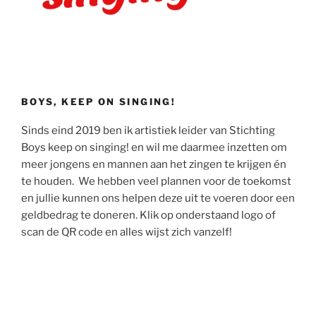
BOYS, KEEP ON SINGING!
Sinds eind 2019 ben ik artistiek leider van Stichting
Boys keep on singing! en wil me daarmee inzetten om
meer jongens en mannen aan het zingen te krijgen én
te houden. We hebben veel plannen voor de toekomst
en jullie kunnen ons helpen deze uit te voeren door een
geldbedrag te doneren. Klik op onderstaand logo of
scan de QR code en alles wijst zich vanzelf!