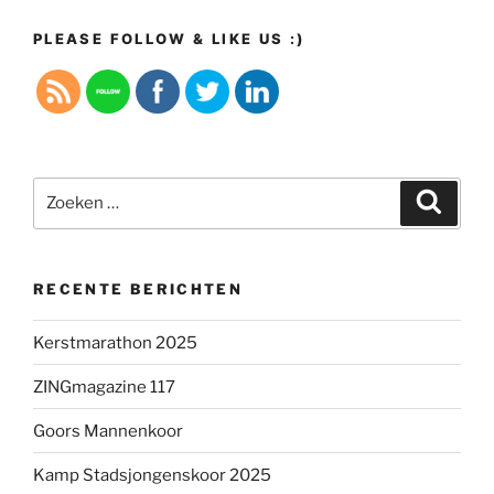
PLEASE FOLLOW & LIKE US :)
Zoeken
Zoeke
naar:
RECENTE BERICHTEN
Kerstmarathon 2025
ZINGmagazine 117
Goors Mannenkoor
Kamp Stadsjongenskoor 2025