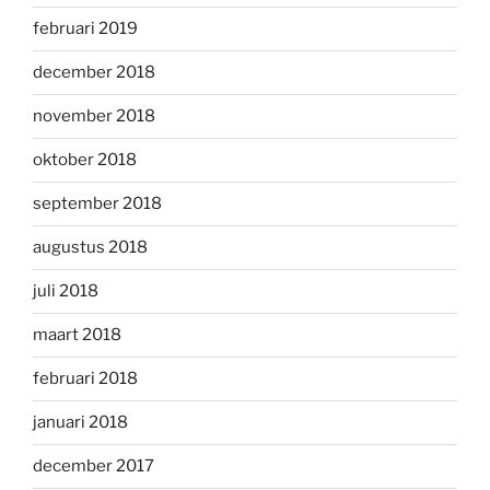
februari 2019
december 2018
november 2018
oktober 2018
september 2018
augustus 2018
juli 2018
maart 2018
februari 2018
januari 2018
december 2017