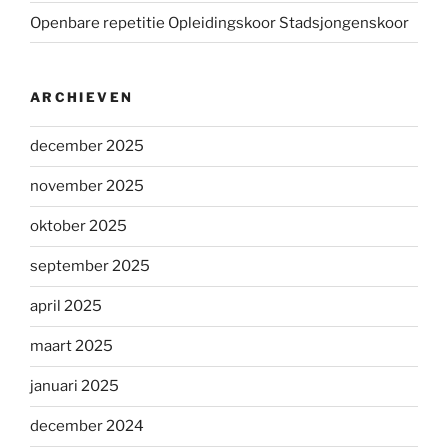
Openbare repetitie Opleidingskoor Stadsjongenskoor
ARCHIEVEN
december 2025
november 2025
oktober 2025
september 2025
april 2025
maart 2025
januari 2025
december 2024