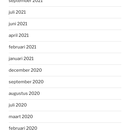
september 2021
juli 2021
juni 2021
april 2021
februari 2021
januari 2021
december 2020
september 2020
augustus 2020
juli 2020
maart 2020
februari 2020