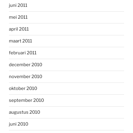
juni 2011
mei 2011
april 2011
maart 2011
februari 2011
december 2010
november 2010
oktober 2010
september 2010
augustus 2010
juni 2010