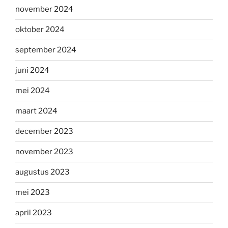
november 2024
oktober 2024
september 2024
juni 2024
mei 2024
maart 2024
december 2023
november 2023
augustus 2023
mei 2023
april 2023