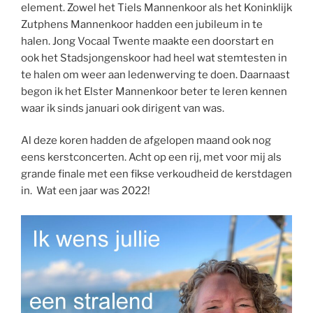
element. Zowel het Tiels Mannenkoor als het Koninklijk
Zutphens Mannenkoor hadden een jubileum in te
halen. Jong Vocaal Twente maakte een doorstart en
ook het Stadsjongenskoor had heel wat stemtesten in
te halen om weer aan ledenwerving te doen. Daarnaast
begon ik het Elster Mannenkoor beter te leren kennen
waar ik sinds januari ook dirigent van was.
Al deze koren hadden de afgelopen maand ook nog
eens kerstconcerten. Acht op een rij, met voor mij als
grande finale met een fikse verkoudheid de kerstdagen
in. Wat een jaar was 2022!