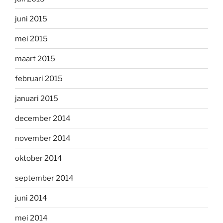
juni 2015
mei 2015
maart 2015
februari 2015
januari 2015
december 2014
november 2014
oktober 2014
september 2014
juni 2014
mei 2014