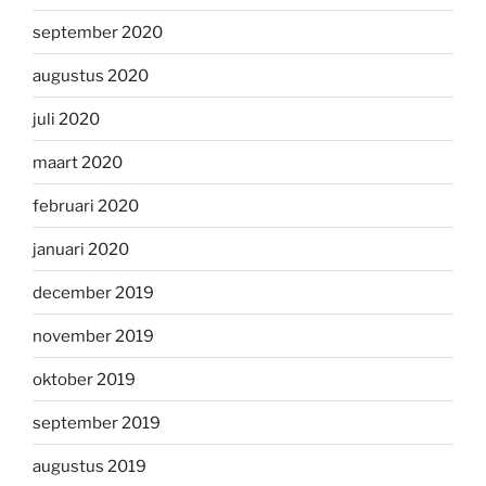
september 2020
augustus 2020
juli 2020
maart 2020
februari 2020
januari 2020
december 2019
november 2019
oktober 2019
september 2019
augustus 2019