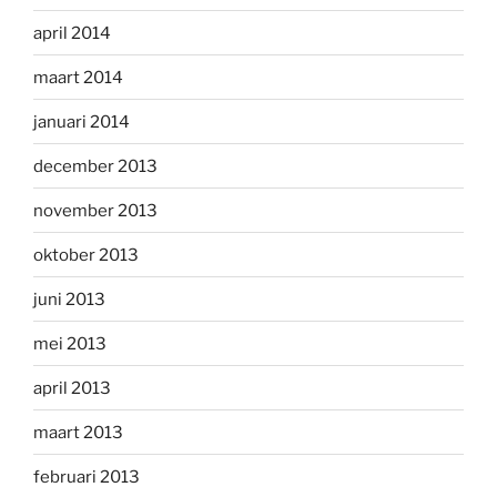
april 2014
maart 2014
januari 2014
december 2013
november 2013
oktober 2013
juni 2013
mei 2013
april 2013
maart 2013
februari 2013