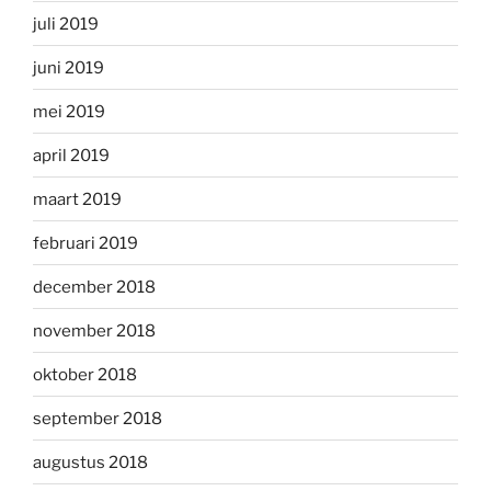
juli 2019
juni 2019
mei 2019
april 2019
maart 2019
februari 2019
december 2018
november 2018
oktober 2018
september 2018
augustus 2018