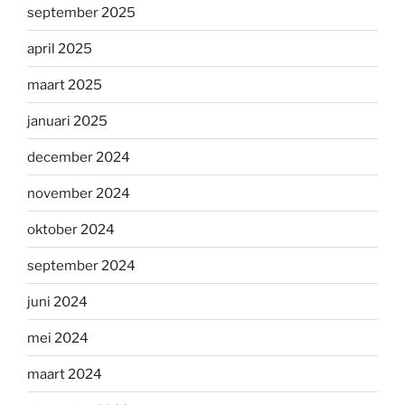
september 2025
april 2025
maart 2025
januari 2025
december 2024
november 2024
oktober 2024
september 2024
juni 2024
mei 2024
maart 2024