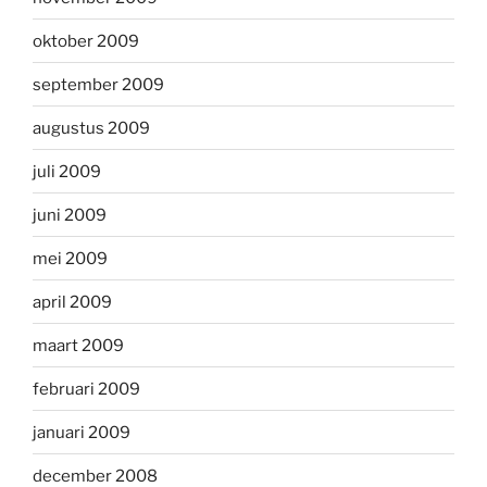
oktober 2009
september 2009
augustus 2009
juli 2009
juni 2009
mei 2009
april 2009
maart 2009
februari 2009
januari 2009
december 2008