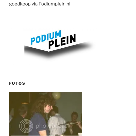
goedkoop via Podiumplein.nl
FOTOS