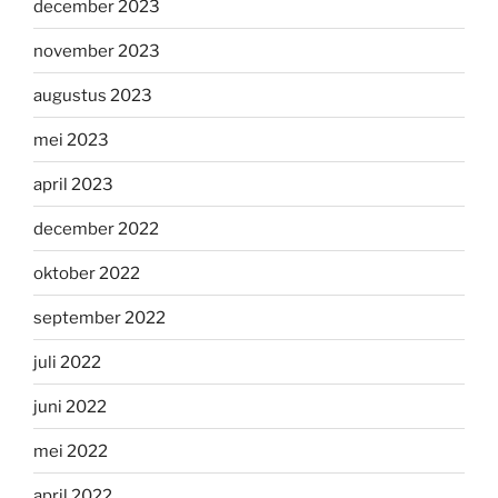
december 2023
november 2023
augustus 2023
mei 2023
april 2023
december 2022
oktober 2022
september 2022
juli 2022
juni 2022
mei 2022
april 2022