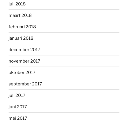
juli 2018
maart 2018
februari 2018
januari 2018
december 2017
november 2017
oktober 2017
september 2017
juli 2017
juni 2017
mei 2017