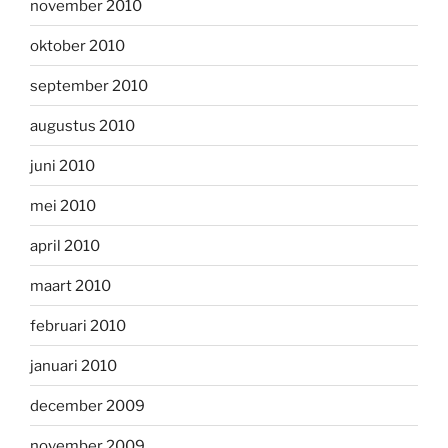
november 2010
oktober 2010
september 2010
augustus 2010
juni 2010
mei 2010
april 2010
maart 2010
februari 2010
januari 2010
december 2009
november 2009