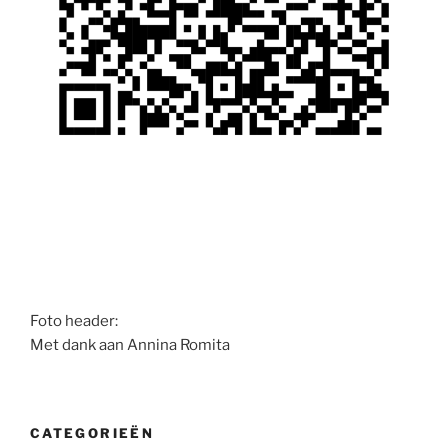
Foto header:
Met dank aan Annina Romita
CATEGORIEËN