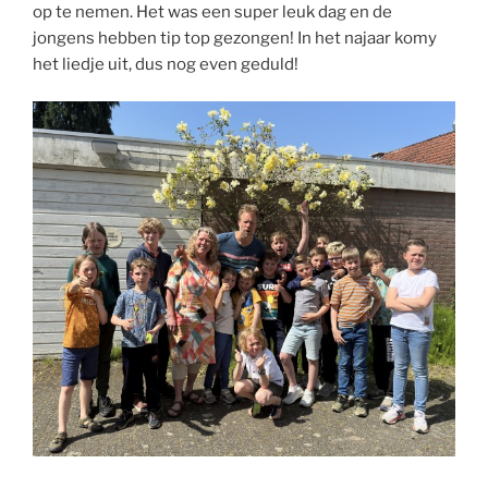
op te nemen. Het was een super leuk dag en de
jongens hebben tip top gezongen! In het najaar komy
het liedje uit, dus nog even geduld!