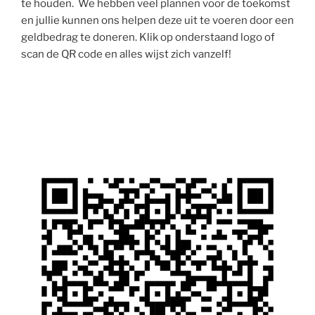
te houden. We hebben veel plannen voor de toekomst
en jullie kunnen ons helpen deze uit te voeren door een
geldbedrag te doneren. Klik op onderstaand logo of
scan de QR code en alles wijst zich vanzelf!