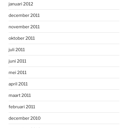
januari 2012
december 2011
november 2011
oktober 2011
juli 2011
juni 2011
mei 2011
april 2011
maart 2011
februari 2011
december 2010