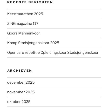
RECENTE BERICHTEN
Kerstmarathon 2025
ZINGmagazine 117
Goors Mannenkoor
Kamp Stadsjongenskoor 2025
Openbare repetitie Opleidingskoor Stadsjongenskoor
ARCHIEVEN
december 2025
november 2025
oktober 2025