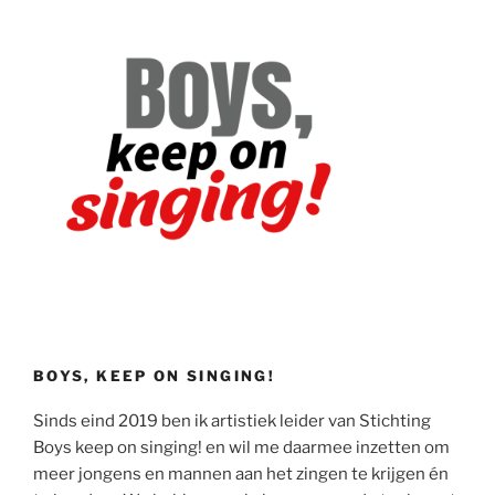
BOYS, KEEP ON SINGING!
Sinds eind 2019 ben ik artistiek leider van Stichting
Boys keep on singing! en wil me daarmee inzetten om
meer jongens en mannen aan het zingen te krijgen én