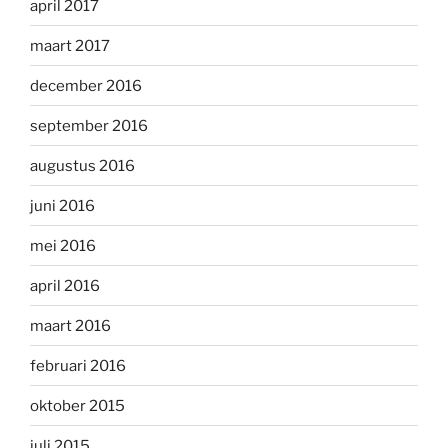
april 2017
maart 2017
december 2016
september 2016
augustus 2016
juni 2016
mei 2016
april 2016
maart 2016
februari 2016
oktober 2015
juli 2015