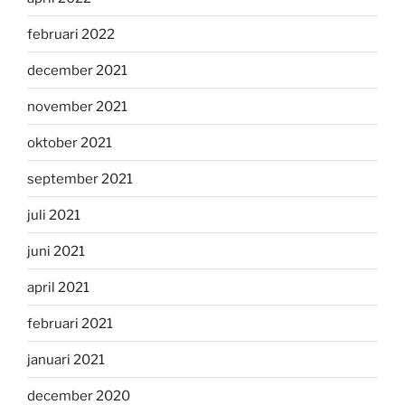
februari 2022
december 2021
november 2021
oktober 2021
september 2021
juli 2021
juni 2021
april 2021
februari 2021
januari 2021
december 2020