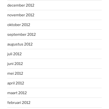
december 2012
november 2012
oktober 2012
september 2012
augustus 2012
juli 2012
juni 2012
mei 2012
april 2012
maart 2012
februari 2012