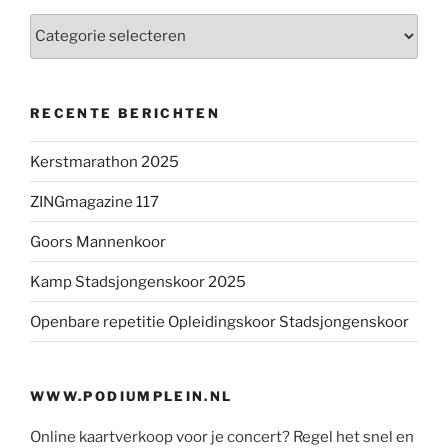
Categorieën
RECENTE BERICHTEN
Kerstmarathon 2025
ZINGmagazine 117
Goors Mannenkoor
Kamp Stadsjongenskoor 2025
Openbare repetitie Opleidingskoor Stadsjongenskoor
WWW.PODIUMPLEIN.NL
Online kaartverkoop voor je concert? Regel het snel en