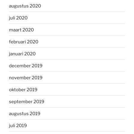
augustus 2020
juli 2020
maart 2020
februari 2020
januari 2020
december 2019
november 2019
oktober 2019
september 2019
augustus 2019
juli 2019