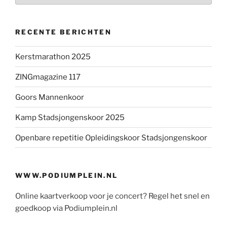
RECENTE BERICHTEN
Kerstmarathon 2025
ZINGmagazine 117
Goors Mannenkoor
Kamp Stadsjongenskoor 2025
Openbare repetitie Opleidingskoor Stadsjongenskoor
WWW.PODIUMPLEIN.NL
Online kaartverkoop voor je concert? Regel het snel en
goedkoop via Podiumplein.nl