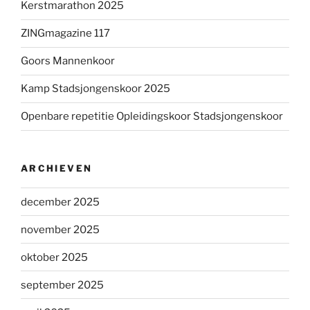
Kerstmarathon 2025
ZINGmagazine 117
Goors Mannenkoor
Kamp Stadsjongenskoor 2025
Openbare repetitie Opleidingskoor Stadsjongenskoor
ARCHIEVEN
december 2025
november 2025
oktober 2025
september 2025