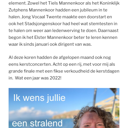
element. Zowel het Tiels Mannenkoor als het Koninklijk
Zutphens Mannenkoor hadden een jubileum in te
halen. Jong Vocaal Twente maakte een doorstart en
ook het Stadsjongenskoor had heel wat stemtesten in
te halen om weer aan ledenwerving te doen. Daarnaast
begon ik het Elster Mannenkoor beter te leren kennen
waar ik sinds januari ook dirigent van was.
Al deze koren hadden de afgelopen maand ook nog
eens kerstconcerten. Acht op een rij, met voor mij als
grande finale met een fikse verkoudheid de kerstdagen
in. Wat een jaar was 2022!