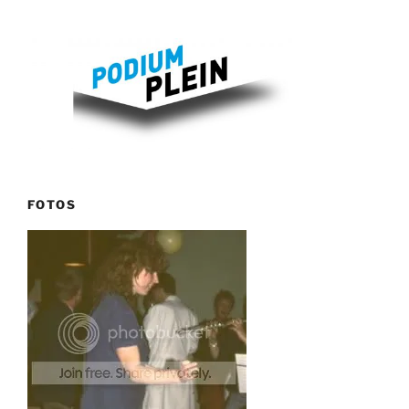
FOTOS