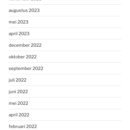
augustus 2023
mei 2023
april 2023
december 2022
oktober 2022
september 2022
juli 2022
juni 2022
mei 2022
april 2022
februari 2022