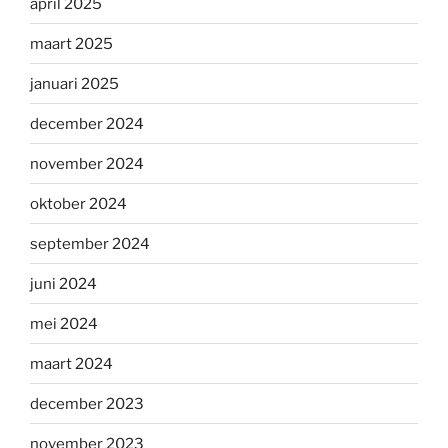
april 2025
maart 2025
januari 2025
december 2024
november 2024
oktober 2024
september 2024
juni 2024
mei 2024
maart 2024
december 2023
november 2023