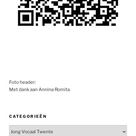
Foto header:
Met dank aan Annina Romita
CATEGORIEËN
Categorieën