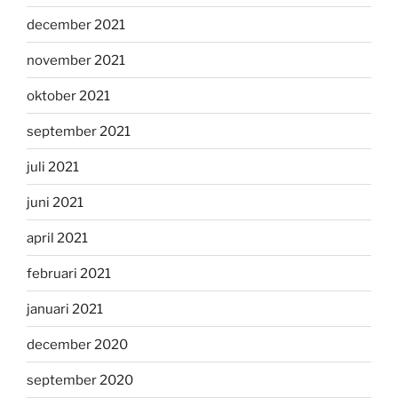
december 2021
november 2021
oktober 2021
september 2021
juli 2021
juni 2021
april 2021
februari 2021
januari 2021
december 2020
september 2020