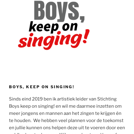
BOYS, KEEP ON SINGING!
Sinds eind 2019 ben ik artistiek leider van Stichting
Boys keep on singing! en wil me daarmee inzetten om
meer jongens en mannen aan het zingen te krijgen én
te houden. We hebben veel plannen voor de toekomst
en jullie kunnen ons helpen deze uit te voeren door een