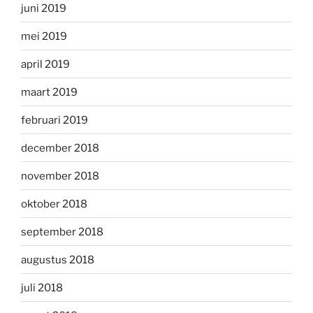
juni 2019
mei 2019
april 2019
maart 2019
februari 2019
december 2018
november 2018
oktober 2018
september 2018
augustus 2018
juli 2018