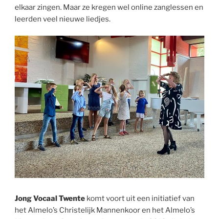
elkaar zingen. Maar ze kregen wel online zanglessen en
leerden veel nieuwe liedjes.
Jong Vocaal Twente
komt voort uit een initiatief van
het Almelo’s Christelijk Mannenkoor en het Almelo’s