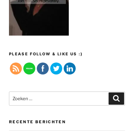
PLEASE FOLLOW & LIKE US :)
Zoeken
Zoeke
naar:
RECENTE BERICHTEN