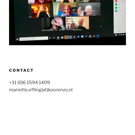
CONTACT
+31 (0)6 1594 1409
mariette.effing(at)koorenzo.nl