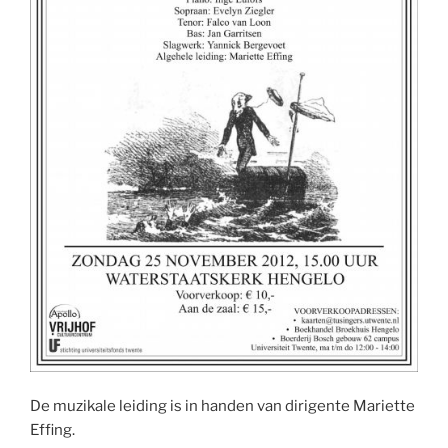
De muzikale leiding is in handen van dirigente Mariette
Effing.