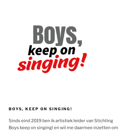
BOYS, KEEP ON SINGING!
Sinds eind 2019 ben ik artistiek leider van Stichting
Boys keep on singing! en wil me daarmee inzetten om