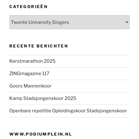
CATEGORIEËN
Categorieën
RECENTE BERICHTEN
Kerstmarathon 2025
ZINGmagazine 117
Goors Mannenkoor
Kamp Stadsjongenskoor 2025
Openbare repetitie Opleidingskoor Stadsjongenskoor
WWW.PODIUMPLEIN.NL