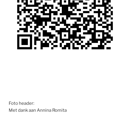
Foto header:
Met dank aan Annina Romita