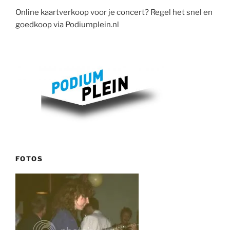
Online kaartverkoop voor je concert? Regel het snel en
goedkoop via Podiumplein.nl
FOTOS