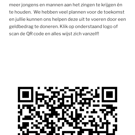
meer jongens en mannen aan het zingen te krijgen én
te houden. We hebben veel plannen voor de toekomst
en jullie kunnen ons helpen deze uit te voeren door een
geldbedrag te doneren. Klik op onderstaand logo of
scan de QR code en alles wijst zich vanzelf!