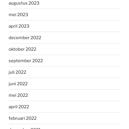
augustus 2023
mei 2023
april 2023
december 2022
oktober 2022
september 2022
juli 2022
juni 2022
mei 2022
april 2022
februari 2022