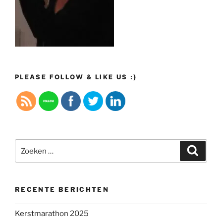
PLEASE FOLLOW & LIKE US :)
Zoeken
Zoeke
naar:
RECENTE BERICHTEN
Kerstmarathon 2025