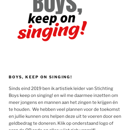
BOYS, KEEP ON SINGING!
Sinds eind 2019 ben ik artistiek leider van Stichting
Boys keep on singing! en wil me daarmee inzetten om
meer jongens en mannen aan het zingen te krijgen én
te houden. We hebben veel plannen voor de toekomst
en jullie kunnen ons helpen deze uit te voeren door een
geldbedrag te doneren. Klik op onderstaand logo of