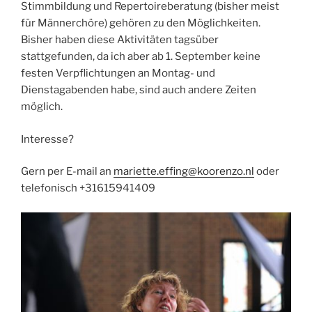
Stimmbildung und Repertoireberatung (bisher meist
für Männerchöre) gehören zu den Möglichkeiten.
Bisher haben diese Aktivitäten tagsüber
stattgefunden, da ich aber ab 1. September keine
festen Verpflichtungen an Montag- und
Dienstagabenden habe, sind auch andere Zeiten
möglich.
Interesse?
Gern per E-mail an
mariette.effing@koorenzo.nl
oder
telefonisch +31615941409