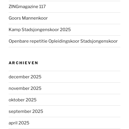
ZINGmagazine 117
Goors Mannenkoor
Kamp Stadsjongenskoor 2025
Openbare repetitie Opleidingskoor Stadsjongenskoor
ARCHIEVEN
december 2025
november 2025
oktober 2025
september 2025
april 2025