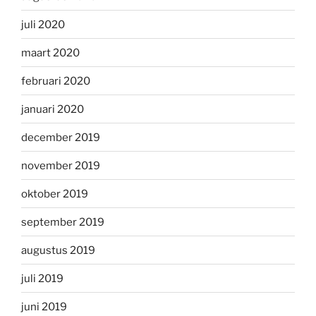
juli 2020
maart 2020
februari 2020
januari 2020
december 2019
november 2019
oktober 2019
september 2019
augustus 2019
juli 2019
juni 2019