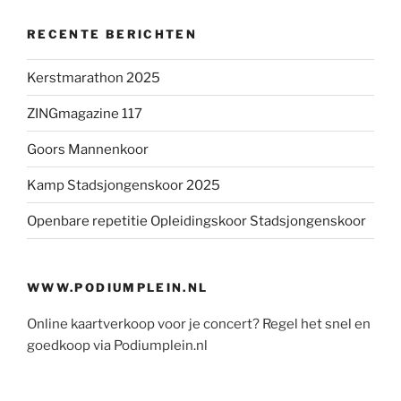
RECENTE BERICHTEN
Kerstmarathon 2025
ZINGmagazine 117
Goors Mannenkoor
Kamp Stadsjongenskoor 2025
Openbare repetitie Opleidingskoor Stadsjongenskoor
WWW.PODIUMPLEIN.NL
Online kaartverkoop voor je concert? Regel het snel en
goedkoop via Podiumplein.nl