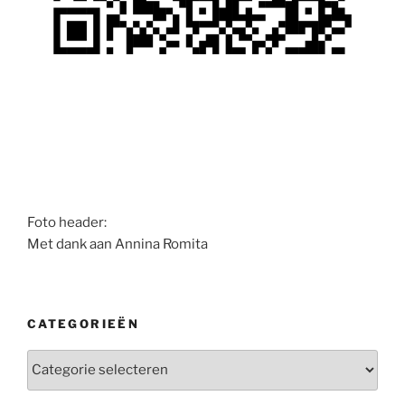
Foto header:
Met dank aan Annina Romita
CATEGORIEËN
Categorieën