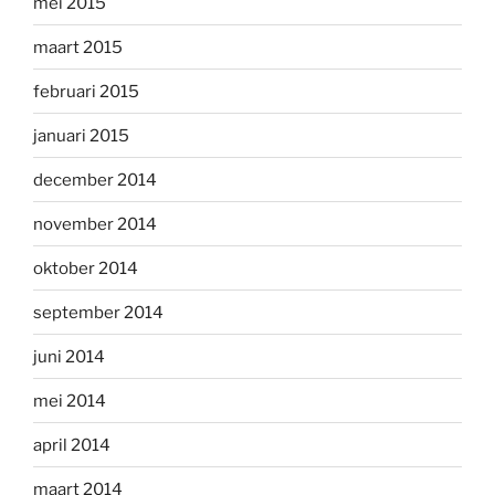
mei 2015
maart 2015
februari 2015
januari 2015
december 2014
november 2014
oktober 2014
september 2014
juni 2014
mei 2014
april 2014
maart 2014