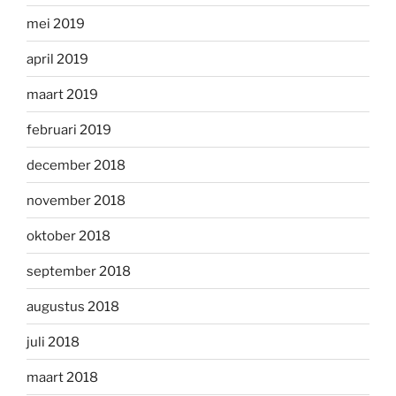
mei 2019
april 2019
maart 2019
februari 2019
december 2018
november 2018
oktober 2018
september 2018
augustus 2018
juli 2018
maart 2018