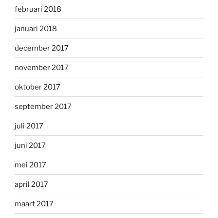
februari 2018
januari 2018
december 2017
november 2017
oktober 2017
september 2017
juli 2017
juni 2017
mei 2017
april 2017
maart 2017