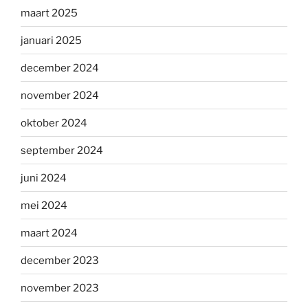
maart 2025
januari 2025
december 2024
november 2024
oktober 2024
september 2024
juni 2024
mei 2024
maart 2024
december 2023
november 2023