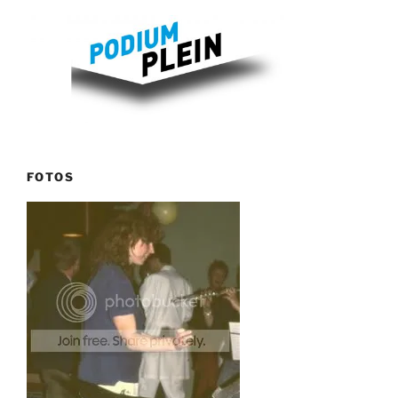
FOTOS