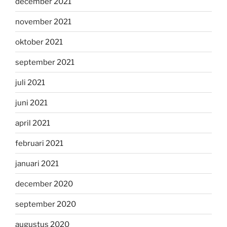
december 2021
november 2021
oktober 2021
september 2021
juli 2021
juni 2021
april 2021
februari 2021
januari 2021
december 2020
september 2020
augustus 2020