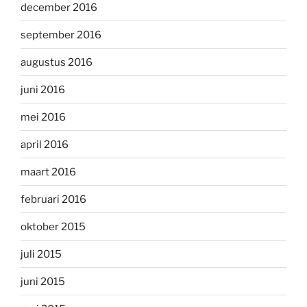
december 2016
september 2016
augustus 2016
juni 2016
mei 2016
april 2016
maart 2016
februari 2016
oktober 2015
juli 2015
juni 2015