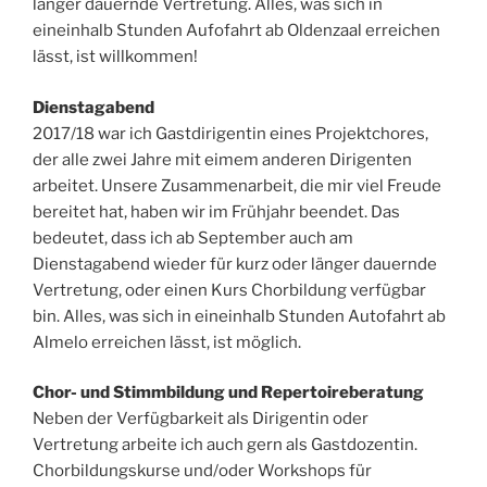
länger dauernde Vertretung. Alles, was sich in
eineinhalb Stunden Aufofahrt ab Oldenzaal erreichen
lässt, ist willkommen!
Dienstagabend
2017/18 war ich Gastdirigentin eines Projektchores,
der alle zwei Jahre mit eimem anderen Dirigenten
arbeitet. Unsere Zusammenarbeit, die mir viel Freude
bereitet hat, haben wir im Frühjahr beendet. Das
bedeutet, dass ich ab September auch am
Dienstagabend wieder für kurz oder länger dauernde
Vertretung, oder einen Kurs Chorbildung verfügbar
bin. Alles, was sich in eineinhalb Stunden Autofahrt ab
Almelo erreichen lässt, ist möglich.
Chor- und Stimmbildung und Repertoireberatung
Neben der Verfügbarkeit als Dirigentin oder
Vertretung arbeite ich auch gern als Gastdozentin.
Chorbildungskurse und/oder Workshops für