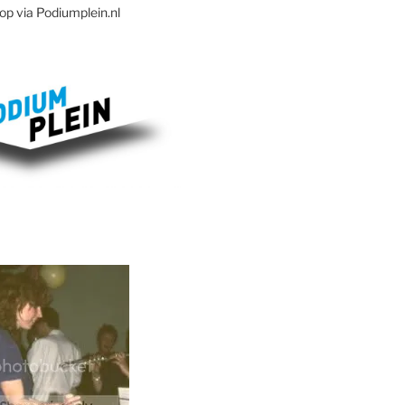
op via Podiumplein.nl