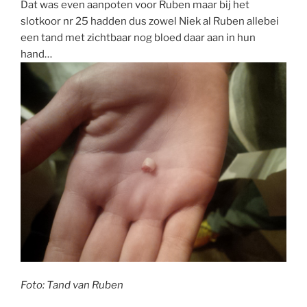
Dat was even aanpoten voor Ruben maar bij het
slotkoor nr 25 hadden dus zowel Niek al Ruben allebei
een tand met zichtbaar nog bloed daar aan in hun
hand…
Foto: Tand van Ruben