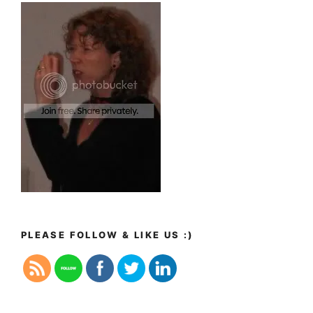
PLEASE FOLLOW & LIKE US :)