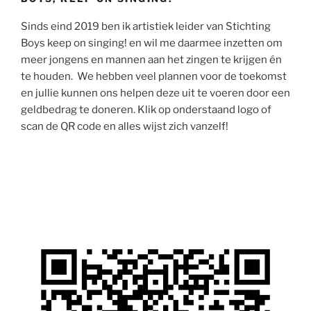
Sinds eind 2019 ben ik artistiek leider van Stichting
Boys keep on singing! en wil me daarmee inzetten om
meer jongens en mannen aan het zingen te krijgen én
te houden. We hebben veel plannen voor de toekomst
en jullie kunnen ons helpen deze uit te voeren door een
geldbedrag te doneren. Klik op onderstaand logo of
scan de QR code en alles wijst zich vanzelf!