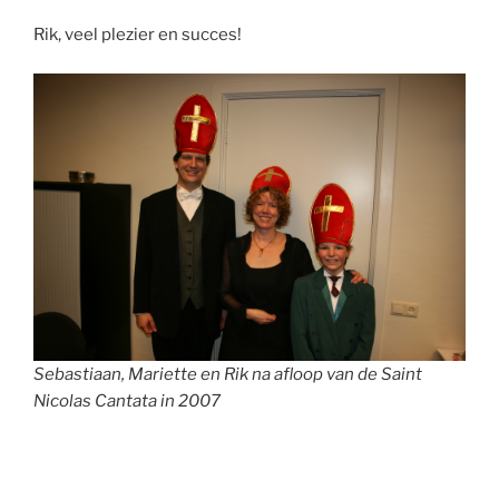
Rik, veel plezier en succes!
Sebastiaan, Mariette en Rik na afloop van de Saint
Nicolas Cantata in 2007