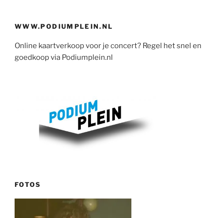
WWW.PODIUMPLEIN.NL
Online kaartverkoop voor je concert? Regel het snel en
goedkoop via Podiumplein.nl
FOTOS