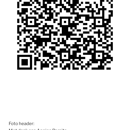
Foto header: