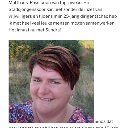
Matthäus-Passionen van top-niveau. Het
Stadsjongenskoor kan niet zonder de inzet van
vrijwilligers en tijdens mijn 25-jarig dirigentschap heb
ik met heel veel leuke mensen mogen samenwerken.
Het langst nu met Sandra!
Sinds dat