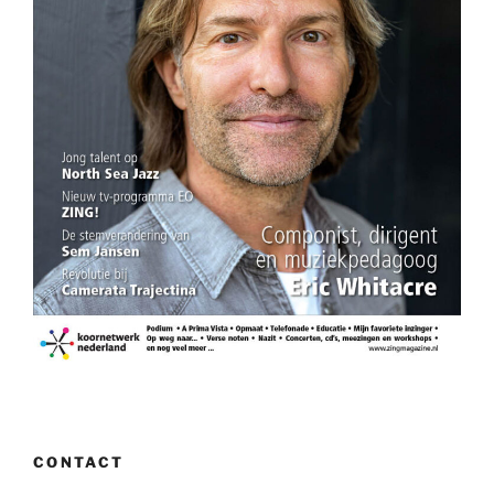
CONTACT