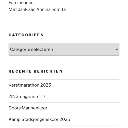
Foto header:
Met dank aan Annina Romita
CATEGORIEËN
Categorieën
RECENTE BERICHTEN
Kerstmarathon 2025
ZINGmagazine 117
Goors Mannenkoor
Kamp Stadsjongenskoor 2025