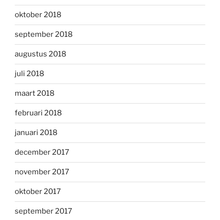
oktober 2018
september 2018
augustus 2018
juli 2018
maart 2018
februari 2018
januari 2018
december 2017
november 2017
oktober 2017
september 2017