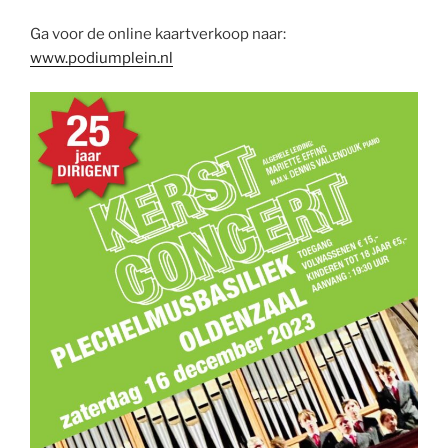
Ga voor de online kaartverkoop naar:
www.podiumplein.nl