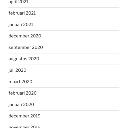
april 2021
februari 2021
januari 2021
december 2020
september 2020
augustus 2020
juli 2020
maart 2020
februari 2020
januari 2020
december 2019
november 2019