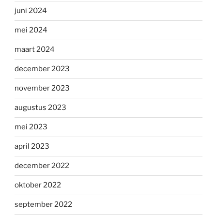
juni 2024
mei 2024
maart 2024
december 2023
november 2023
augustus 2023
mei 2023
april 2023
december 2022
oktober 2022
september 2022