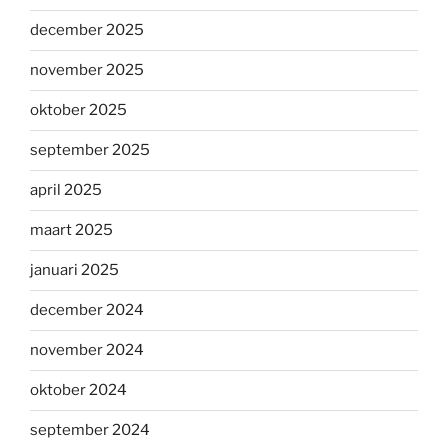
december 2025
november 2025
oktober 2025
september 2025
april 2025
maart 2025
januari 2025
december 2024
november 2024
oktober 2024
september 2024