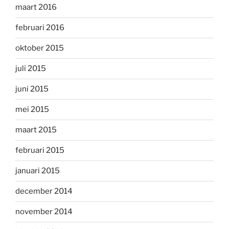
maart 2016
februari 2016
oktober 2015
juli 2015
juni 2015
mei 2015
maart 2015
februari 2015
januari 2015
december 2014
november 2014