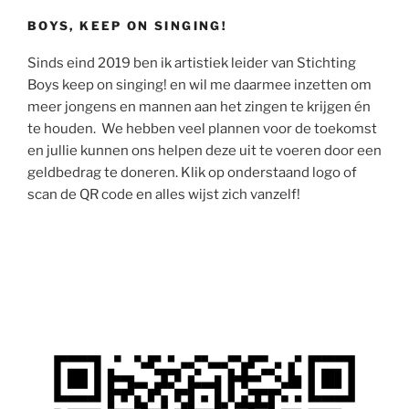
BOYS, KEEP ON SINGING!
Sinds eind 2019 ben ik artistiek leider van Stichting
Boys keep on singing! en wil me daarmee inzetten om
meer jongens en mannen aan het zingen te krijgen én
te houden. We hebben veel plannen voor de toekomst
en jullie kunnen ons helpen deze uit te voeren door een
geldbedrag te doneren. Klik op onderstaand logo of
scan de QR code en alles wijst zich vanzelf!