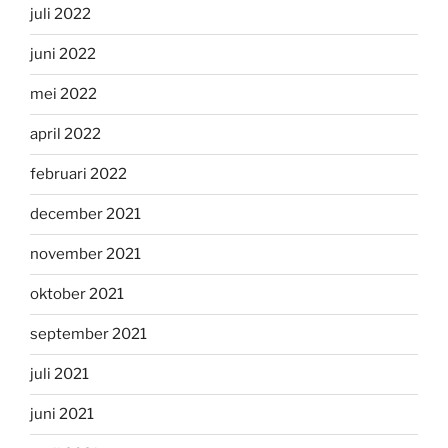
juli 2022
juni 2022
mei 2022
april 2022
februari 2022
december 2021
november 2021
oktober 2021
september 2021
juli 2021
juni 2021