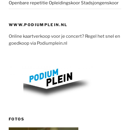
Openbare repetitie Opleidingskoor Stadsjongenskoor
WWW.PODIUMPLEIN.NL
Online kaartverkoop voor je concert? Regel het snel en
goedkoop via Podiumplein.nl
FOTOS