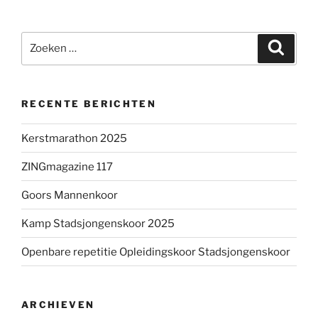
Zoeken
Zoeke
naar:
RECENTE BERICHTEN
Kerstmarathon 2025
ZINGmagazine 117
Goors Mannenkoor
Kamp Stadsjongenskoor 2025
Openbare repetitie Opleidingskoor Stadsjongenskoor
ARCHIEVEN