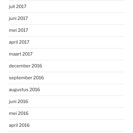
juli 2017
juni 2017
mei 2017
april 2017
maart 2017
december 2016
september 2016
augustus 2016
juni 2016
mei 2016
april 2016