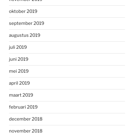
oktober 2019
september 2019
augustus 2019
juli 2019
juni 2019
mei 2019
april 2019
maart 2019
februari 2019
december 2018
november 2018