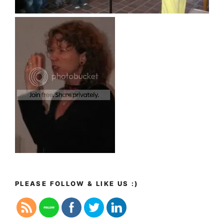
PLEASE FOLLOW & LIKE US :)