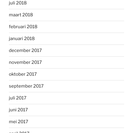
juli 2018
maart 2018
februari 2018
januari 2018
december 2017
november 2017
oktober 2017
september 2017
juli 2017
juni 2017
mei 2017