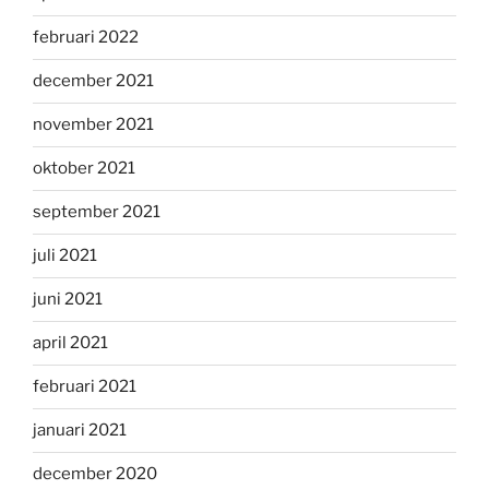
februari 2022
december 2021
november 2021
oktober 2021
september 2021
juli 2021
juni 2021
april 2021
februari 2021
januari 2021
december 2020