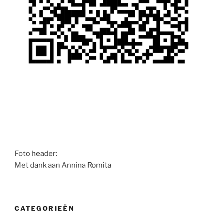
Foto header:
Met dank aan Annina Romita
CATEGORIEËN