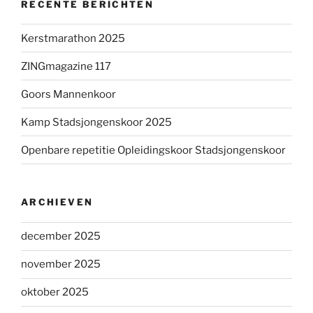
RECENTE BERICHTEN
Kerstmarathon 2025
ZINGmagazine 117
Goors Mannenkoor
Kamp Stadsjongenskoor 2025
Openbare repetitie Opleidingskoor Stadsjongenskoor
ARCHIEVEN
december 2025
november 2025
oktober 2025