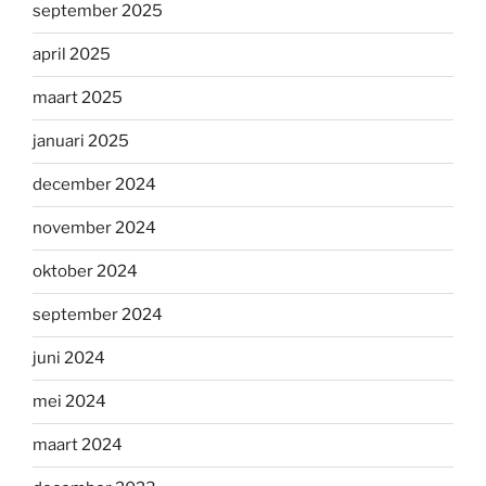
september 2025
april 2025
maart 2025
januari 2025
december 2024
november 2024
oktober 2024
september 2024
juni 2024
mei 2024
maart 2024