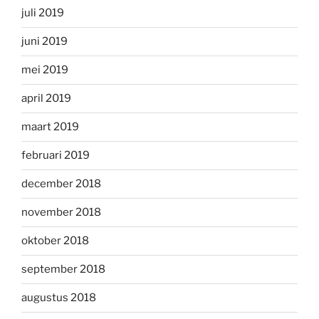
juli 2019
juni 2019
mei 2019
april 2019
maart 2019
februari 2019
december 2018
november 2018
oktober 2018
september 2018
augustus 2018