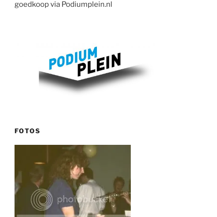
goedkoop via Podiumplein.nl
FOTOS