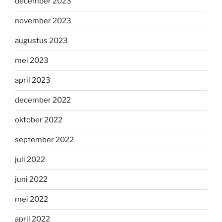
december 2023
november 2023
augustus 2023
mei 2023
april 2023
december 2022
oktober 2022
september 2022
juli 2022
juni 2022
mei 2022
april 2022