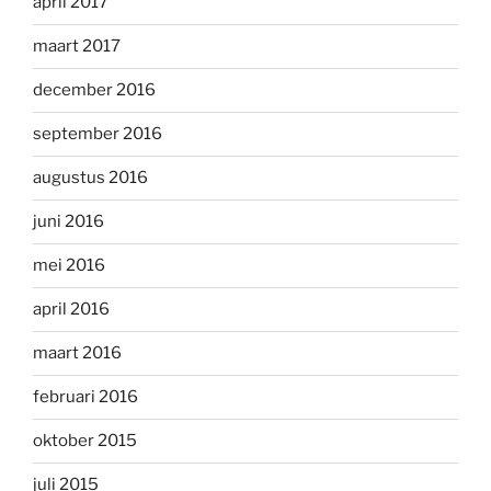
april 2017
maart 2017
december 2016
september 2016
augustus 2016
juni 2016
mei 2016
april 2016
maart 2016
februari 2016
oktober 2015
juli 2015