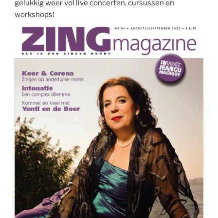
gelukkig weer vol live concerten, cursussen en
workshops!