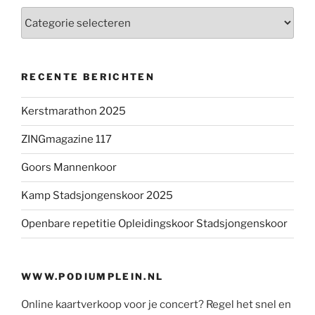
Categorieën
RECENTE BERICHTEN
Kerstmarathon 2025
ZINGmagazine 117
Goors Mannenkoor
Kamp Stadsjongenskoor 2025
Openbare repetitie Opleidingskoor Stadsjongenskoor
WWW.PODIUMPLEIN.NL
Online kaartverkoop voor je concert? Regel het snel en