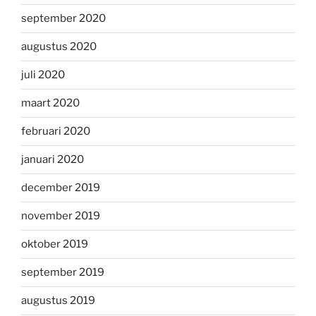
september 2020
augustus 2020
juli 2020
maart 2020
februari 2020
januari 2020
december 2019
november 2019
oktober 2019
september 2019
augustus 2019