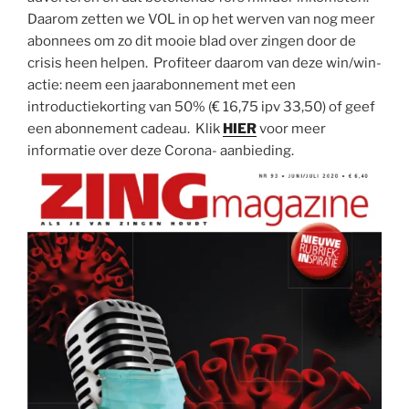
Daarom zetten we VOL in op het werven van nog meer
abonnees om zo dit mooie blad over zingen door de
crisis heen helpen. Profiteer daarom van deze win/win-
actie: neem een jaarabonnement met een
introductiekorting van 50% (€ 16,75 ipv 33,50) of geef
een abonnement cadeau. Klik
HIER
voor meer
informatie over deze Corona- aanbieding.