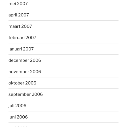
mei 2007
april 2007
maart 2007
februari 2007
januari 2007
december 2006
november 2006
oktober 2006
september 2006
juli 2006
juni 2006