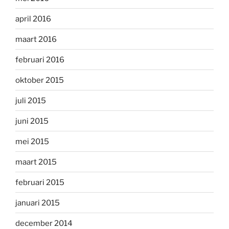
april 2016
maart 2016
februari 2016
oktober 2015
juli 2015
juni 2015
mei 2015
maart 2015
februari 2015
januari 2015
december 2014