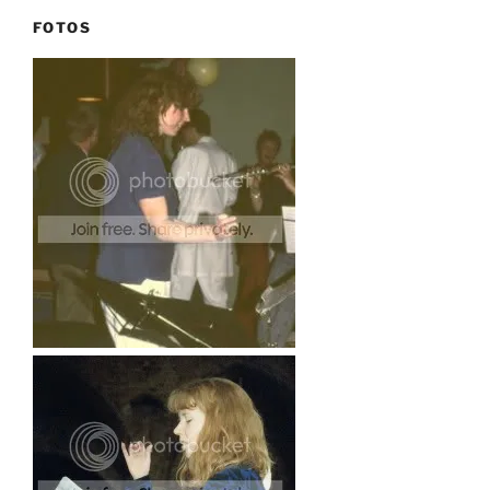
FOTOS