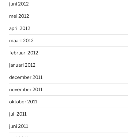
juni 2012
mei 2012
april 2012
maart 2012
februari 2012
januari 2012
december 2011
november 2011
oktober 2011
juli 2011
juni 2011