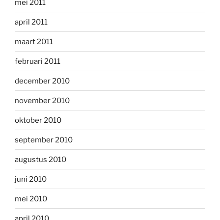
mei 2011
april 2011
maart 2011
februari 2011
december 2010
november 2010
oktober 2010
september 2010
augustus 2010
juni 2010
mei 2010
april 2010