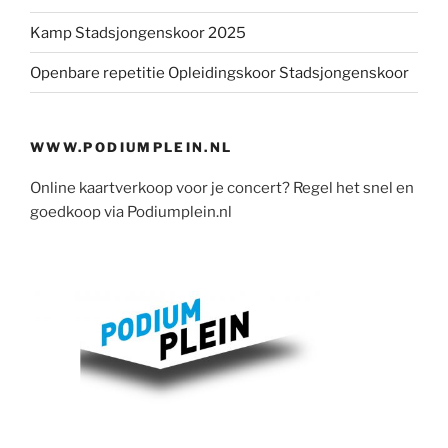
Kamp Stadsjongenskoor 2025
Openbare repetitie Opleidingskoor Stadsjongenskoor
WWW.PODIUMPLEIN.NL
Online kaartverkoop voor je concert? Regel het snel en
goedkoop via Podiumplein.nl