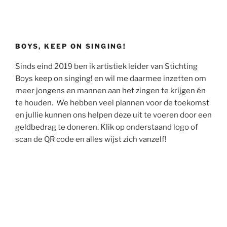
BOYS, KEEP ON SINGING!
Sinds eind 2019 ben ik artistiek leider van Stichting
Boys keep on singing! en wil me daarmee inzetten om
meer jongens en mannen aan het zingen te krijgen én
te houden. We hebben veel plannen voor de toekomst
en jullie kunnen ons helpen deze uit te voeren door een
geldbedrag te doneren. Klik op onderstaand logo of
scan de QR code en alles wijst zich vanzelf!