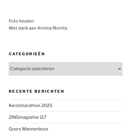
Foto header:
Met dank aan Annina Romita
CATEGORIEËN
Categorieën
RECENTE BERICHTEN
Kerstmarathon 2025
ZINGmagazine 117
Goors Mannenkoor