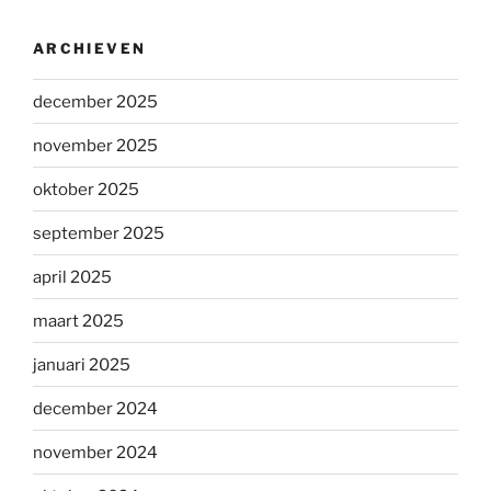
ARCHIEVEN
december 2025
november 2025
oktober 2025
september 2025
april 2025
maart 2025
januari 2025
december 2024
november 2024