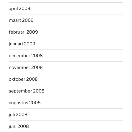
april 2009
maart 2009
februari 2009
januari 2009
december 2008
november 2008
oktober 2008
september 2008
augustus 2008
juli 2008
juni 2008