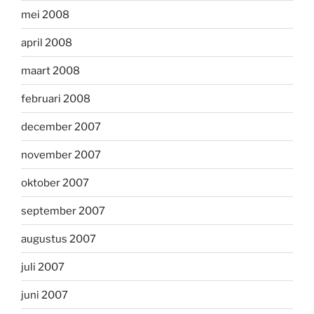
mei 2008
april 2008
maart 2008
februari 2008
december 2007
november 2007
oktober 2007
september 2007
augustus 2007
juli 2007
juni 2007