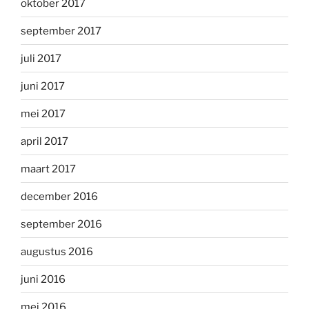
oktober 2017
september 2017
juli 2017
juni 2017
mei 2017
april 2017
maart 2017
december 2016
september 2016
augustus 2016
juni 2016
mei 2016