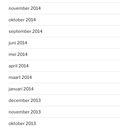
november 2014
oktober 2014
september 2014
juni 2014
mei 2014
april 2014
maart 2014
januari 2014
december 2013
november 2013
oktober 2013