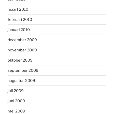
maart 2010
februari 2010
januari 2010
december 2009
november 2009
oktober 2009
september 2009
augustus 2009
juli 2009
juni 2009
mei 2009