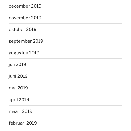
december 2019
november 2019
oktober 2019
september 2019
augustus 2019
juli 2019
juni 2019
mei 2019
april 2019
maart 2019
februari 2019