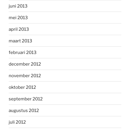
juni 2013
mei 2013
april 2013
maart 2013
februari 2013
december 2012
november 2012
oktober 2012
september 2012
augustus 2012
juli 2012