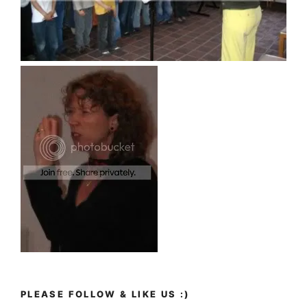
PLEASE FOLLOW & LIKE US :)