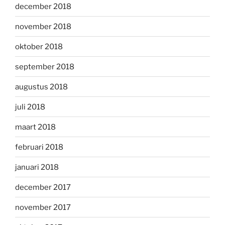
december 2018
november 2018
oktober 2018
september 2018
augustus 2018
juli 2018
maart 2018
februari 2018
januari 2018
december 2017
november 2017