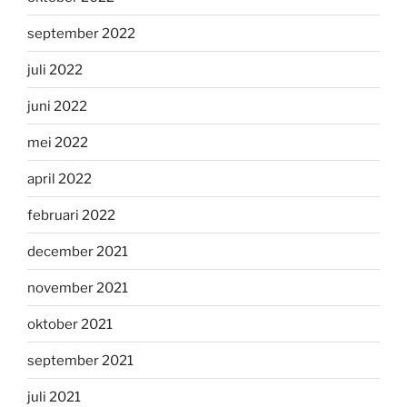
september 2022
juli 2022
juni 2022
mei 2022
april 2022
februari 2022
december 2021
november 2021
oktober 2021
september 2021
juli 2021