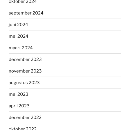
oktober 2024
september 2024
juni 2024
mei 2024
maart 2024
december 2023
november 2023
augustus 2023
mei 2023
april 2023
december 2022
oktober 2022