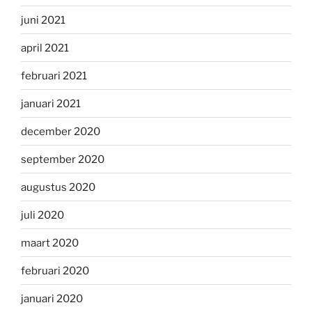
juni 2021
april 2021
februari 2021
januari 2021
december 2020
september 2020
augustus 2020
juli 2020
maart 2020
februari 2020
januari 2020