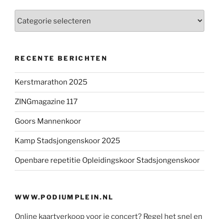
Categorieën
RECENTE BERICHTEN
Kerstmarathon 2025
ZINGmagazine 117
Goors Mannenkoor
Kamp Stadsjongenskoor 2025
Openbare repetitie Opleidingskoor Stadsjongenskoor
WWW.PODIUMPLEIN.NL
Online kaartverkoop voor je concert? Regel het snel en