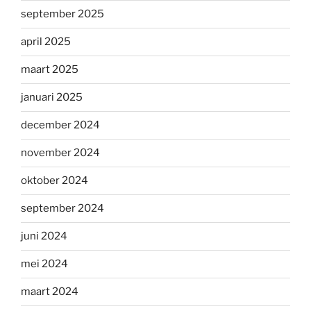
september 2025
april 2025
maart 2025
januari 2025
december 2024
november 2024
oktober 2024
september 2024
juni 2024
mei 2024
maart 2024