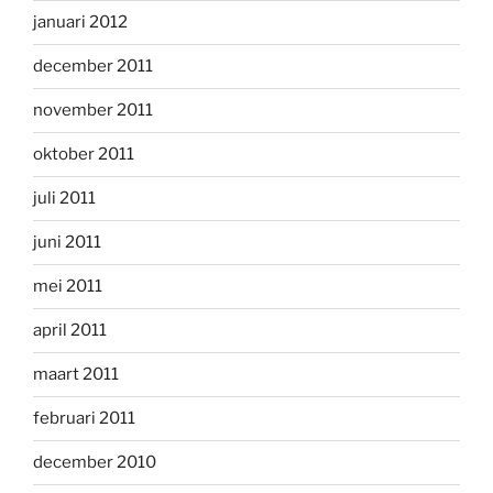
januari 2012
december 2011
november 2011
oktober 2011
juli 2011
juni 2011
mei 2011
april 2011
maart 2011
februari 2011
december 2010