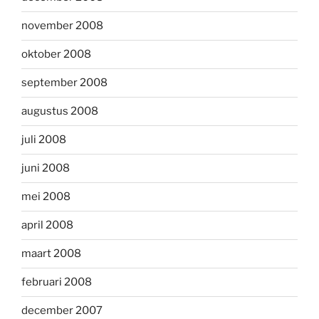
november 2008
oktober 2008
september 2008
augustus 2008
juli 2008
juni 2008
mei 2008
april 2008
maart 2008
februari 2008
december 2007