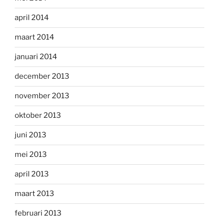
april 2014
maart 2014
januari 2014
december 2013
november 2013
oktober 2013
juni 2013
mei 2013
april 2013
maart 2013
februari 2013