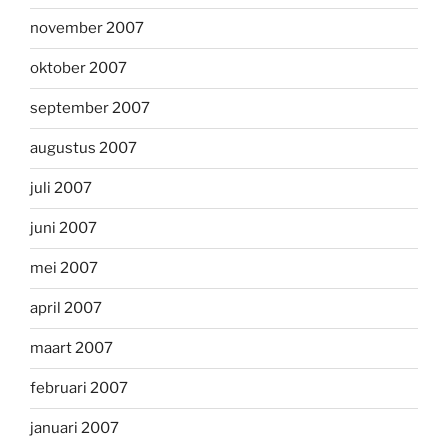
november 2007
oktober 2007
september 2007
augustus 2007
juli 2007
juni 2007
mei 2007
april 2007
maart 2007
februari 2007
januari 2007