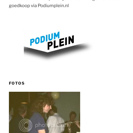
goedkoop via Podiumplein.nl
FOTOS