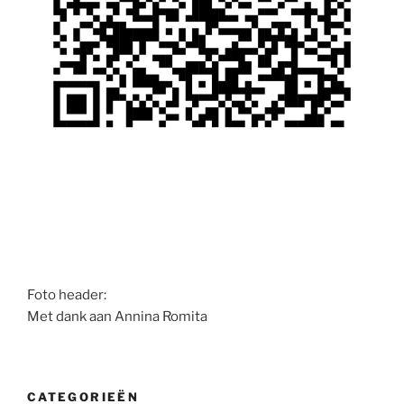
Foto header:
Met dank aan Annina Romita
CATEGORIEËN