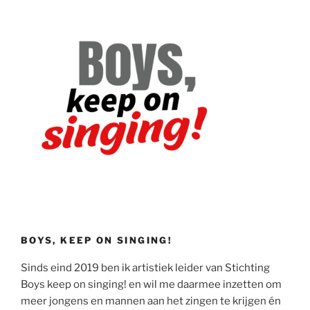
BOYS, KEEP ON SINGING!
Sinds eind 2019 ben ik artistiek leider van Stichting
Boys keep on singing! en wil me daarmee inzetten om
meer jongens en mannen aan het zingen te krijgen én