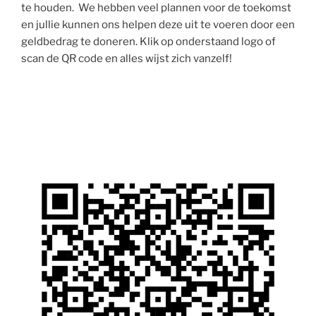
te houden. We hebben veel plannen voor de toekomst
en jullie kunnen ons helpen deze uit te voeren door een
geldbedrag te doneren. Klik op onderstaand logo of
scan de QR code en alles wijst zich vanzelf!