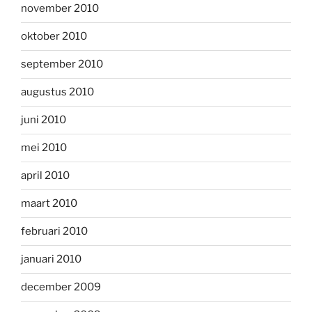
november 2010
oktober 2010
september 2010
augustus 2010
juni 2010
mei 2010
april 2010
maart 2010
februari 2010
januari 2010
december 2009