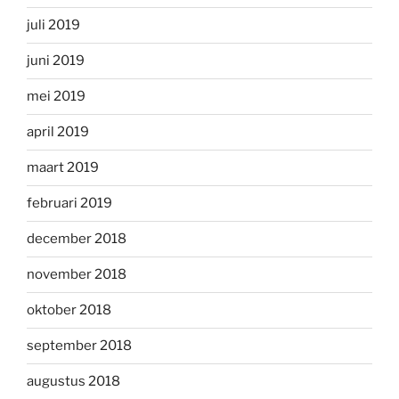
juli 2019
juni 2019
mei 2019
april 2019
maart 2019
februari 2019
december 2018
november 2018
oktober 2018
september 2018
augustus 2018