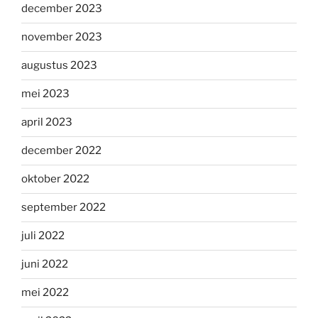
december 2023
november 2023
augustus 2023
mei 2023
april 2023
december 2022
oktober 2022
september 2022
juli 2022
juni 2022
mei 2022