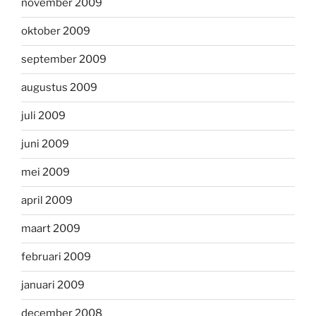
november 2009
oktober 2009
september 2009
augustus 2009
juli 2009
juni 2009
mei 2009
april 2009
maart 2009
februari 2009
januari 2009
december 2008