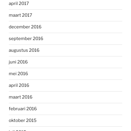
april 2017
maart 2017
december 2016
september 2016
augustus 2016
juni 2016
mei 2016
april 2016
maart 2016
februari 2016
oktober 2015