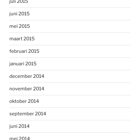
juli 2015
juni 2015
mei 2015
maart 2015
februari 2015
januari 2015
december 2014
november 2014
oktober 2014
september 2014
juni 2014
mei 2014