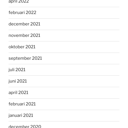
april 2022
februari 2022
december 2021
november 2021
oktober 2021
september 2021
juli 2021
juni 2021
april 2021
februari 2021
januari 2021
december 2020