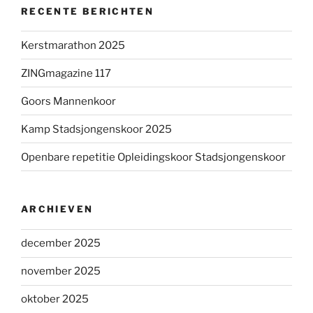
RECENTE BERICHTEN
Kerstmarathon 2025
ZINGmagazine 117
Goors Mannenkoor
Kamp Stadsjongenskoor 2025
Openbare repetitie Opleidingskoor Stadsjongenskoor
ARCHIEVEN
december 2025
november 2025
oktober 2025