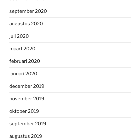
september 2020
augustus 2020
juli 2020
maart 2020
februari 2020
januari 2020
december 2019
november 2019
oktober 2019
september 2019
augustus 2019