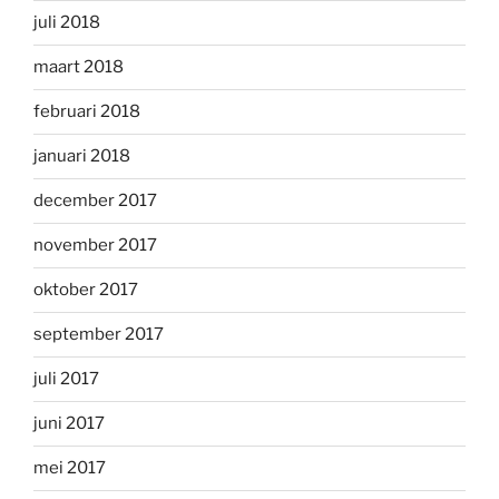
juli 2018
maart 2018
februari 2018
januari 2018
december 2017
november 2017
oktober 2017
september 2017
juli 2017
juni 2017
mei 2017