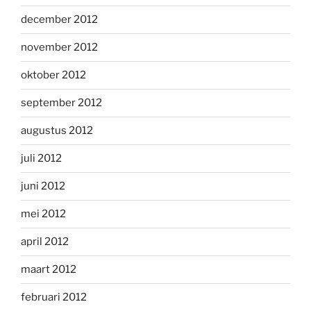
december 2012
november 2012
oktober 2012
september 2012
augustus 2012
juli 2012
juni 2012
mei 2012
april 2012
maart 2012
februari 2012