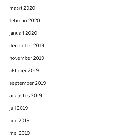
maart 2020
februari 2020
januari 2020
december 2019
november 2019
oktober 2019
september 2019
augustus 2019
juli 2019
juni 2019
mei 2019