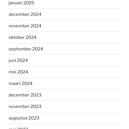
januari 2025
december 2024
november 2024
oktober 2024
september 2024
juni 2024
mei 2024
maart 2024
december 2023
november 2023
augustus 2023