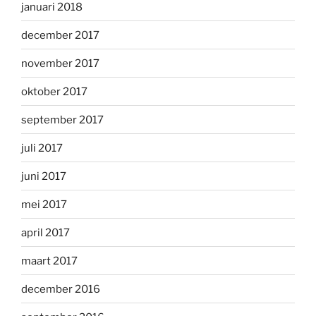
januari 2018
december 2017
november 2017
oktober 2017
september 2017
juli 2017
juni 2017
mei 2017
april 2017
maart 2017
december 2016