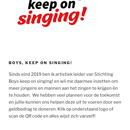
BOYS, KEEP ON SINGING!
Sinds eind 2019 ben ik artistiek leider van Stichting
Boys keep on singing! en wil me daarmee inzetten om
meer jongens en mannen aan het zingen te krijgen én
te houden. We hebben veel plannen voor de toekomst
en jullie kunnen ons helpen deze uit te voeren door een
geldbedrag te doneren. Klik op onderstaand logo of
scan de QR code en alles wijst zich vanzelf!