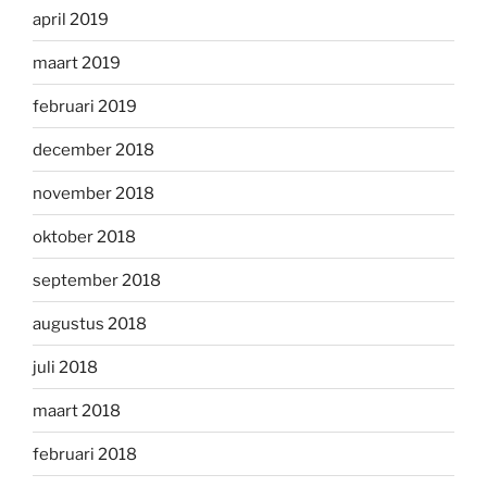
april 2019
maart 2019
februari 2019
december 2018
november 2018
oktober 2018
september 2018
augustus 2018
juli 2018
maart 2018
februari 2018