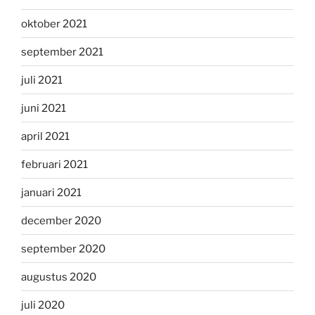
oktober 2021
september 2021
juli 2021
juni 2021
april 2021
februari 2021
januari 2021
december 2020
september 2020
augustus 2020
juli 2020