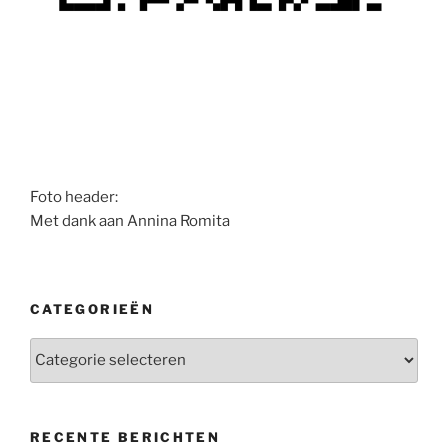
Foto header:
Met dank aan Annina Romita
CATEGORIEËN
Categorieën
RECENTE BERICHTEN