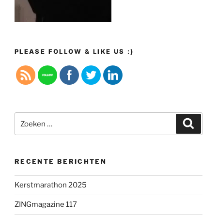
PLEASE FOLLOW & LIKE US :)
Zoeken
Zoeke
naar:
RECENTE BERICHTEN
Kerstmarathon 2025
ZINGmagazine 117