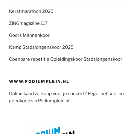
Kerstmarathon 2025
ZINGmagazine 117
Goors Mannenkoor
Kamp Stadsjongenskoor 2025
Openbare repetitie Opleidingskoor Stadsjongenskoor
WWW.PODIUMPLEIN.NL
Online kaartverkoop voor je concert? Regel het snel en
goedkoop via Podiumplein.nl