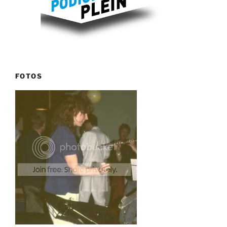
FOTOS