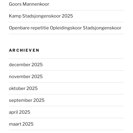
Goors Mannenkoor
Kamp Stadsjongenskoor 2025
Openbare repetitie Opleidingskoor Stadsjongenskoor
ARCHIEVEN
december 2025
november 2025
oktober 2025
september 2025
april 2025
maart 2025