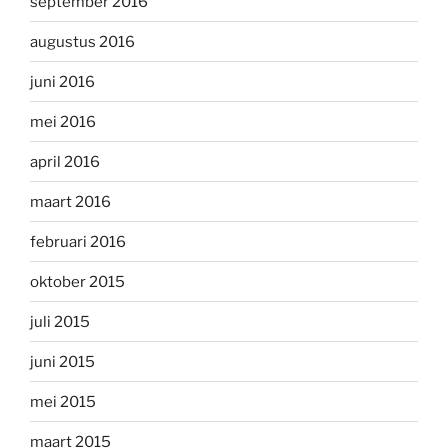
september 2016
augustus 2016
juni 2016
mei 2016
april 2016
maart 2016
februari 2016
oktober 2015
juli 2015
juni 2015
mei 2015
maart 2015