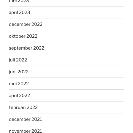
mei 2023
april 2023
december 2022
oktober 2022
september 2022
juli 2022
juni 2022
mei 2022
april 2022
februari 2022
december 2021
november 2021