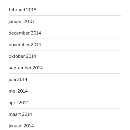
februari 2015
januari 2015
december 2014
november 2014
oktober 2014
september 2014
juni 2014
mei 2014
april 2014
maart 2014
januari 2014