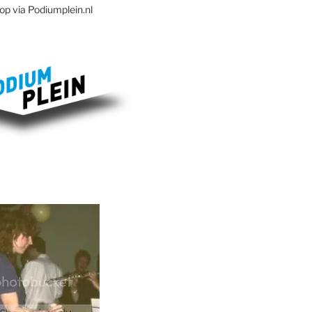
op via Podiumplein.nl