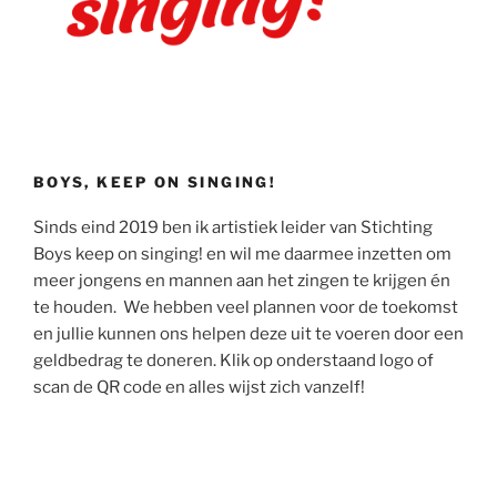
BOYS, KEEP ON SINGING!
Sinds eind 2019 ben ik artistiek leider van Stichting
Boys keep on singing! en wil me daarmee inzetten om
meer jongens en mannen aan het zingen te krijgen én
te houden. We hebben veel plannen voor de toekomst
en jullie kunnen ons helpen deze uit te voeren door een
geldbedrag te doneren. Klik op onderstaand logo of
scan de QR code en alles wijst zich vanzelf!