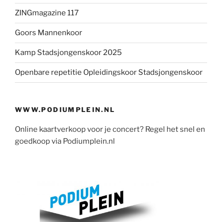
ZINGmagazine 117
Goors Mannenkoor
Kamp Stadsjongenskoor 2025
Openbare repetitie Opleidingskoor Stadsjongenskoor
WWW.PODIUMPLEIN.NL
Online kaartverkoop voor je concert? Regel het snel en
goedkoop via Podiumplein.nl