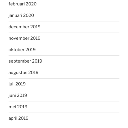
februari 2020
januari 2020
december 2019
november 2019
oktober 2019
september 2019
augustus 2019
juli 2019
juni 2019
mei 2019
april 2019