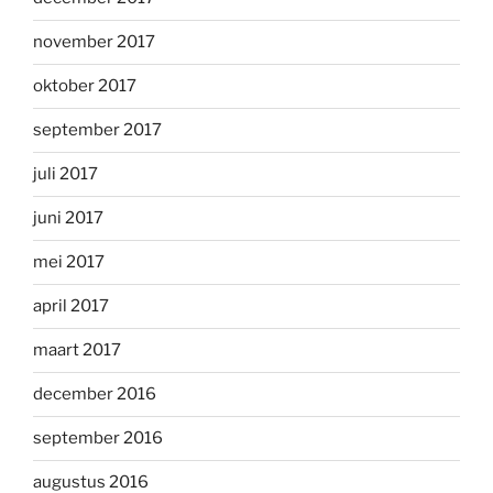
november 2017
oktober 2017
september 2017
juli 2017
juni 2017
mei 2017
april 2017
maart 2017
december 2016
september 2016
augustus 2016