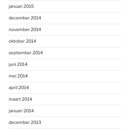
januari 2015
december 2014
november 2014
oktober 2014
september 2014
juni 2014
mei 2014
april 2014
maart 2014
januari 2014
december 2013