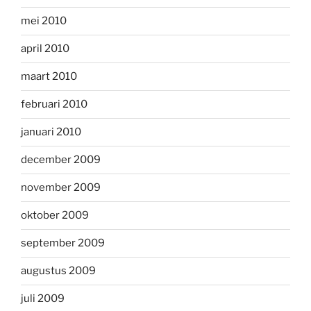
mei 2010
april 2010
maart 2010
februari 2010
januari 2010
december 2009
november 2009
oktober 2009
september 2009
augustus 2009
juli 2009