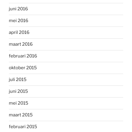
juni 2016
mei 2016
april 2016
maart 2016
februari 2016
oktober 2015
juli 2015
juni 2015
mei 2015
maart 2015
februari 2015