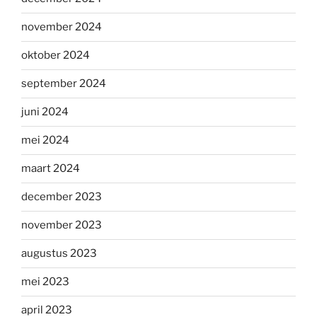
november 2024
oktober 2024
september 2024
juni 2024
mei 2024
maart 2024
december 2023
november 2023
augustus 2023
mei 2023
april 2023