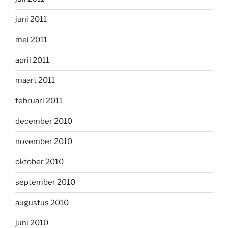
juni 2011
mei 2011
april 2011
maart 2011
februari 2011
december 2010
november 2010
oktober 2010
september 2010
augustus 2010
juni 2010