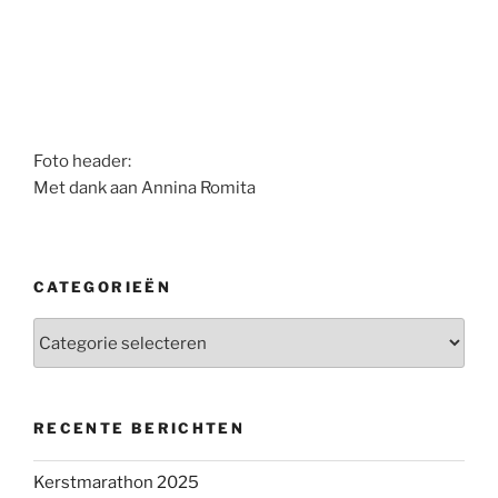
Foto header:
Met dank aan Annina Romita
CATEGORIEËN
Categorieën
RECENTE BERICHTEN
Kerstmarathon 2025