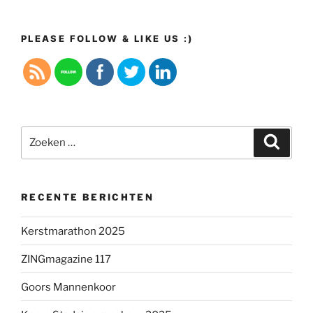
PLEASE FOLLOW & LIKE US :)
Zoeken
Zoeke
naar:
RECENTE BERICHTEN
Kerstmarathon 2025
ZINGmagazine 117
Goors Mannenkoor