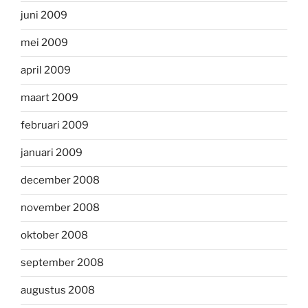
juni 2009
mei 2009
april 2009
maart 2009
februari 2009
januari 2009
december 2008
november 2008
oktober 2008
september 2008
augustus 2008