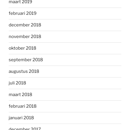
maart 2019
februari 2019
december 2018
november 2018
oktober 2018
september 2018
augustus 2018
juli 2018
maart 2018
februari 2018
januari 2018
december 2017