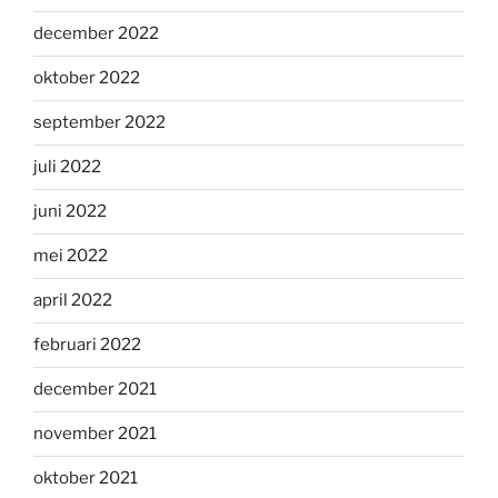
december 2022
oktober 2022
september 2022
juli 2022
juni 2022
mei 2022
april 2022
februari 2022
december 2021
november 2021
oktober 2021