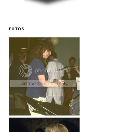
FOTOS