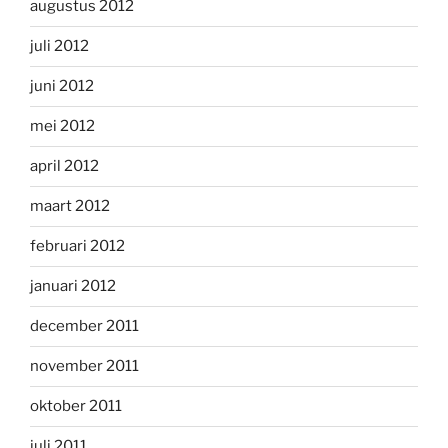
augustus 2012
juli 2012
juni 2012
mei 2012
april 2012
maart 2012
februari 2012
januari 2012
december 2011
november 2011
oktober 2011
juli 2011