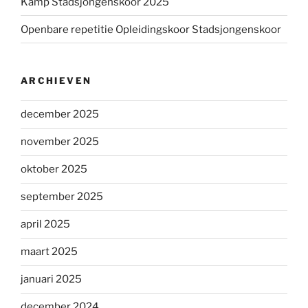
Kamp Stadsjongenskoor 2025
Openbare repetitie Opleidingskoor Stadsjongenskoor
ARCHIEVEN
december 2025
november 2025
oktober 2025
september 2025
april 2025
maart 2025
januari 2025
december 2024