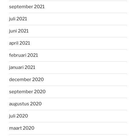
september 2021
juli 2021
juni 2021
april 2021
februari 2021
januari 2021
december 2020
september 2020
augustus 2020
juli 2020
maart 2020