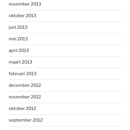
november 2013
oktober 2013
juni 2013
mei 2013
april 2013
maart 2013
februari 2013
december 2012
november 2012
oktober 2012
september 2012