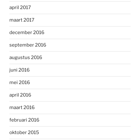
april 2017
maart 2017
december 2016
september 2016
augustus 2016
juni 2016
mei 2016
april 2016
maart 2016
februari 2016
oktober 2015