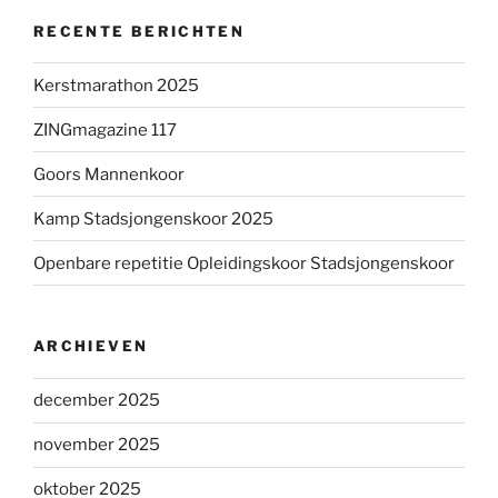
RECENTE BERICHTEN
Kerstmarathon 2025
ZINGmagazine 117
Goors Mannenkoor
Kamp Stadsjongenskoor 2025
Openbare repetitie Opleidingskoor Stadsjongenskoor
ARCHIEVEN
december 2025
november 2025
oktober 2025