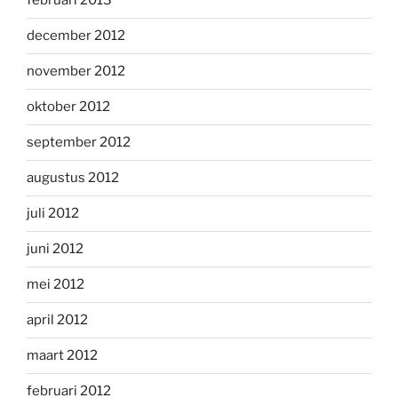
februari 2013
december 2012
november 2012
oktober 2012
september 2012
augustus 2012
juli 2012
juni 2012
mei 2012
april 2012
maart 2012
februari 2012