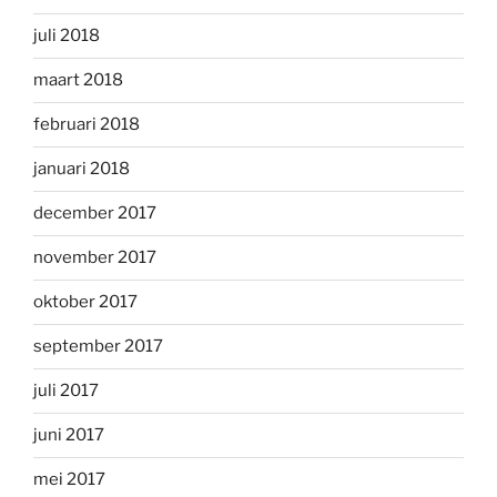
juli 2018
maart 2018
februari 2018
januari 2018
december 2017
november 2017
oktober 2017
september 2017
juli 2017
juni 2017
mei 2017