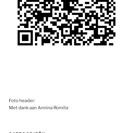
Foto header:
Met dank aan Annina Romita