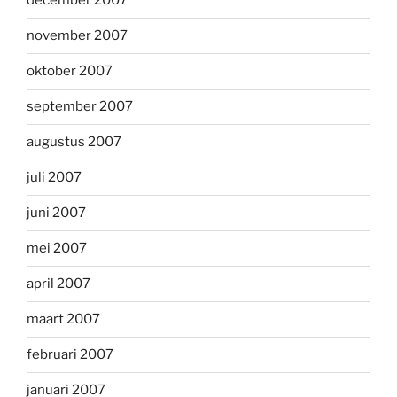
december 2007
november 2007
oktober 2007
september 2007
augustus 2007
juli 2007
juni 2007
mei 2007
april 2007
maart 2007
februari 2007
januari 2007