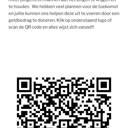
te houden. We hebben veel plannen voor de toekomst
en jullie kunnen ons helpen deze uit te voeren door een
geldbedrag te doneren. Klik op onderstaand logo of
scan de QR code en alles wijst zich vanzelf!