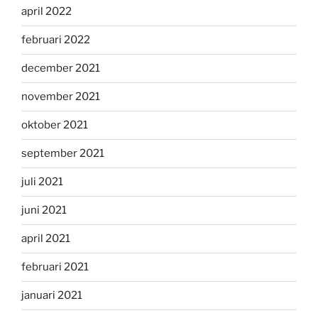
april 2022
februari 2022
december 2021
november 2021
oktober 2021
september 2021
juli 2021
juni 2021
april 2021
februari 2021
januari 2021