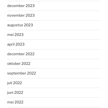
december 2023
november 2023
augustus 2023
mei 2023
april 2023
december 2022
oktober 2022
september 2022
juli 2022
juni 2022
mei 2022