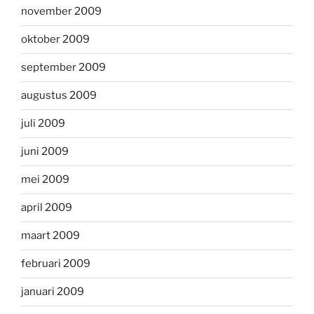
november 2009
oktober 2009
september 2009
augustus 2009
juli 2009
juni 2009
mei 2009
april 2009
maart 2009
februari 2009
januari 2009