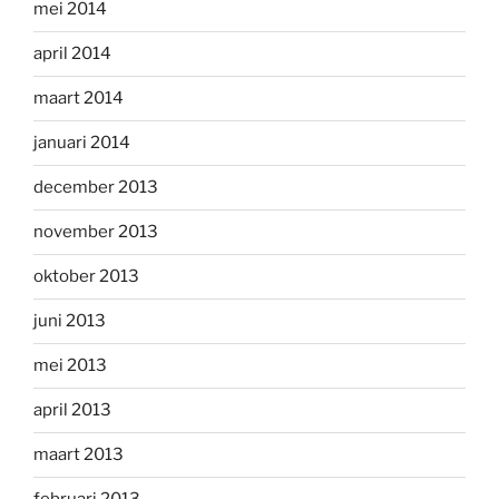
mei 2014
april 2014
maart 2014
januari 2014
december 2013
november 2013
oktober 2013
juni 2013
mei 2013
april 2013
maart 2013