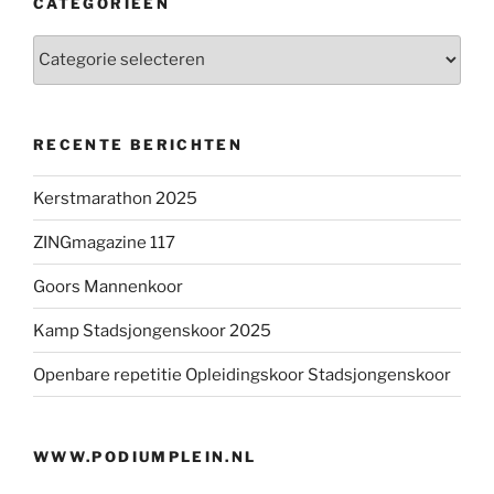
CATEGORIEËN
Categorieën
RECENTE BERICHTEN
Kerstmarathon 2025
ZINGmagazine 117
Goors Mannenkoor
Kamp Stadsjongenskoor 2025
Openbare repetitie Opleidingskoor Stadsjongenskoor
WWW.PODIUMPLEIN.NL