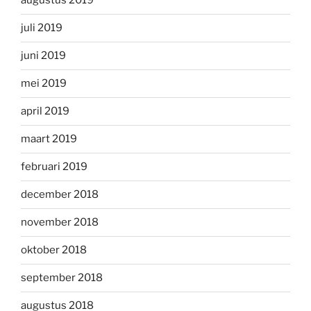
augustus 2019
juli 2019
juni 2019
mei 2019
april 2019
maart 2019
februari 2019
december 2018
november 2018
oktober 2018
september 2018
augustus 2018