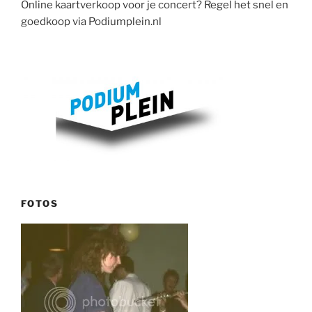
Online kaartverkoop voor je concert? Regel het snel en
goedkoop via Podiumplein.nl
FOTOS