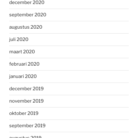
december 2020
september 2020
augustus 2020
juli 2020
maart 2020
februari 2020
januari 2020
december 2019
november 2019
oktober 2019
september 2019