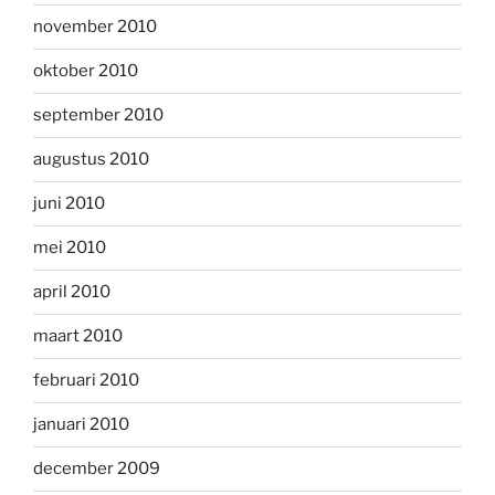
november 2010
oktober 2010
september 2010
augustus 2010
juni 2010
mei 2010
april 2010
maart 2010
februari 2010
januari 2010
december 2009