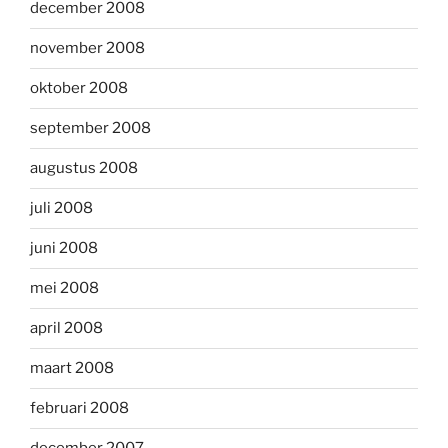
december 2008
november 2008
oktober 2008
september 2008
augustus 2008
juli 2008
juni 2008
mei 2008
april 2008
maart 2008
februari 2008