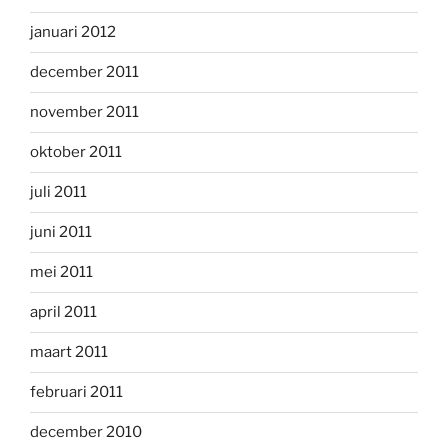
januari 2012
december 2011
november 2011
oktober 2011
juli 2011
juni 2011
mei 2011
april 2011
maart 2011
februari 2011
december 2010