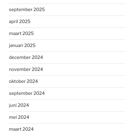
september 2025
april 2025
maart 2025
januari 2025
december 2024
november 2024
oktober 2024
september 2024
juni 2024
mei 2024
maart 2024