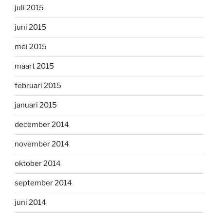
juli 2015
juni 2015
mei 2015
maart 2015
februari 2015
januari 2015
december 2014
november 2014
oktober 2014
september 2014
juni 2014