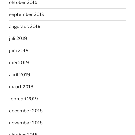
oktober 2019
september 2019
augustus 2019
juli 2019
juni 2019
mei 2019
april 2019
maart 2019
februari 2019
december 2018
november 2018