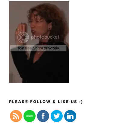
PLEASE FOLLOW & LIKE US :)