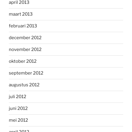
april 2013
maart 2013
februari 2013
december 2012
november 2012
oktober 2012
september 2012
augustus 2012
juli 2012
juni 2012
mei 2012