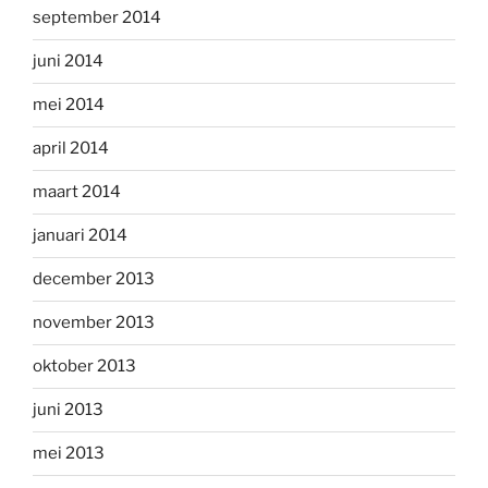
september 2014
juni 2014
mei 2014
april 2014
maart 2014
januari 2014
december 2013
november 2013
oktober 2013
juni 2013
mei 2013