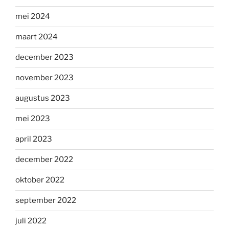
mei 2024
maart 2024
december 2023
november 2023
augustus 2023
mei 2023
april 2023
december 2022
oktober 2022
september 2022
juli 2022