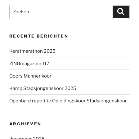
Zoeken
Zoeke
naar:
RECENTE BERICHTEN
Kerstmarathon 2025
ZINGmagazine 117
Goors Mannenkoor
Kamp Stadsjongenskoor 2025
Openbare repetitie Opleidingskoor Stadsjongenskoor
ARCHIEVEN