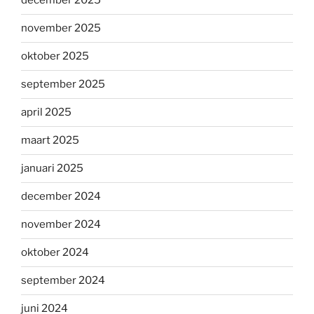
december 2025
november 2025
oktober 2025
september 2025
april 2025
maart 2025
januari 2025
december 2024
november 2024
oktober 2024
september 2024
juni 2024