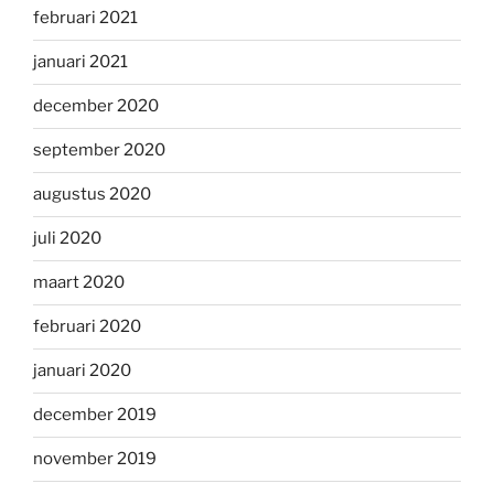
februari 2021
januari 2021
december 2020
september 2020
augustus 2020
juli 2020
maart 2020
februari 2020
januari 2020
december 2019
november 2019