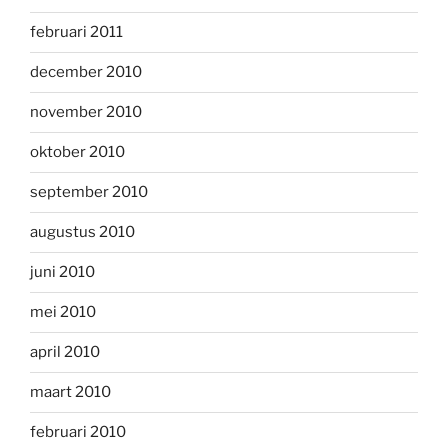
februari 2011
december 2010
november 2010
oktober 2010
september 2010
augustus 2010
juni 2010
mei 2010
april 2010
maart 2010
februari 2010