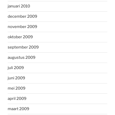
januari 2010
december 2009
november 2009
oktober 2009
september 2009
augustus 2009
juli 2009
juni 2009
mei 2009
april 2009
maart 2009