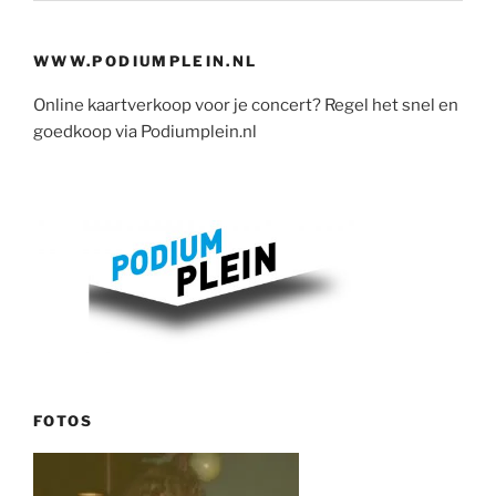
WWW.PODIUMPLEIN.NL
Online kaartverkoop voor je concert? Regel het snel en
goedkoop via Podiumplein.nl
FOTOS