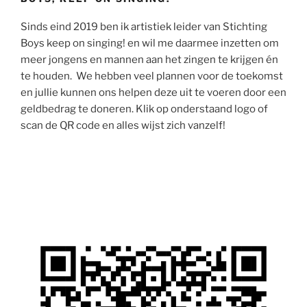
Sinds eind 2019 ben ik artistiek leider van Stichting
Boys keep on singing! en wil me daarmee inzetten om
meer jongens en mannen aan het zingen te krijgen én
te houden. We hebben veel plannen voor de toekomst
en jullie kunnen ons helpen deze uit te voeren door een
geldbedrag te doneren. Klik op onderstaand logo of
scan de QR code en alles wijst zich vanzelf!