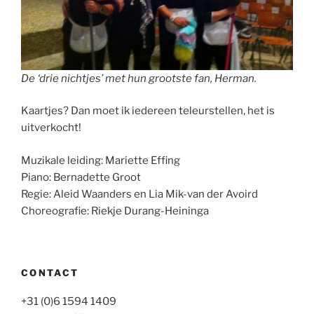
De ‘drie nichtjes’ met hun grootste fan, Herman.
Kaartjes? Dan moet ik iedereen teleurstellen, het is
uitverkocht!
Muzikale leiding: Mariette Effing
Piano: Bernadette Groot
Regie: Aleid Waanders en Lia Mik-van der Avoird
Choreografie: Riekje Durang-Heininga
CONTACT
+31 (0)6 1594 1409