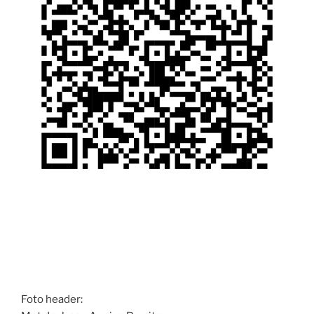
Foto header: