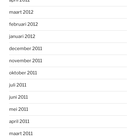
april 2012
maart 2012
februari 2012
januari 2012
december 2011
november 2011
oktober 2011
juli 2011
juni 2011
mei 2011
april 2011
maart 2011