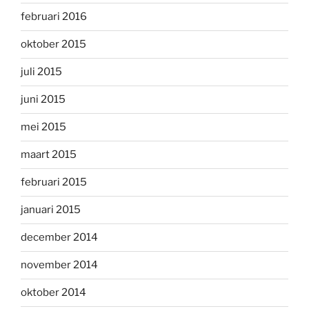
februari 2016
oktober 2015
juli 2015
juni 2015
mei 2015
maart 2015
februari 2015
januari 2015
december 2014
november 2014
oktober 2014