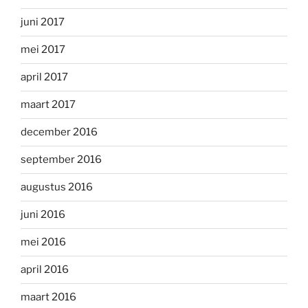
juni 2017
mei 2017
april 2017
maart 2017
december 2016
september 2016
augustus 2016
juni 2016
mei 2016
april 2016
maart 2016