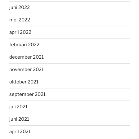
juni 2022
mei 2022
april 2022
februari 2022
december 2021
november 2021
oktober 2021
september 2021
juli 2021
juni 2021
april 2021