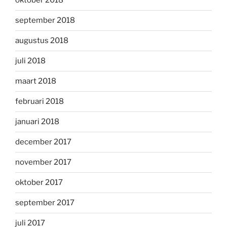
oktober 2018
september 2018
augustus 2018
juli 2018
maart 2018
februari 2018
januari 2018
december 2017
november 2017
oktober 2017
september 2017
juli 2017