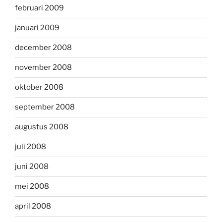
februari 2009
januari 2009
december 2008
november 2008
oktober 2008
september 2008
augustus 2008
juli 2008
juni 2008
mei 2008
april 2008