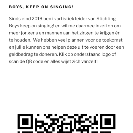
BOYS, KEEP ON SINGING!
Sinds eind 2019 ben ik artistiek leider van Stichting
Boys keep on singing! en wil me daarmee inzetten om
meer jongens en mannen aan het zingen te krijgen én
te houden. We hebben veel plannen voor de toekomst
en jullie kunnen ons helpen deze uit te voeren door een
geldbedrag te doneren. Klik op onderstaand logo of
scan de QR code en alles wijst zich vanzelf!