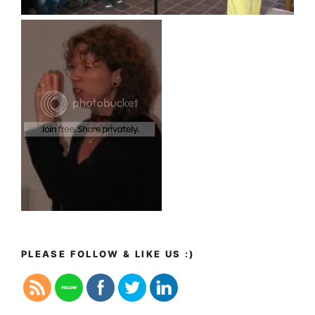
PLEASE FOLLOW & LIKE US :)