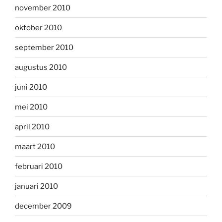
november 2010
oktober 2010
september 2010
augustus 2010
juni 2010
mei 2010
april 2010
maart 2010
februari 2010
januari 2010
december 2009