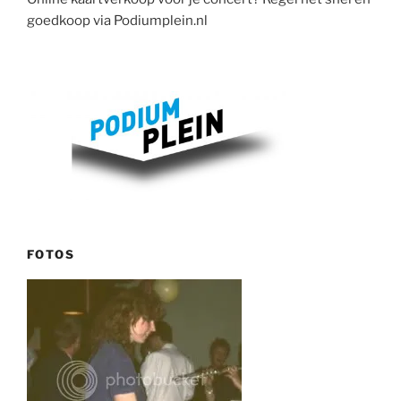
goedkoop via Podiumplein.nl
FOTOS