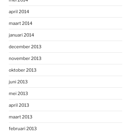
april 2014
maart 2014
januari 2014
december 2013
november 2013
oktober 2013
juni 2013
mei 2013
april 2013
maart 2013
februari 2013