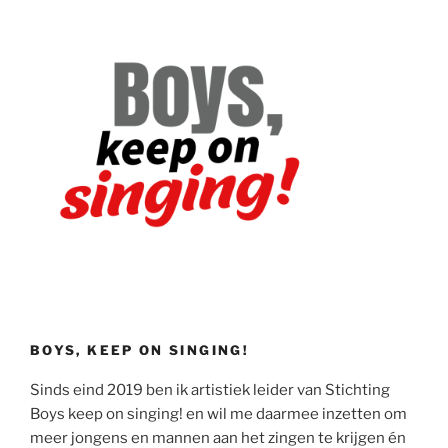
BOYS, KEEP ON SINGING!
Sinds eind 2019 ben ik artistiek leider van Stichting
Boys keep on singing! en wil me daarmee inzetten om
meer jongens en mannen aan het zingen te krijgen én