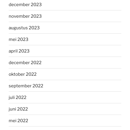
december 2023
november 2023
augustus 2023
mei 2023
april 2023
december 2022
oktober 2022
september 2022
juli 2022
juni 2022
mei 2022