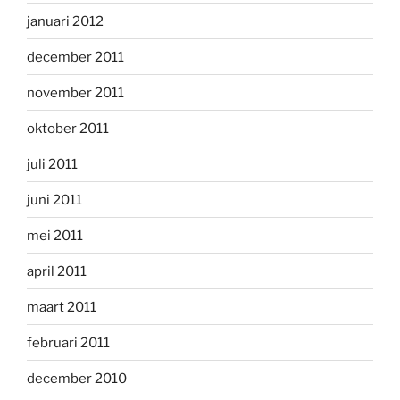
januari 2012
december 2011
november 2011
oktober 2011
juli 2011
juni 2011
mei 2011
april 2011
maart 2011
februari 2011
december 2010