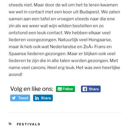
steeds niet. Maar door de wil om het te leren kwamen
we wel in contact met een koor uit Budapest. We zaten
samen aan een tafel en vroegen steeds naar die ene
zin als we weer wat wijn wilden bestellen en zo
ontstond een leuk contact. We hebben elkaar veel
liederen voorgezongen. Natuurlijk veel Hongaarse,
maar ik heb ook wat Nederlandse en ZoÃ« Frans en
Spaanse liederen gezongen. Maar er blijken ook veel
liederen te zijn die in alle talen worden gezongen. Met
name veel canons. Heel erg leuk. Het was een heerlijke
avond!
Volg en like ons:
CATEGORIEËN
FESTIVALS