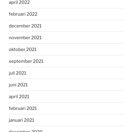
april 2022
februari 2022
december 2021
november 2021
oktober 2021
september 2021
juli 2021
juni 2021
april 2021
februari 2021
januari 2021
december 2020