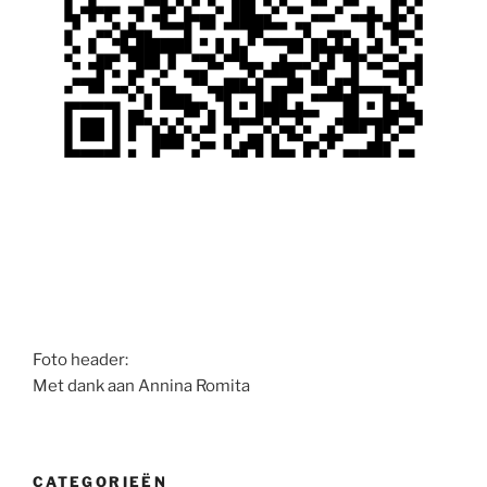
Foto header:
Met dank aan Annina Romita
CATEGORIEËN