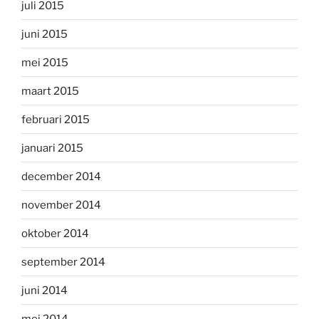
juli 2015
juni 2015
mei 2015
maart 2015
februari 2015
januari 2015
december 2014
november 2014
oktober 2014
september 2014
juni 2014
mei 2014