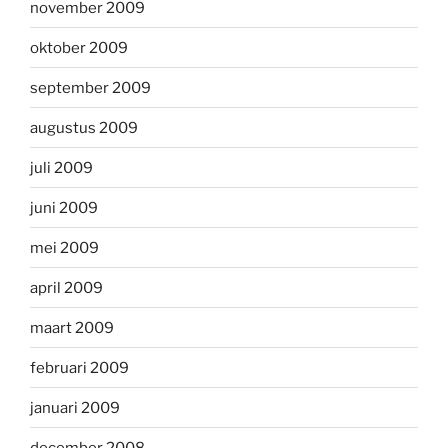
november 2009
oktober 2009
september 2009
augustus 2009
juli 2009
juni 2009
mei 2009
april 2009
maart 2009
februari 2009
januari 2009
december 2008