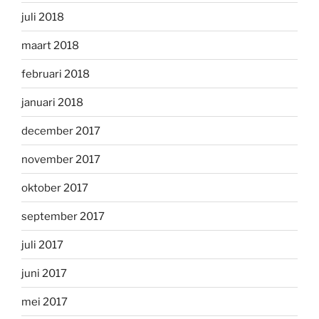
juli 2018
maart 2018
februari 2018
januari 2018
december 2017
november 2017
oktober 2017
september 2017
juli 2017
juni 2017
mei 2017