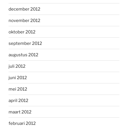
december 2012
november 2012
oktober 2012
september 2012
augustus 2012
juli 2012
juni 2012
mei 2012
april 2012
maart 2012
februari 2012