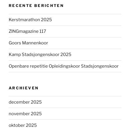
RECENTE BERICHTEN
Kerstmarathon 2025
ZINGmagazine 117
Goors Mannenkoor
Kamp Stadsjongenskoor 2025
Openbare repetitie Opleidingskoor Stadsjongenskoor
ARCHIEVEN
december 2025
november 2025
oktober 2025