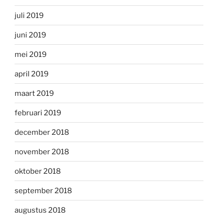
juli 2019
juni 2019
mei 2019
april 2019
maart 2019
februari 2019
december 2018
november 2018
oktober 2018
september 2018
augustus 2018