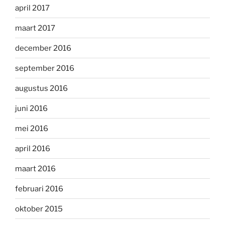
april 2017
maart 2017
december 2016
september 2016
augustus 2016
juni 2016
mei 2016
april 2016
maart 2016
februari 2016
oktober 2015