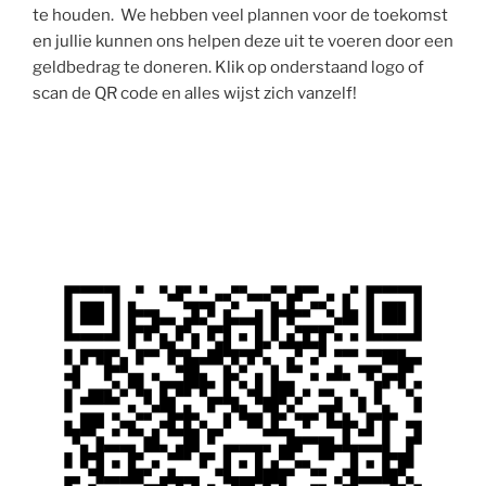
te houden. We hebben veel plannen voor de toekomst
en jullie kunnen ons helpen deze uit te voeren door een
geldbedrag te doneren. Klik op onderstaand logo of
scan de QR code en alles wijst zich vanzelf!