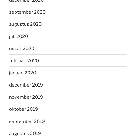
september 2020
augustus 2020
juli 2020
maart 2020
februari 2020
januari 2020
december 2019
november 2019
oktober 2019
september 2019
augustus 2019