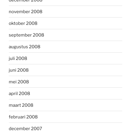
november 2008
oktober 2008
september 2008
augustus 2008
juli 2008
juni 2008
mei 2008
april 2008
maart 2008
februari 2008
december 2007