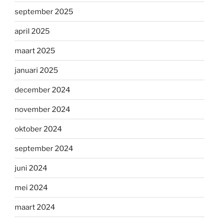
september 2025
april 2025
maart 2025
januari 2025
december 2024
november 2024
oktober 2024
september 2024
juni 2024
mei 2024
maart 2024