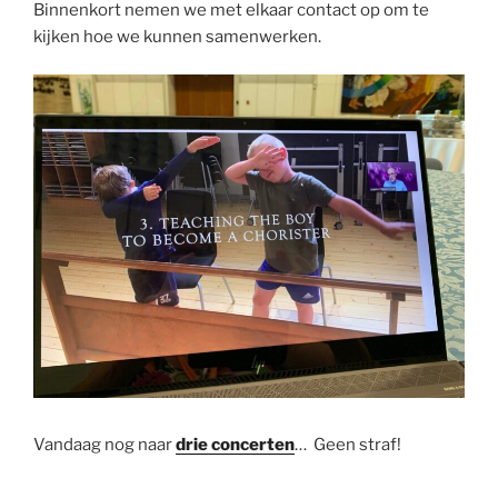
Binnenkort nemen we met elkaar contact op om te
kijken hoe we kunnen samenwerken.
Vandaag nog naar
drie concerten
… Geen straf!