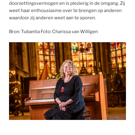
doorzettingsvermogen en is plezierig in de omgang. Zij
weet haar enthousiasme over te brengen op anderen
waardoor zij anderen weet aan te sporen.
Bron: Tubantia Foto: Charissa van Willigen