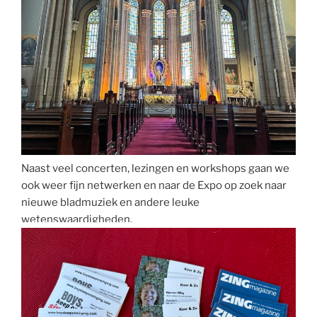
Naast veel concerten, lezingen en workshops gaan we
ook weer fijn netwerken en naar de Expo op zoek naar
nieuwe bladmuziek en andere leuke
wetenswaardigheden.