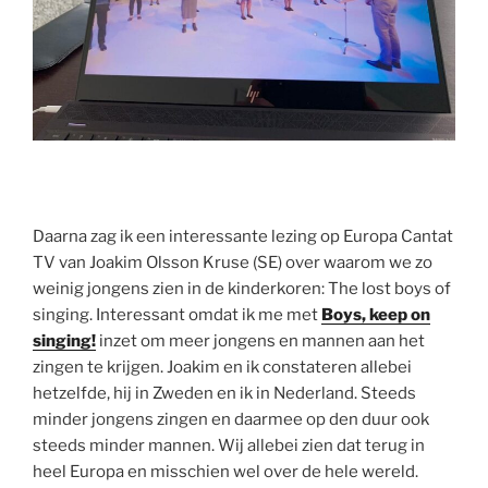
Daarna zag ik een interessante lezing op Europa Cantat
TV van Joakim Olsson Kruse (SE) over waarom we zo
weinig jongens zien in de kinderkoren: The lost boys of
singing. Interessant omdat ik me met
Boys, keep on
singing!
inzet om meer jongens en mannen aan het
zingen te krijgen. Joakim en ik constateren allebei
hetzelfde, hij in Zweden en ik in Nederland. Steeds
minder jongens zingen en daarmee op den duur ook
steeds minder mannen. Wij allebei zien dat terug in
heel Europa en misschien wel over de hele wereld.