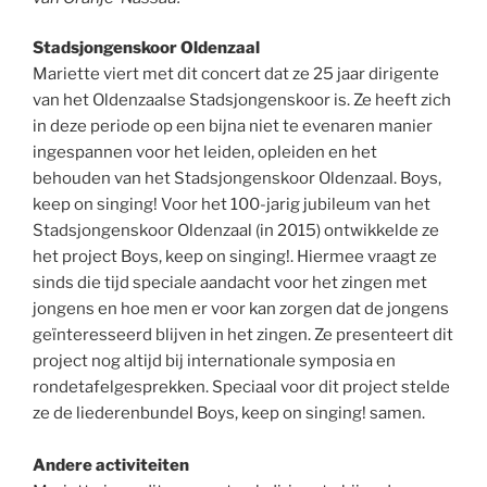
Stadsjongenskoor Oldenzaal
Mariette viert met dit concert dat ze 25 jaar dirigente
van het Oldenzaalse Stadsjongenskoor is. Ze heeft zich
in deze periode op een bijna niet te evenaren manier
ingespannen voor het leiden, opleiden en het
behouden van het Stadsjongenskoor Oldenzaal. Boys,
keep on singing! Voor het 100-jarig jubileum van het
Stadsjongenskoor Oldenzaal (in 2015) ontwikkelde ze
het project Boys, keep on singing!. Hiermee vraagt ze
sinds die tijd speciale aandacht voor het zingen met
jongens en hoe men er voor kan zorgen dat de jongens
geïnteresseerd blijven in het zingen. Ze presenteert dit
project nog altijd bij internationale symposia en
rondetafelgesprekken. Speciaal voor dit project stelde
ze de liederenbundel Boys, keep on singing! samen.
Andere activiteiten