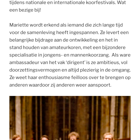
tijdens nationale en internationale koorfestivals. Wat
een bezige bij!
Mariette wordt erkend als iemand die zich lange tijd
voor de samenleving heeft ingespannen. Ze levert een
belangrijke bijdrage aan de ontwikkeling en het in
stand houden van amateurkoren, met een bijzondere
specialisatie in jongens- en mannenkoorzang. Als ware
ambassadeur van het vak ‘dirigent’ is ze ambitieus, vol
doorzettingsvermogen en altijd plezierig in de omgang.
Ze weet haar enthousiasme feilloos over te brengen op
anderen waardoor zij anderen weer aanspoort.