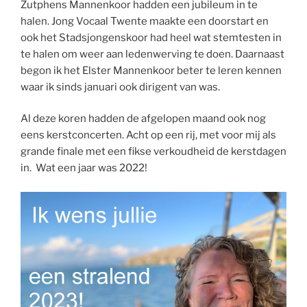
Zutphens Mannenkoor hadden een jubileum in te
halen. Jong Vocaal Twente maakte een doorstart en
ook het Stadsjongenskoor had heel wat stemtesten in
te halen om weer aan ledenwerving te doen. Daarnaast
begon ik het Elster Mannenkoor beter te leren kennen
waar ik sinds januari ook dirigent van was.
Al deze koren hadden de afgelopen maand ook nog
eens kerstconcerten. Acht op een rij, met voor mij als
grande finale met een fikse verkoudheid de kerstdagen
in. Wat een jaar was 2022!