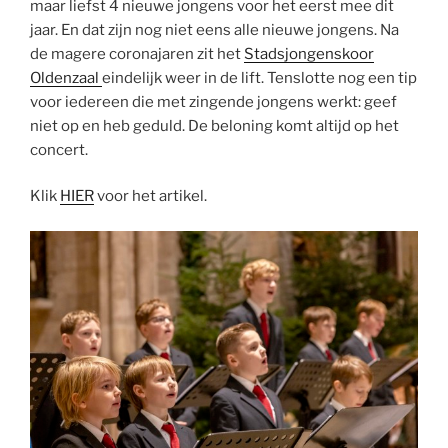
maar liefst 4 nieuwe jongens voor het eerst mee dit
jaar. En dat zijn nog niet eens alle nieuwe jongens. Na
de magere coronajaren zit het
Stadsjongenskoor
Oldenzaal
eindelijk weer in de lift. Tenslotte nog een tip
voor iedereen die met zingende jongens werkt: geef
niet op en heb geduld. De beloning komt altijd op het
concert.
Klik
HIER
voor het artikel.