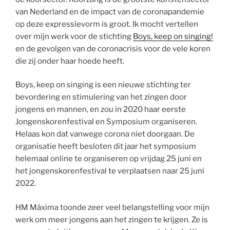
van Nederland en de impact van de coronapandemie
op deze expressievorm is groot. Ik mocht vertellen
over mijn werk voor de stichting
Boys, keep on singing!
en de gevolgen van de coronacrisis voor de vele koren
die zij onder haar hoede heeft.
Boys, keep on singing is een nieuwe stichting ter
bevordering en stimulering van het zingen door
jongens en mannen, en zou in 2020 haar eerste
Jongenskorenfestival en Symposium organiseren.
Helaas kon dat vanwege corona niet doorgaan. De
organisatie heeft besloten dit jaar het symposium
helemaal online te organiseren op vrijdag 25 juni en
het jongenskorenfestival te verplaatsen naar 25 juni
2022.
HM Máxima toonde zeer veel belangstelling voor mijn
werk om meer jongens aan het zingen te krijgen. Ze is