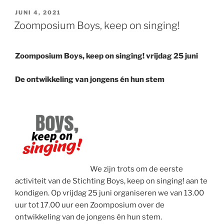
GEPLAATST
JUNI 4, 2021
OP
Zoomposium Boys, keep on singing!
Zoomposium Boys, keep on singing! vrijdag 25 juni
De ontwikkeling van jongens én hun stem
We zijn trots om de eerste
activiteit van de Stichting Boys, keep on singing! aan te
kondigen. Op vrijdag 25 juni organiseren we van 13.00
uur tot 17.00 uur een Zoomposium over de
ontwikkeling van de jongens én hun stem.