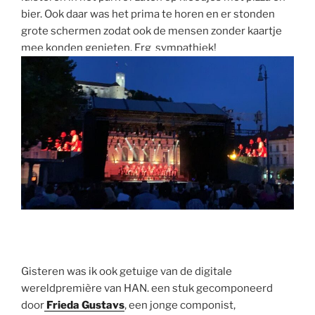
bier. Ook daar was het prima te horen en er stonden
grote schermen zodat ook de mensen zonder kaartje
mee konden genieten. Erg sympathiek!
Gisteren was ik ook getuige van de digitale
wereldpremière van HAN. een stuk gecomponeerd
door
Frieda Gustavs
, een jonge componist,