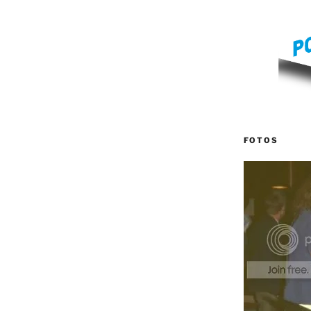
FOTOS