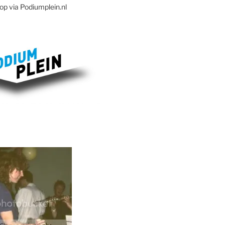
op via Podiumplein.nl