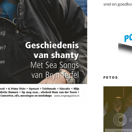
snel en goedko
FOTOS