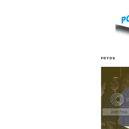
FOTOS