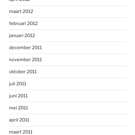
maart 2012
februari 2012
januari 2012
december 2011
november 2011
oktober 2011
juli 2011
juni 2011
mei 2011
april 2011
maart 2011