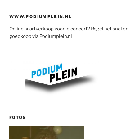
WWW.PODIUMPLEIN.NL
Online kaartverkoop voor je concert? Regel het snel en
goedkoop via Podiumplein.nl
FOTOS