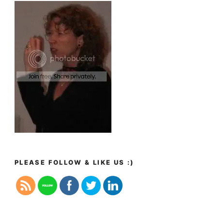
PLEASE FOLLOW & LIKE US :)