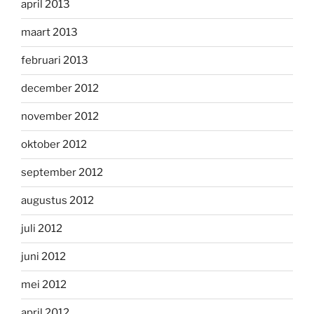
april 2013
maart 2013
februari 2013
december 2012
november 2012
oktober 2012
september 2012
augustus 2012
juli 2012
juni 2012
mei 2012
april 2012