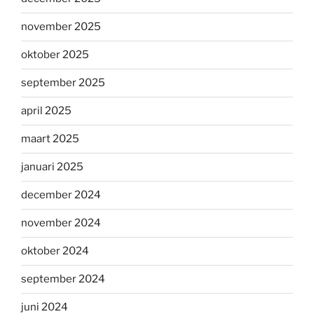
november 2025
oktober 2025
september 2025
april 2025
maart 2025
januari 2025
december 2024
november 2024
oktober 2024
september 2024
juni 2024