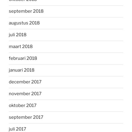
september 2018
augustus 2018
juli 2018
maart 2018
februari 2018
januari 2018
december 2017
november 2017
oktober 2017
september 2017
juli 2017