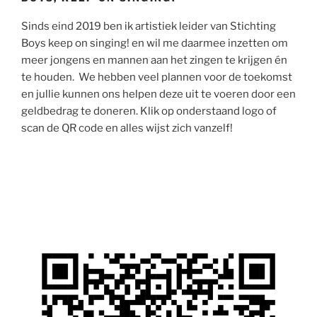
Sinds eind 2019 ben ik artistiek leider van Stichting
Boys keep on singing! en wil me daarmee inzetten om
meer jongens en mannen aan het zingen te krijgen én
te houden. We hebben veel plannen voor de toekomst
en jullie kunnen ons helpen deze uit te voeren door een
geldbedrag te doneren. Klik op onderstaand logo of
scan de QR code en alles wijst zich vanzelf!