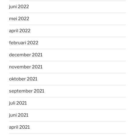
juni 2022
mei 2022
april 2022
februari 2022
december 2021
november 2021
oktober 2021
september 2021
juli 2021
juni 2021
april 2021