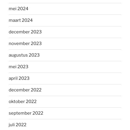
mei 2024
maart 2024
december 2023
november 2023
augustus 2023
mei 2023
april 2023
december 2022
oktober 2022
september 2022
juli 2022