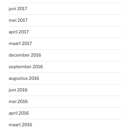
juni 2017
mei 2017
april 2017
maart 2017
december 2016
september 2016
augustus 2016
juni 2016
mei 2016
april 2016
maart 2016