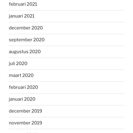
februari 2021
januari 2021
december 2020
september 2020
augustus 2020
juli 2020
maart 2020
februari 2020
januari 2020
december 2019
november 2019