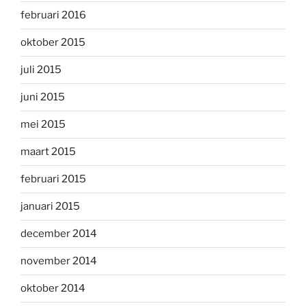
februari 2016
oktober 2015
juli 2015
juni 2015
mei 2015
maart 2015
februari 2015
januari 2015
december 2014
november 2014
oktober 2014