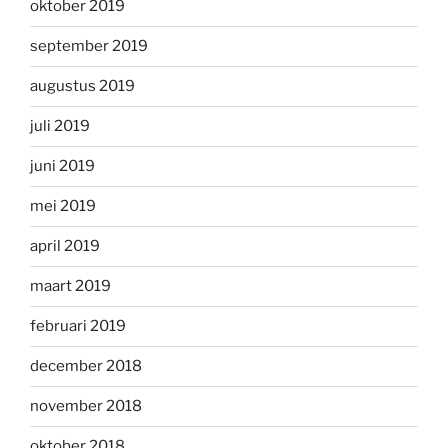
oktober 2019
september 2019
augustus 2019
juli 2019
juni 2019
mei 2019
april 2019
maart 2019
februari 2019
december 2018
november 2018
oktober 2018