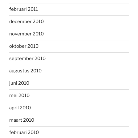
februari 2011
december 2010
november 2010
oktober 2010
september 2010
augustus 2010
juni 2010
mei 2010
april 2010
maart 2010
februari 2010