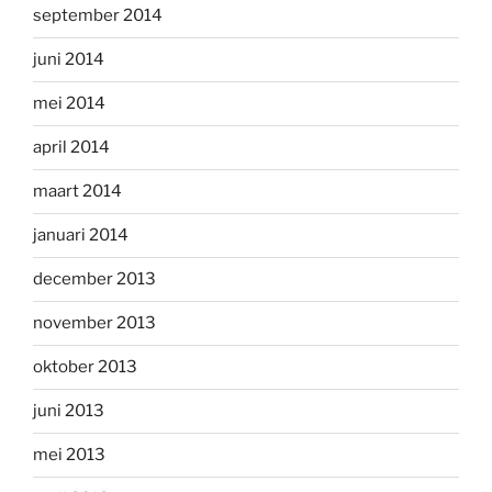
september 2014
juni 2014
mei 2014
april 2014
maart 2014
januari 2014
december 2013
november 2013
oktober 2013
juni 2013
mei 2013