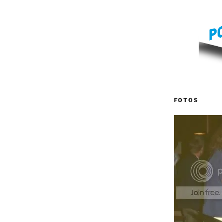
FOTOS