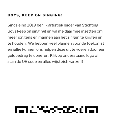
BOYS, KEEP ON SINGING!
Sinds eind 2019 ben ik artistiek leider van Stichting
Boys keep on singing! en wil me daarmee inzetten om
meer jongens en mannen aan het zingen te krijgen én
te houden. We hebben veel plannen voor de toekomst
en jullie kunnen ons helpen deze uit te voeren door een
geldbedrag te doneren. Klik op onderstaand logo of
scan de QR code en alles wijst zich vanzelf!