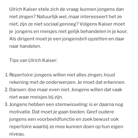
Ulrich Kaiser stele zich de vraag: kunnen jongens dan
niet zingen? Natuurlijk wel, maar interesseert het ze
niet, zijn ze niet sociaal genoeg? Volgens Kaiser moet
je jongens en meisjes niet gelijk behandelen in je koor.
Als dirigent moet je een jongensbril opzetten en daar
naar handelen.
Tips van Ulrich Kaiser:
Repertoire: jongens willen niet alles zingen, houd
rekening met de onderwerpen. Je moet dat erkennen.
Dansen: doe maar even niet. Jongens willen dat vaak
niet waar meisjes bij zijn.
Jongens hebben een stemwisseling: is er daarna nog
motivatie. Dat moet je gaan bieden. Geef oudere
jongens een voorbeeldfunctie en zoek bewust ook
repertoire waarbij ze mee kunnen doen op hun eigen
niveau.