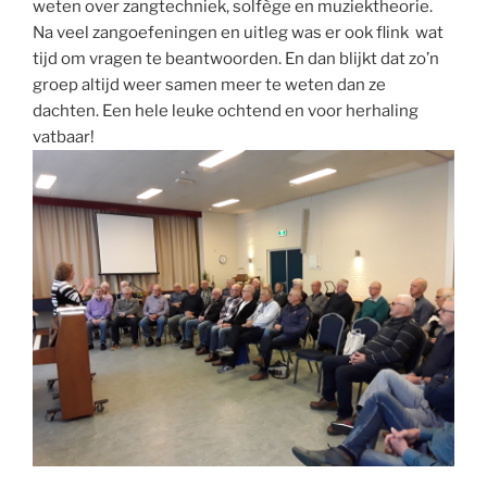
weten over zangtechniek, solfège en muziektheorie.
Na veel zangoefeningen en uitleg was er ook flink wat
tijd om vragen te beantwoorden. En dan blijkt dat zo’n
groep altijd weer samen meer te weten dan ze
dachten. Een hele leuke ochtend en voor herhaling
vatbaar!