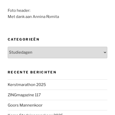
Foto header:
Met dank aan Annina Romita
CATEGORIEËN
Categorieën
RECENTE BERICHTEN
Kerstmarathon 2025
ZINGmagazine 117
Goors Mannenkoor