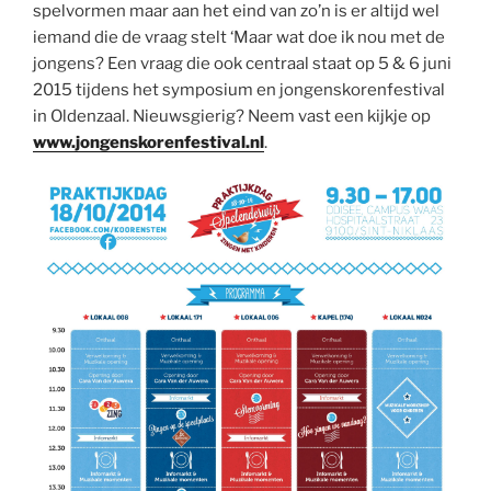
spelvormen maar aan het eind van zo’n is er altijd wel
iemand die de vraag stelt ‘Maar wat doe ik nou met de
jongens? Een vraag die ook centraal staat op 5 & 6 juni
2015 tijdens het symposium en jongenskorenfestival
in Oldenzaal. Nieuwsgierig? Neem vast een kijkje op
www.jongenskorenfestival.nl
.