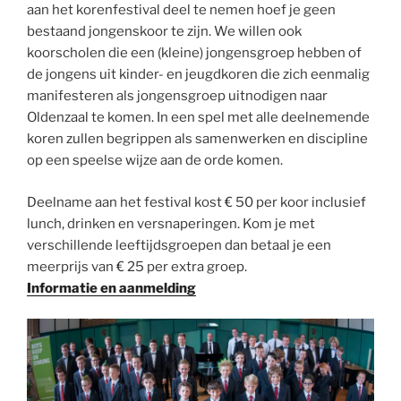
aan het korenfestival deel te nemen hoef je geen
bestaand jongenskoor te zijn. We willen ook
koorscholen die een (kleine) jongensgroep hebben of
de jongens uit kinder- en jeugdkoren die zich eenmalig
manifesteren als jongensgroep uitnodigen naar
Oldenzaal te komen. In een spel met alle deelnemende
koren zullen begrippen als samenwerken en discipline
op een speelse wijze aan de orde komen.
Deelname aan het festival kost € 50 per koor inclusief
lunch, drinken en versnaperingen. Kom je met
verschillende leeftijdsgroepen dan betaal je een
meerprijs van € 25 per extra groep.
Informatie en aanmelding