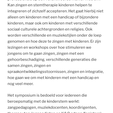
Kan zingen en stemtherapie kinderen helpen te
integreren of zichzelf accepteren. Het gaat hierbij niet
alleen om kinderen met een handicap of bijzondere
kinderen, maar ook om kinderen met verschillende
sociaal culturele achtergronden en religies. Ook
worden verschillende en muziekstijlen onder de loep
genomen en hoe deze te zingen met kinderen. Er zijn
lezingen en workshops over hoe stimuleren we
jongens om te gaan zingen, zingen met een
gehoorbeschadiging, verschillende generaties die
samen zingen, zingen en
spraakontwikkelingsstoornissen, zingen en integratie,
hoe gaan we om met kinderen met een handicap en
nog veel meer.
Het symposium is bedoeld voor iedereen die
beroepsmatig met de kinderstem werkt:
zangpedagogen, muziekdocenten, koordirigenten,