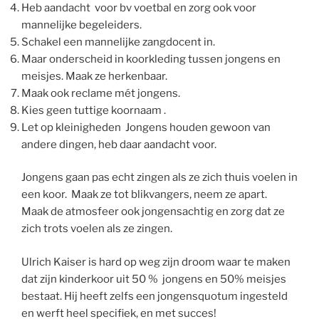
Heb aandacht voor bv voetbal en zorg ook voor
mannelijke begeleiders.
Schakel een mannelijke zangdocent in.
Maar onderscheid in koorkleding tussen jongens en
meisjes. Maak ze herkenbaar.
Maak ook reclame mét jongens.
Kies geen tuttige koornaam .
Let op kleinigheden Jongens houden gewoon van
andere dingen, heb daar aandacht voor.
Jongens gaan pas echt zingen als ze zich thuis voelen in
een koor. Maak ze tot blikvangers, neem ze apart.
Maak de atmosfeer ook jongensachtig en zorg dat ze
zich trots voelen als ze zingen.
Ulrich Kaiser is hard op weg zijn droom waar te maken
dat zijn kinderkoor uit 50 % jongens en 50% meisjes
bestaat. Hij heeft zelfs een jongensquotum ingesteld
en werft heel specifiek, en met succes!