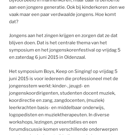
aan een jongere generatie. Ook bij kinderkoren zien we
vaak maar een paar verdwaalde jongens. Hoe komt
dat?
Jongens aan het zingen krijgen en zorgen dat ze dat
blijven doen. Dat is het centrale thema van het
symposium en het jongenskorenfestival op vrijdag 5
en zaterdag 6 juni 2015 in Oldenzaal.
Het symposium Boys, Keep on Singing! op vrijdag 5
juni 2015 is voor iedereen die professioneel met de
jongensstem werkt: kinder-, jeugd- en
jongenskoordirigenten, studenten docent muziek,
koordirectie en zang, zangdocenten, (muziek)
leerkrachten basis- en middelbaar onderwijs,
logopedisten en muziektherapeuten. In diverse
workshops, lezingen, presentaties en een
forumdiscussie komen verschillende onderwerpen