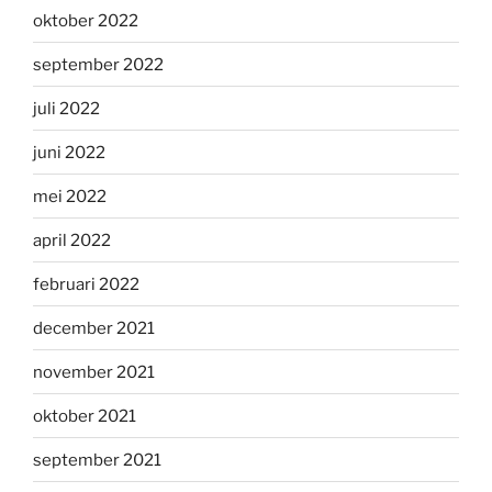
oktober 2022
september 2022
juli 2022
juni 2022
mei 2022
april 2022
februari 2022
december 2021
november 2021
oktober 2021
september 2021