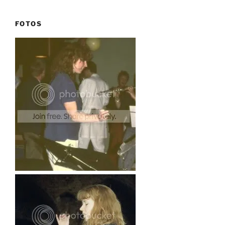
FOTOS