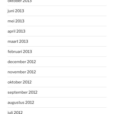
oktober 2013
juni 2013
mei 2013
april 2013
maart 2013
februari 2013
december 2012
november 2012
oktober 2012
september 2012
augustus 2012
juli 2012