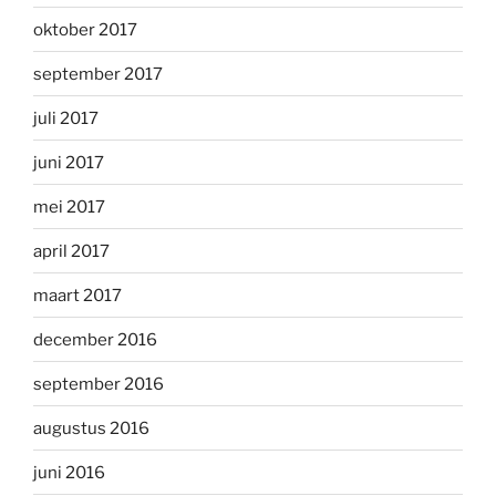
oktober 2017
september 2017
juli 2017
juni 2017
mei 2017
april 2017
maart 2017
december 2016
september 2016
augustus 2016
juni 2016