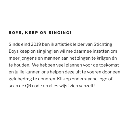
BOYS, KEEP ON SINGING!
Sinds eind 2019 ben ik artistiek leider van Stichting
Boys keep on singing! en wil me daarmee inzetten om
meer jongens en mannen aan het zingen te krijgen én
te houden. We hebben veel plannen voor de toekomst
en jullie kunnen ons helpen deze uit te voeren door een
geldbedrag te doneren. Klik op onderstaand logo of
scan de QR code en alles wijst zich vanzelf!