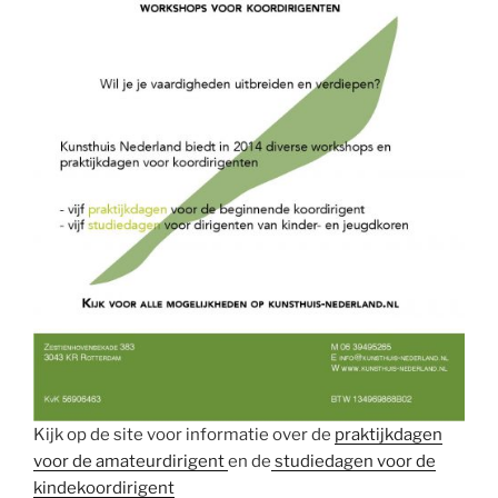
Kijk op de site voor informatie over de
praktijkdagen
voor de amateurdirigent
en de
studiedagen voor de
kindekoordirigent