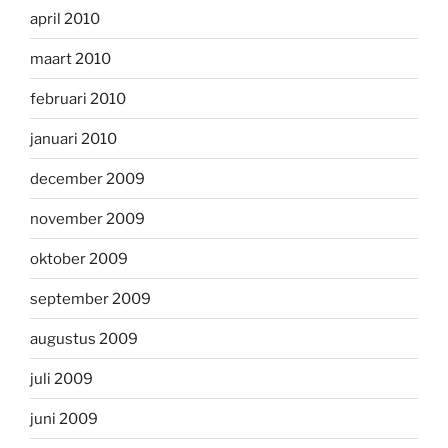
april 2010
maart 2010
februari 2010
januari 2010
december 2009
november 2009
oktober 2009
september 2009
augustus 2009
juli 2009
juni 2009