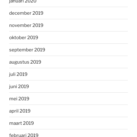
januari 2020
december 2019
november 2019
oktober 2019
september 2019
augustus 2019
juli 2019
juni 2019
mei 2019
april 2019
maart 2019
februari 2019