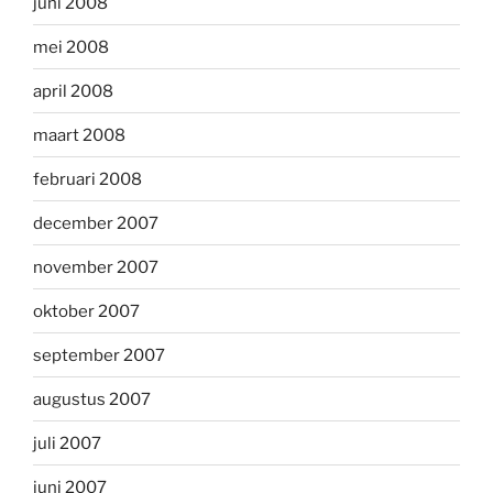
juni 2008
mei 2008
april 2008
maart 2008
februari 2008
december 2007
november 2007
oktober 2007
september 2007
augustus 2007
juli 2007
juni 2007