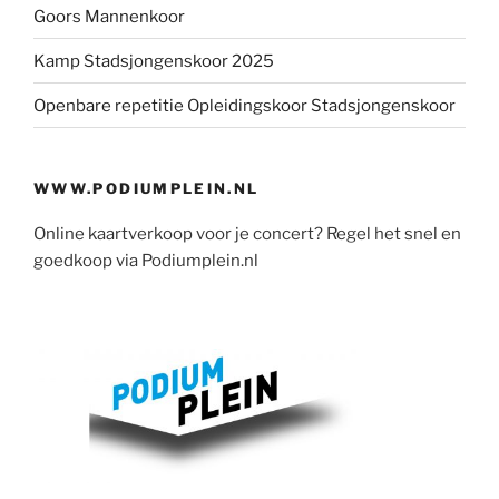
Goors Mannenkoor
Kamp Stadsjongenskoor 2025
Openbare repetitie Opleidingskoor Stadsjongenskoor
WWW.PODIUMPLEIN.NL
Online kaartverkoop voor je concert? Regel het snel en
goedkoop via Podiumplein.nl