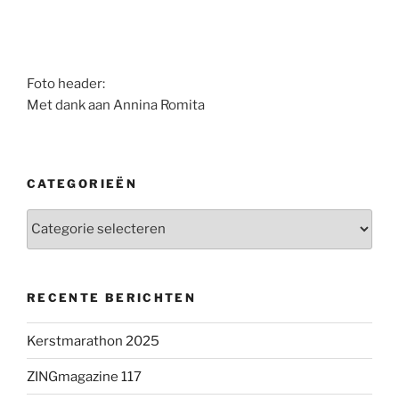
Foto header:
Met dank aan Annina Romita
CATEGORIEËN
Categorieën
RECENTE BERICHTEN
Kerstmarathon 2025
ZINGmagazine 117