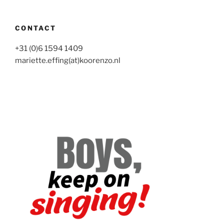
CONTACT
+31 (0)6 1594 1409
mariette.effing(at)koorenzo.nl