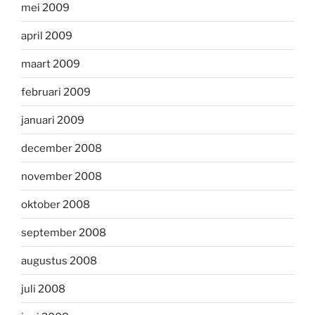
mei 2009
april 2009
maart 2009
februari 2009
januari 2009
december 2008
november 2008
oktober 2008
september 2008
augustus 2008
juli 2008