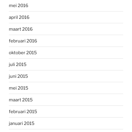
mei 2016
april 2016
maart 2016
februari 2016
oktober 2015
juli 2015
juni 2015
mei 2015
maart 2015
februari 2015
januari 2015