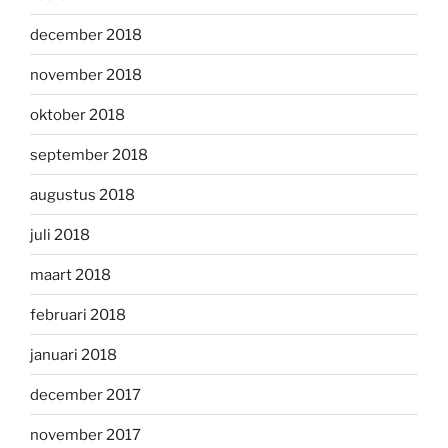
december 2018
november 2018
oktober 2018
september 2018
augustus 2018
juli 2018
maart 2018
februari 2018
januari 2018
december 2017
november 2017