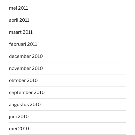
mei 2011
april 2011
maart 2011
februari 2011
december 2010
november 2010
oktober 2010
september 2010
augustus 2010
juni 2010
mei 2010