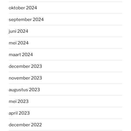
oktober 2024
september 2024
juni 2024
mei 2024
maart 2024
december 2023
november 2023
augustus 2023
mei 2023
april 2023
december 2022