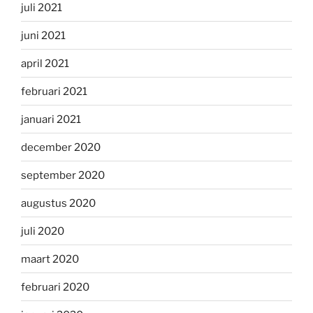
juli 2021
juni 2021
april 2021
februari 2021
januari 2021
december 2020
september 2020
augustus 2020
juli 2020
maart 2020
februari 2020