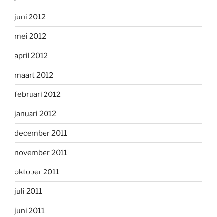
juni 2012
mei 2012
april 2012
maart 2012
februari 2012
januari 2012
december 2011
november 2011
oktober 2011
juli 2011
juni 2011