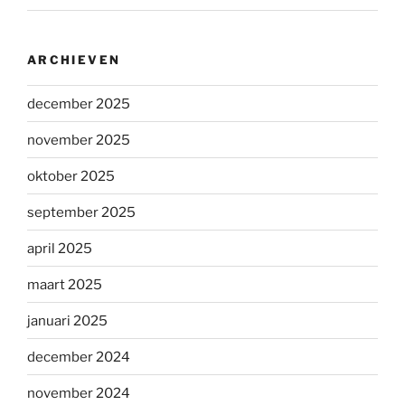
ARCHIEVEN
december 2025
november 2025
oktober 2025
september 2025
april 2025
maart 2025
januari 2025
december 2024
november 2024