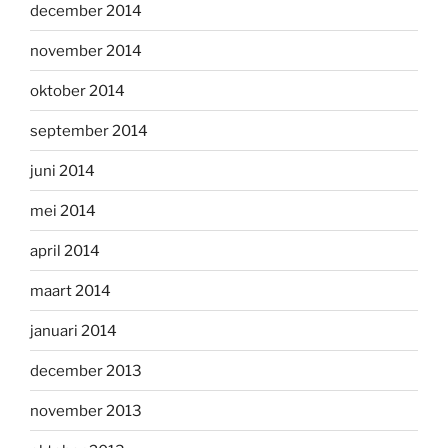
december 2014
november 2014
oktober 2014
september 2014
juni 2014
mei 2014
april 2014
maart 2014
januari 2014
december 2013
november 2013