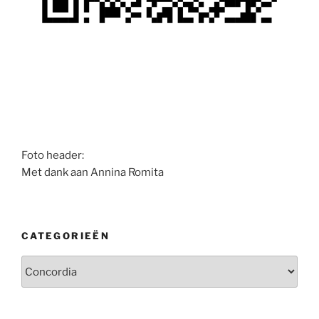
Foto header:
Met dank aan Annina Romita
CATEGORIEËN
Categorieën