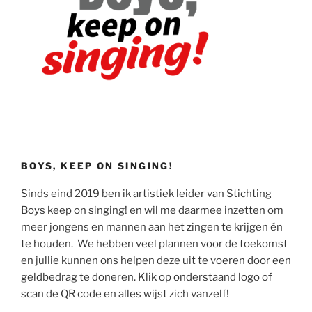
BOYS, KEEP ON SINGING!
Sinds eind 2019 ben ik artistiek leider van Stichting
Boys keep on singing! en wil me daarmee inzetten om
meer jongens en mannen aan het zingen te krijgen én
te houden. We hebben veel plannen voor de toekomst
en jullie kunnen ons helpen deze uit te voeren door een
geldbedrag te doneren. Klik op onderstaand logo of
scan de QR code en alles wijst zich vanzelf!