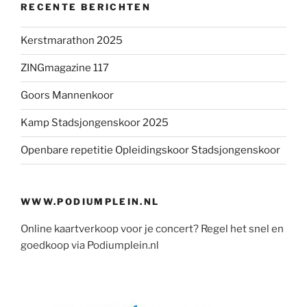
RECENTE BERICHTEN
Kerstmarathon 2025
ZINGmagazine 117
Goors Mannenkoor
Kamp Stadsjongenskoor 2025
Openbare repetitie Opleidingskoor Stadsjongenskoor
WWW.PODIUMPLEIN.NL
Online kaartverkoop voor je concert? Regel het snel en
goedkoop via Podiumplein.nl