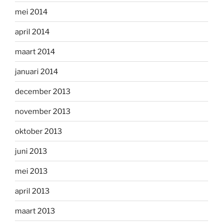
mei 2014
april 2014
maart 2014
januari 2014
december 2013
november 2013
oktober 2013
juni 2013
mei 2013
april 2013
maart 2013