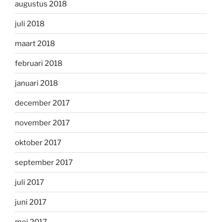
augustus 2018
juli 2018
maart 2018
februari 2018
januari 2018
december 2017
november 2017
oktober 2017
september 2017
juli 2017
juni 2017
mei 2017