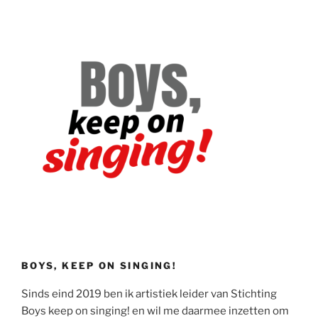
BOYS, KEEP ON SINGING!
Sinds eind 2019 ben ik artistiek leider van Stichting
Boys keep on singing! en wil me daarmee inzetten om