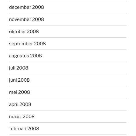
december 2008
november 2008
oktober 2008
september 2008
augustus 2008
juli 2008
juni 2008
mei 2008
april 2008
maart 2008
februari 2008