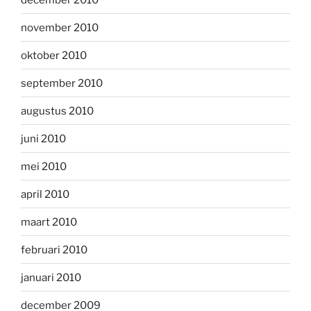
november 2010
oktober 2010
september 2010
augustus 2010
juni 2010
mei 2010
april 2010
maart 2010
februari 2010
januari 2010
december 2009