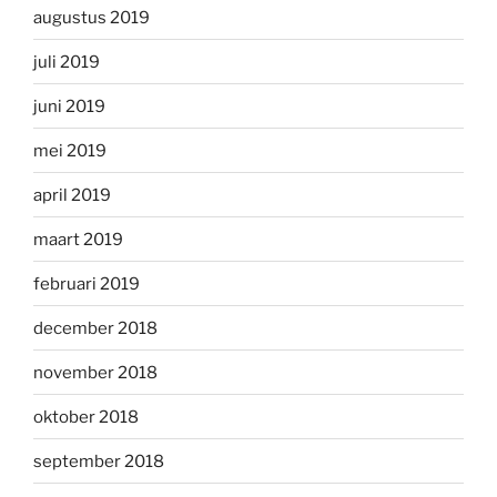
augustus 2019
juli 2019
juni 2019
mei 2019
april 2019
maart 2019
februari 2019
december 2018
november 2018
oktober 2018
september 2018