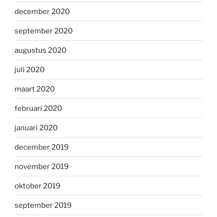
december 2020
september 2020
augustus 2020
juli 2020
maart 2020
februari 2020
januari 2020
december 2019
november 2019
oktober 2019
september 2019