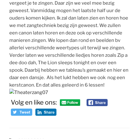
vergeet je te zingen. Daar zijn we veel mee bezig
geweest. Vanmiddag mogen het laatste half uur de
ouders komen kijken. Ik zal dan laten zien en horen hoe
we met zangtechniek bezig zijn geweest. We zullen
een canon laten horen en deze ook op verschillende
manieren zingen. We lopen dan rond en beelden bv
allerlei verschillende weertypes uit terwijl we zingen.
Verder laten we verschillende liedjes horen zoals Zip a
dee doo dah, The Lion sleeps tonight en over een
spook. Daarbij hebben we tableau’s gemaakt en hier en
daar een dansje. Als het lukt hebben we ook nog een
kerstcanon. En dat alles geleerd in 6 lessen!
Volg en like ons: