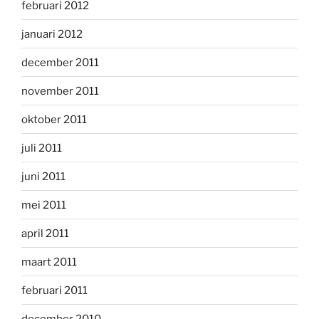
februari 2012
januari 2012
december 2011
november 2011
oktober 2011
juli 2011
juni 2011
mei 2011
april 2011
maart 2011
februari 2011
december 2010