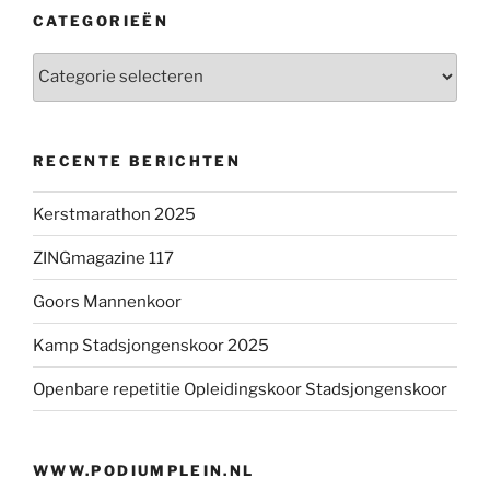
CATEGORIEËN
Categorieën
RECENTE BERICHTEN
Kerstmarathon 2025
ZINGmagazine 117
Goors Mannenkoor
Kamp Stadsjongenskoor 2025
Openbare repetitie Opleidingskoor Stadsjongenskoor
WWW.PODIUMPLEIN.NL