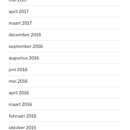
april 2017
maart 2017
december 2016
september 2016
augustus 2016
juni 2016
mei 2016
april 2016
maart 2016
februari 2016
oktober 2015