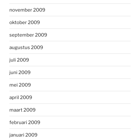
november 2009
oktober 2009
september 2009
augustus 2009
juli 2009
juni 2009
mei 2009
april 2009
maart 2009
februari 2009
januari 2009