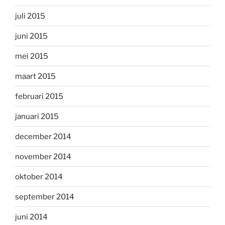
juli 2015
juni 2015
mei 2015
maart 2015
februari 2015
januari 2015
december 2014
november 2014
oktober 2014
september 2014
juni 2014