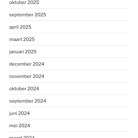
oktober 2025
september 2025
april 2025
maart 2025
januari 2025
december 2024
november 2024
oktober 2024
september 2024
juni 2024
mei 2024
maart 2024