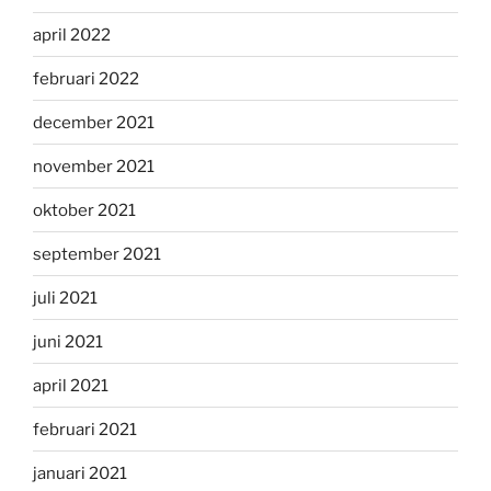
april 2022
februari 2022
december 2021
november 2021
oktober 2021
september 2021
juli 2021
juni 2021
april 2021
februari 2021
januari 2021