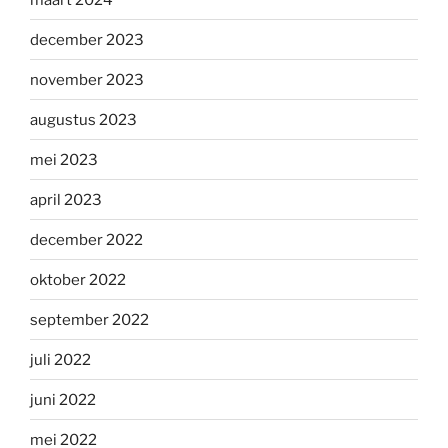
december 2023
november 2023
augustus 2023
mei 2023
april 2023
december 2022
oktober 2022
september 2022
juli 2022
juni 2022
mei 2022