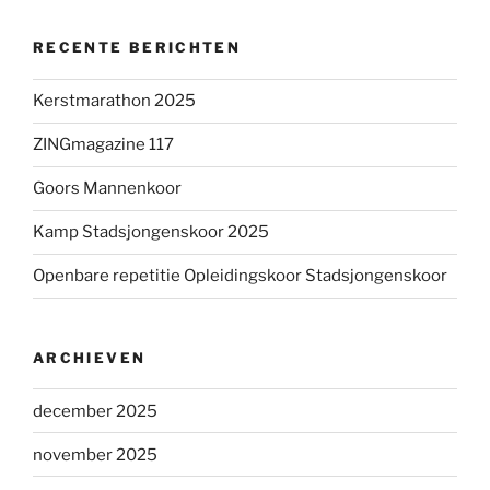
RECENTE BERICHTEN
Kerstmarathon 2025
ZINGmagazine 117
Goors Mannenkoor
Kamp Stadsjongenskoor 2025
Openbare repetitie Opleidingskoor Stadsjongenskoor
ARCHIEVEN
december 2025
november 2025