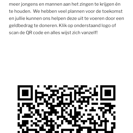
meer jongens en mannen aan het zingen te krijgen én
te houden. We hebben veel plannen voor de toekomst
en jullie kunnen ons helpen deze uit te voeren door een
geldbedrag te doneren. Klik op onderstaand logo of
scan de QR code en alles wijst zich vanzelf!