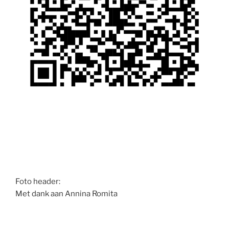
Foto header:
Met dank aan Annina Romita