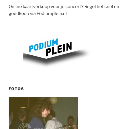
Online kaartverkoop voor je concert? Regel het snel en
goedkoop via Podiumplein.nl
FOTOS