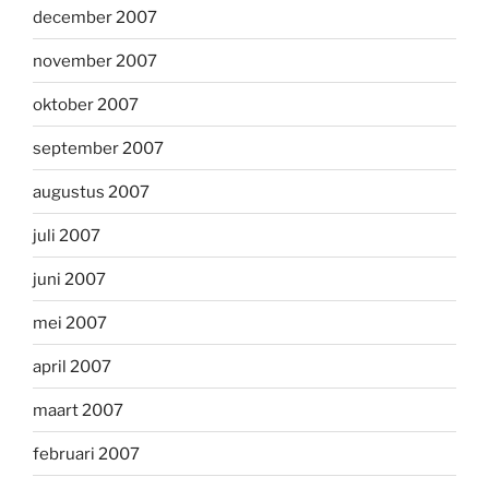
december 2007
november 2007
oktober 2007
september 2007
augustus 2007
juli 2007
juni 2007
mei 2007
april 2007
maart 2007
februari 2007