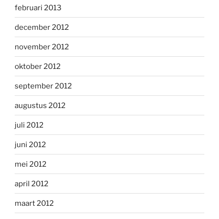
februari 2013
december 2012
november 2012
oktober 2012
september 2012
augustus 2012
juli 2012
juni 2012
mei 2012
april 2012
maart 2012