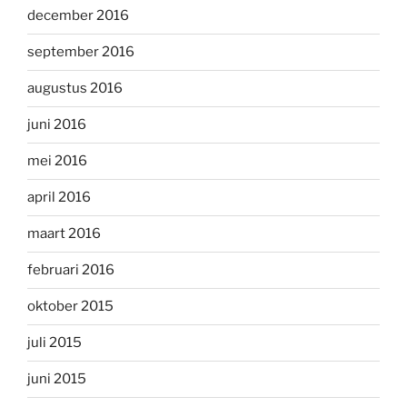
december 2016
september 2016
augustus 2016
juni 2016
mei 2016
april 2016
maart 2016
februari 2016
oktober 2015
juli 2015
juni 2015