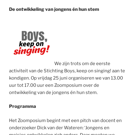
De ontwikkeling van jongens én hun stem
We zijn trots om de eerste
activiteit van de Stichting Boys, keep on singing! aan te
kondigen. Op vrijdag 25 juni organiseren we van 13.00
uur tot 17.00 uur een Zoomposium over de
ontwikkeling van de jongens én hun stem.
Programma
Het Zoomposium begint met een pitch van docent en
onderzoeker Dick van der Wateren: ‘Jongens en
meisjes ontwikkelen zich anders. Daar moeten we