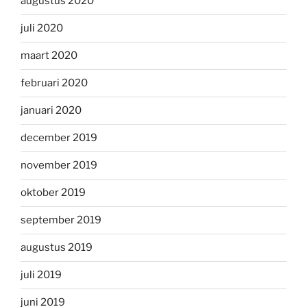
augustus 2020
juli 2020
maart 2020
februari 2020
januari 2020
december 2019
november 2019
oktober 2019
september 2019
augustus 2019
juli 2019
juni 2019