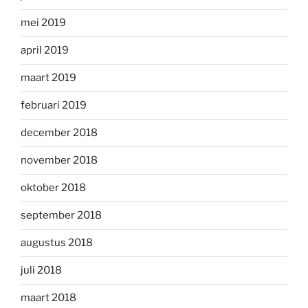
mei 2019
april 2019
maart 2019
februari 2019
december 2018
november 2018
oktober 2018
september 2018
augustus 2018
juli 2018
maart 2018