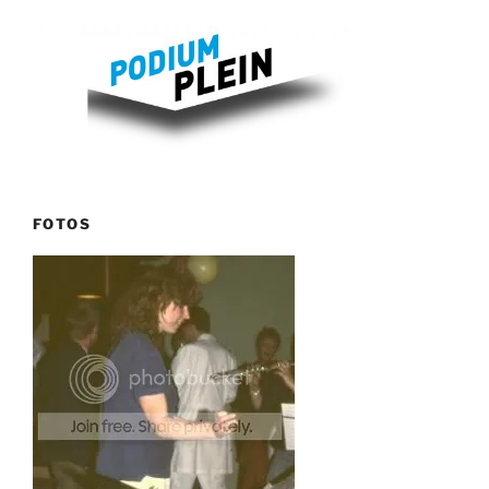
FOTOS