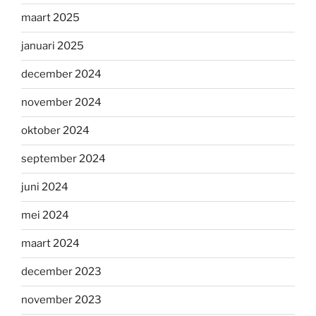
maart 2025
januari 2025
december 2024
november 2024
oktober 2024
september 2024
juni 2024
mei 2024
maart 2024
december 2023
november 2023