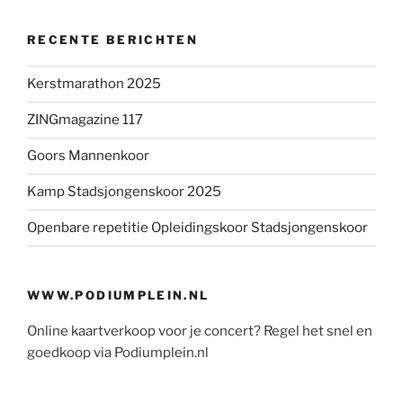
RECENTE BERICHTEN
Kerstmarathon 2025
ZINGmagazine 117
Goors Mannenkoor
Kamp Stadsjongenskoor 2025
Openbare repetitie Opleidingskoor Stadsjongenskoor
WWW.PODIUMPLEIN.NL
Online kaartverkoop voor je concert? Regel het snel en
goedkoop via Podiumplein.nl