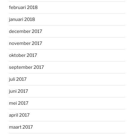
februari 2018
januari 2018
december 2017
november 2017
oktober 2017
september 2017
juli 2017
juni 2017
mei 2017
april 2017
maart 2017