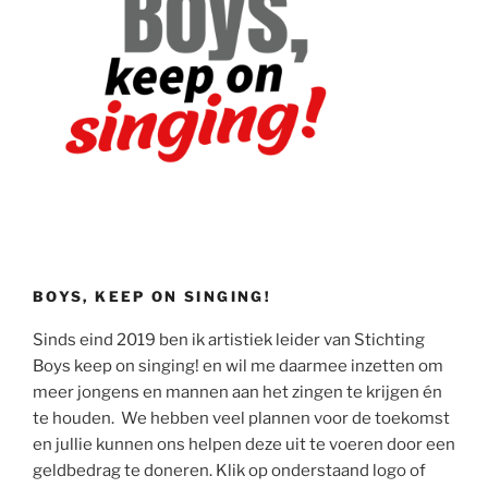
BOYS, KEEP ON SINGING!
Sinds eind 2019 ben ik artistiek leider van Stichting
Boys keep on singing! en wil me daarmee inzetten om
meer jongens en mannen aan het zingen te krijgen én
te houden. We hebben veel plannen voor de toekomst
en jullie kunnen ons helpen deze uit te voeren door een
geldbedrag te doneren. Klik op onderstaand logo of