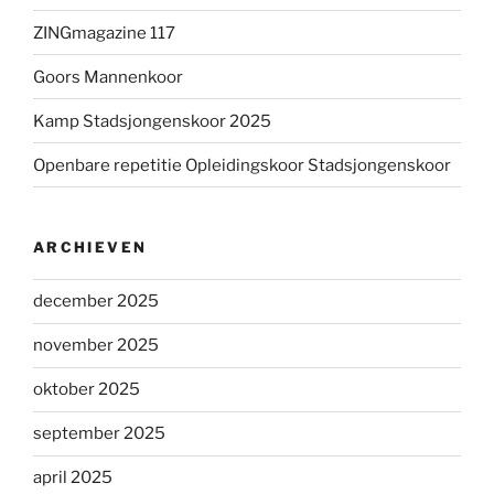
ZINGmagazine 117
Goors Mannenkoor
Kamp Stadsjongenskoor 2025
Openbare repetitie Opleidingskoor Stadsjongenskoor
ARCHIEVEN
december 2025
november 2025
oktober 2025
september 2025
april 2025