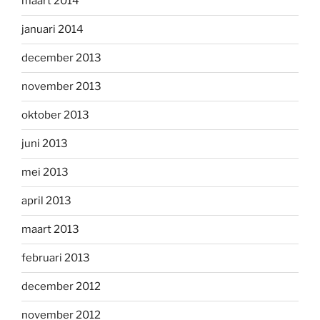
maart 2014
januari 2014
december 2013
november 2013
oktober 2013
juni 2013
mei 2013
april 2013
maart 2013
februari 2013
december 2012
november 2012