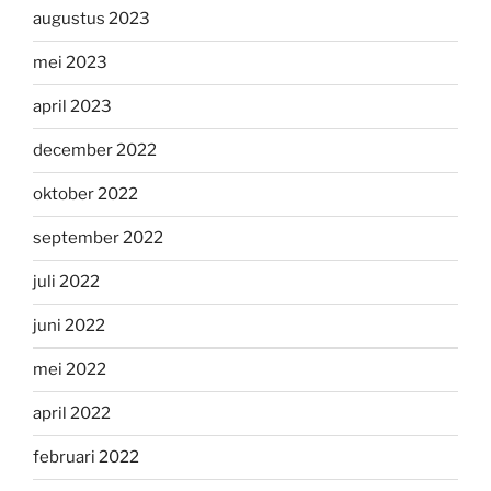
augustus 2023
mei 2023
april 2023
december 2022
oktober 2022
september 2022
juli 2022
juni 2022
mei 2022
april 2022
februari 2022