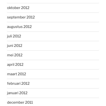
oktober 2012
september 2012
augustus 2012
juli 2012
juni 2012
mei 2012
april 2012
maart 2012
februari 2012
januari 2012
december 2011