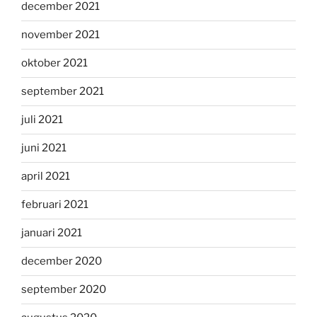
december 2021
november 2021
oktober 2021
september 2021
juli 2021
juni 2021
april 2021
februari 2021
januari 2021
december 2020
september 2020