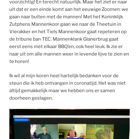
voorzichtig! En terecht natuurlijk. Maar het ziet er naar
uit dat er een einde komt aan het eeuwige Zoomen: we
gaan naar buiten met de mannen! Met het Koninklijk
Zutphens Mannenkoor gaan we naar de Theetuin in
Vierakker en het Tiels Mannenkoor gaat repeteren op
de tribune ban TEC. Mannenklank Glanerbrug gaat
eerst eens met elkaar BBQ’en, ook heel leuk. Ik zie er
naar uit om alle mannen weer in levende lijve te zien en
te horen!
Ik wil al mijn koren heel hartelijk bedanken voor de
steun die ik heb ontvangen in coronatijd. Het was niet
altijd gemakkelijk maar we hebben ons er samen
doorheen geslagen.