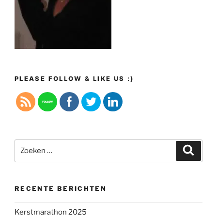
PLEASE FOLLOW & LIKE US :)
Zoeken
Zoeke
naar:
RECENTE BERICHTEN
Kerstmarathon 2025