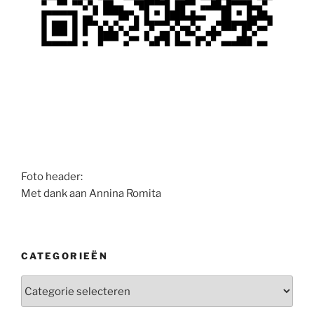
Foto header:
Met dank aan Annina Romita
CATEGORIEËN
Categorieën