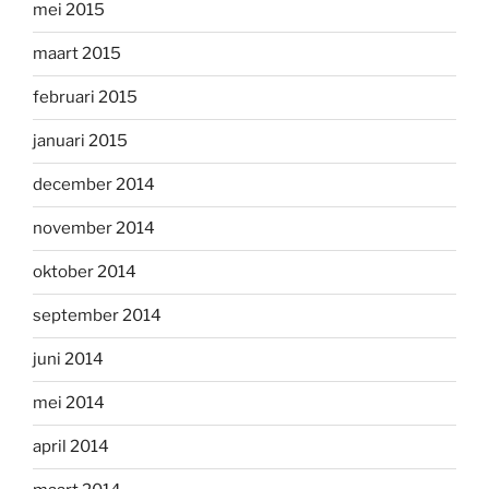
mei 2015
maart 2015
februari 2015
januari 2015
december 2014
november 2014
oktober 2014
september 2014
juni 2014
mei 2014
april 2014