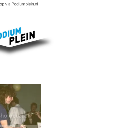
op via Podiumplein.nl