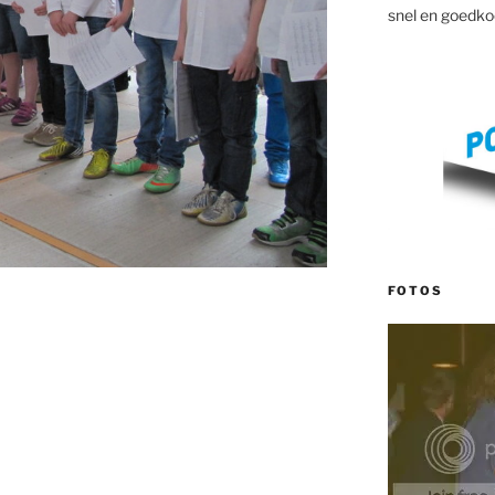
snel en goedko
FOTOS