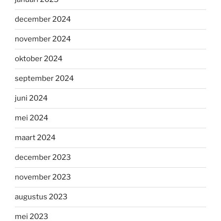
december 2024
november 2024
oktober 2024
september 2024
juni 2024
mei 2024
maart 2024
december 2023
november 2023
augustus 2023
mei 2023