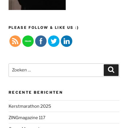
PLEASE FOLLOW & LIKE US :)
Zoeken
Zoeke
naar:
RECENTE BERICHTEN
Kerstmarathon 2025
ZINGmagazine 117