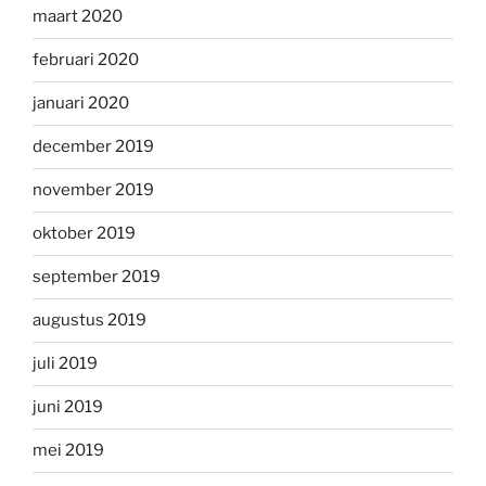
maart 2020
februari 2020
januari 2020
december 2019
november 2019
oktober 2019
september 2019
augustus 2019
juli 2019
juni 2019
mei 2019