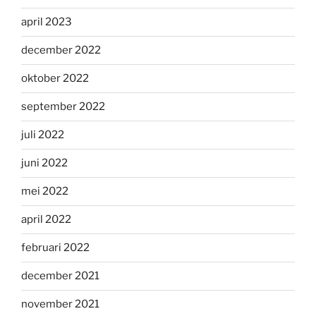
april 2023
december 2022
oktober 2022
september 2022
juli 2022
juni 2022
mei 2022
april 2022
februari 2022
december 2021
november 2021