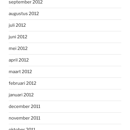
september 2012
augustus 2012
juli 2012
juni 2012
mei 2012
april 2012
maart 2012
februari 2012
januari 2012
december 2011
november 2011
oktober 2011