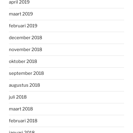
april 2019
maart 2019
februari 2019
december 2018
november 2018
oktober 2018
september 2018
augustus 2018
juli 2018
maart 2018
februari 2018
januari 2018