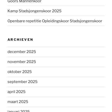
Goors Mannenkoor
Kamp Stadsjongenskoor 2025
Openbare repetitie Opleidingskoor Stadsjongenskoor
ARCHIEVEN
december 2025
november 2025
oktober 2025
september 2025
april 2025
maart 2025
januari 2025