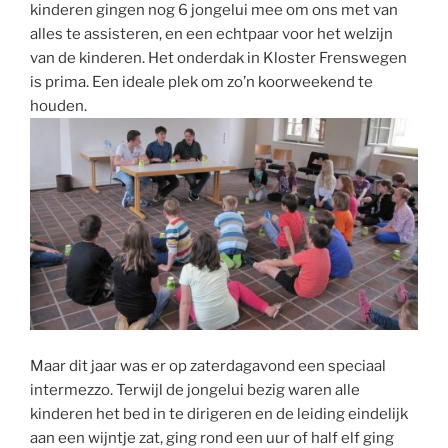
kinderen gingen nog 6 jongelui mee om ons met van
alles te assisteren, en een echtpaar voor het welzijn
van de kinderen. Het onderdak in Kloster Frenswegen
is prima. Een ideale plek om zo’n koorweekend te
houden.
Maar dit jaar was er op zaterdagavond een speciaal
intermezzo. Terwijl de jongelui bezig waren alle
kinderen het bed in te dirigeren en de leiding eindelijk
aan een wijntje zat, ging rond een uur of half elf ging