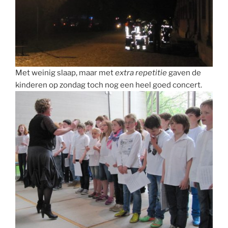
Met weinig slaap, maar met
extra repetitie
gaven de
kinderen op zondag toch nog een heel goed concert.