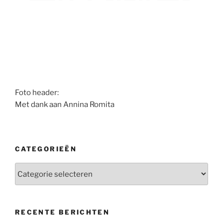
Foto header:
Met dank aan Annina Romita
CATEGORIEËN
Categorieën
RECENTE BERICHTEN