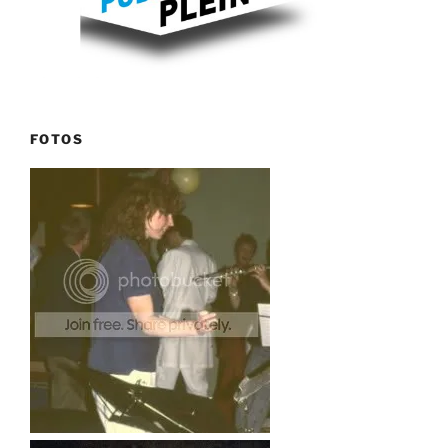
FOTOS