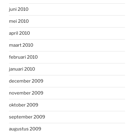
juni 2010
mei 2010
april 2010
maart 2010
februari 2010
januari 2010
december 2009
november 2009
oktober 2009
september 2009
augustus 2009