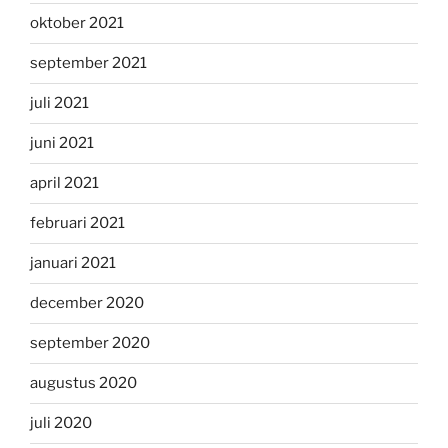
oktober 2021
september 2021
juli 2021
juni 2021
april 2021
februari 2021
januari 2021
december 2020
september 2020
augustus 2020
juli 2020