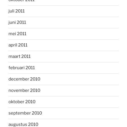
juli 2011
juni 2011
mei 2011
april 2011
maart 2011
februari 2011
december 2010
november 2010
oktober 2010
september 2010
augustus 2010