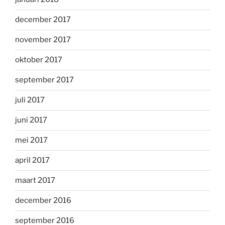
december 2017
november 2017
oktober 2017
september 2017
juli 2017
juni 2017
mei 2017
april 2017
maart 2017
december 2016
september 2016