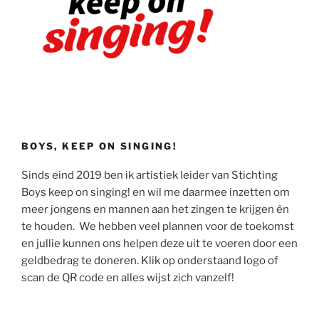
BOYS, KEEP ON SINGING!
Sinds eind 2019 ben ik artistiek leider van Stichting
Boys keep on singing! en wil me daarmee inzetten om
meer jongens en mannen aan het zingen te krijgen én
te houden. We hebben veel plannen voor de toekomst
en jullie kunnen ons helpen deze uit te voeren door een
geldbedrag te doneren. Klik op onderstaand logo of
scan de QR code en alles wijst zich vanzelf!