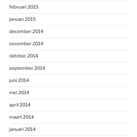
februari 2015
januari 2015
december 2014
november 2014
oktober 2014
september 2014
juni 2014
mei 2014
april 2014
maart 2014
januari 2014