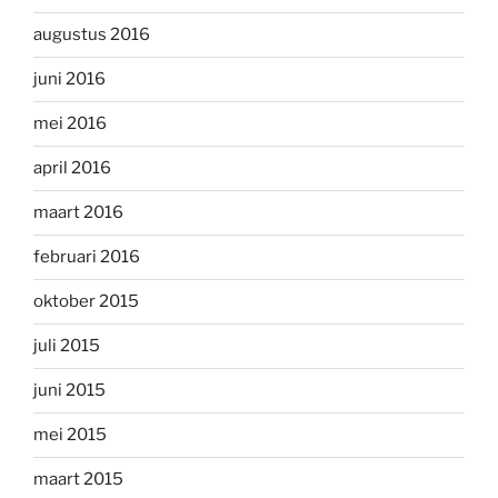
augustus 2016
juni 2016
mei 2016
april 2016
maart 2016
februari 2016
oktober 2015
juli 2015
juni 2015
mei 2015
maart 2015