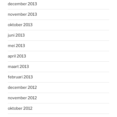
december 2013
november 2013
oktober 2013
juni 2013
mei 2013
april 2013
maart 2013
februari 2013
december 2012
november 2012
oktober 2012