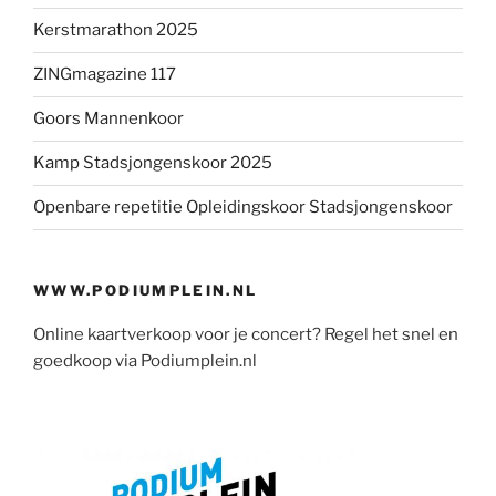
Kerstmarathon 2025
ZINGmagazine 117
Goors Mannenkoor
Kamp Stadsjongenskoor 2025
Openbare repetitie Opleidingskoor Stadsjongenskoor
WWW.PODIUMPLEIN.NL
Online kaartverkoop voor je concert? Regel het snel en
goedkoop via Podiumplein.nl