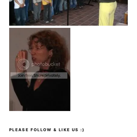
PLEASE FOLLOW & LIKE US :)