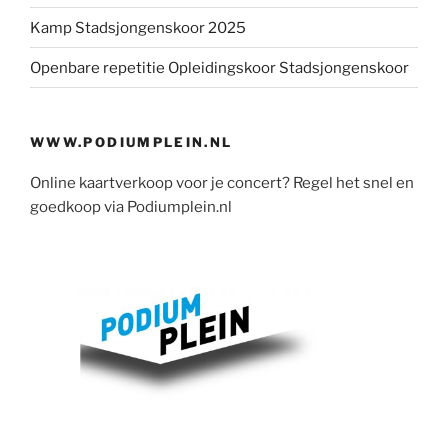
Kamp Stadsjongenskoor 2025
Openbare repetitie Opleidingskoor Stadsjongenskoor
WWW.PODIUMPLEIN.NL
Online kaartverkoop voor je concert? Regel het snel en
goedkoop via Podiumplein.nl