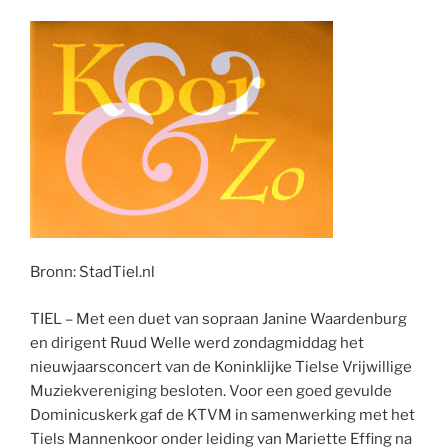
Bronn: StadTiel.nl
TIEL – Met een duet van sopraan Janine Waardenburg
en dirigent Ruud Welle werd zondagmiddag het
nieuwjaarsconcert van de Koninklijke Tielse Vrijwillige
Muziekvereniging besloten. Voor een goed gevulde
Dominicuskerk gaf de KTVM in samenwerking met het
Tiels Mannenkoor onder leiding van Mariette Effing na