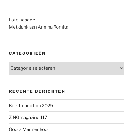
Foto header:
Met dank aan Annina Romita
CATEGORIEËN
Categorieën
RECENTE BERICHTEN
Kerstmarathon 2025
ZINGmagazine 117
Goors Mannenkoor