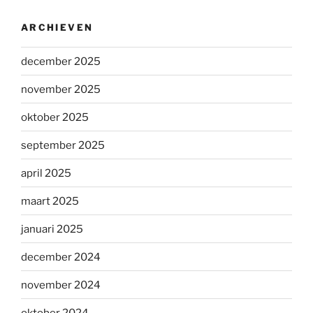
ARCHIEVEN
december 2025
november 2025
oktober 2025
september 2025
april 2025
maart 2025
januari 2025
december 2024
november 2024
oktober 2024