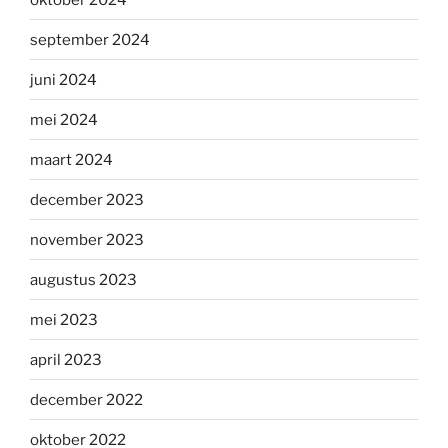
september 2024
juni 2024
mei 2024
maart 2024
december 2023
november 2023
augustus 2023
mei 2023
april 2023
december 2022
oktober 2022