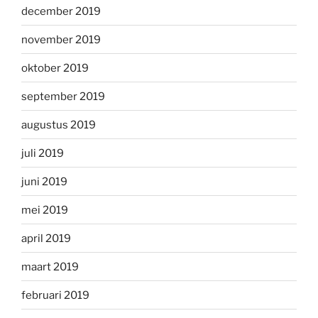
december 2019
november 2019
oktober 2019
september 2019
augustus 2019
juli 2019
juni 2019
mei 2019
april 2019
maart 2019
februari 2019