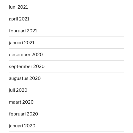
juni 2021
april 2021
februari 2021
januari 2021
december 2020
september 2020
augustus 2020
juli 2020
maart 2020
februari 2020
januari 2020