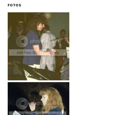
FOTOS