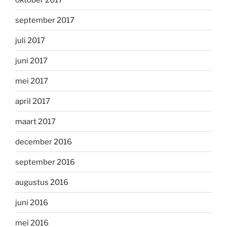
september 2017
juli 2017
juni 2017
mei 2017
april 2017
maart 2017
december 2016
september 2016
augustus 2016
juni 2016
mei 2016