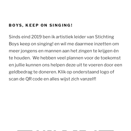
BOYS, KEEP ON SINGING!
Sinds eind 2019 ben ik artistiek leider van Stichting
Boys keep on singing! en wil me daarmee inzetten om
meer jongens en mannen aan het zingen te krijgen én
te houden. We hebben veel plannen voor de toekomst
en jullie kunnen ons helpen deze uit te voeren door een
geldbedrag te doneren. Klik op onderstaand logo of
scan de QR code en alles wijst zich vanzelf!