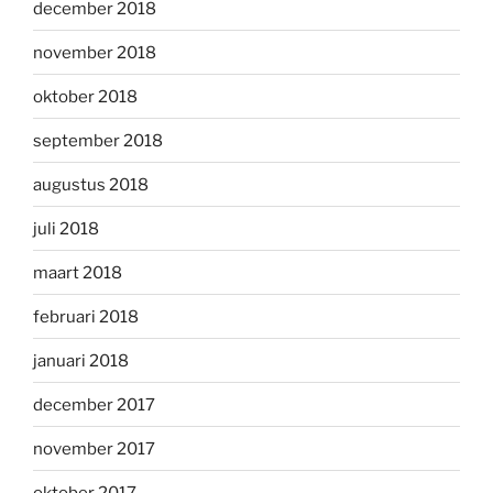
december 2018
november 2018
oktober 2018
september 2018
augustus 2018
juli 2018
maart 2018
februari 2018
januari 2018
december 2017
november 2017
oktober 2017