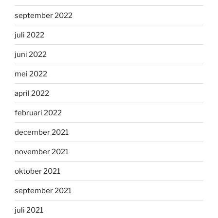
september 2022
juli 2022
juni 2022
mei 2022
april 2022
februari 2022
december 2021
november 2021
oktober 2021
september 2021
juli 2021