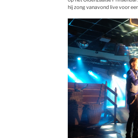
hij zong vanavond live voor e