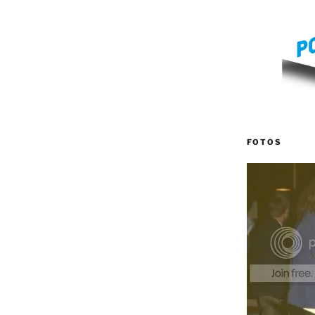
FOTOS