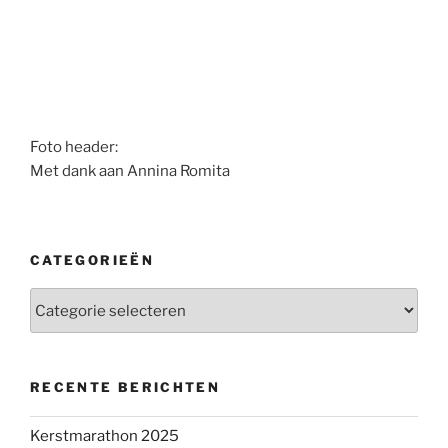
Foto header:
Met dank aan Annina Romita
CATEGORIEËN
Categorieën
RECENTE BERICHTEN
Kerstmarathon 2025