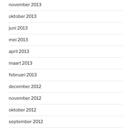
november 2013
oktober 2013
juni 2013
mei 2013
april 2013
maart 2013
februari 2013
december 2012
november 2012
oktober 2012
september 2012