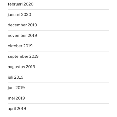
februari 2020
januari 2020
december 2019
november 2019
oktober 2019
september 2019
augustus 2019
juli 2019
juni 2019
mei 2019
april 2019