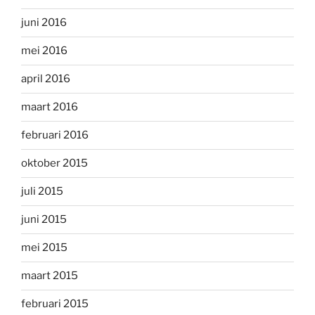
juni 2016
mei 2016
april 2016
maart 2016
februari 2016
oktober 2015
juli 2015
juni 2015
mei 2015
maart 2015
februari 2015