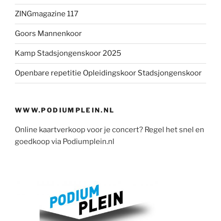
ZINGmagazine 117
Goors Mannenkoor
Kamp Stadsjongenskoor 2025
Openbare repetitie Opleidingskoor Stadsjongenskoor
WWW.PODIUMPLEIN.NL
Online kaartverkoop voor je concert? Regel het snel en
goedkoop via Podiumplein.nl