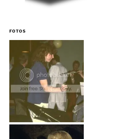
FOTOS