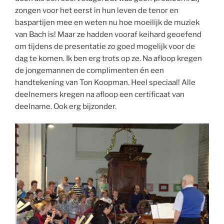
zongen voor het eerst in hun leven de tenor en
baspartijen mee en weten nu hoe moeilijk de muziek
van Bach is! Maar ze hadden vooraf keihard geoefend
om tijdens de presentatie zo goed mogelijk voor de
dag te komen. Ik ben erg trots op ze. Na afloop kregen
de jongemannen de complimenten én een
handtekening van Ton Koopman. Heel speciaal! Alle
deelnemers kregen na afloop een certificaat van
deelname. Ook erg bijzonder.