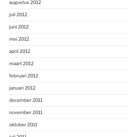
augustus 2012
juli 2012
juni 2012
mei 2012
april 2012
maart 2012
februari 2012
januari 2012
december 2011
november 2011
oktober 2011