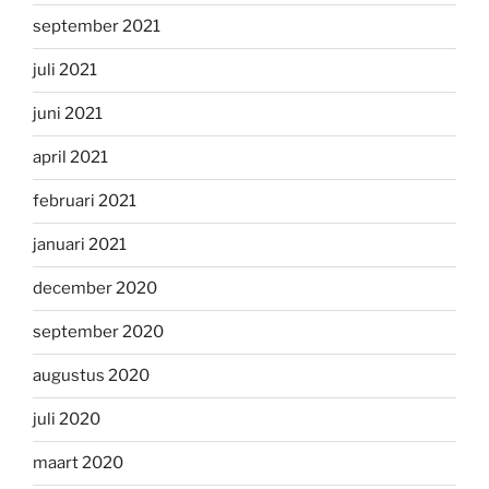
september 2021
juli 2021
juni 2021
april 2021
februari 2021
januari 2021
december 2020
september 2020
augustus 2020
juli 2020
maart 2020