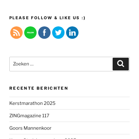
PLEASE FOLLOW & LIKE US :)
Zoeken
Zoeke
naar:
RECENTE BERICHTEN
Kerstmarathon 2025
ZINGmagazine 117
Goors Mannenkoor