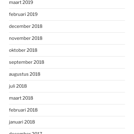
maart 2019
februari 2019
december 2018
november 2018
oktober 2018
september 2018
augustus 2018
juli 2018
maart 2018
februari 2018
januari 2018