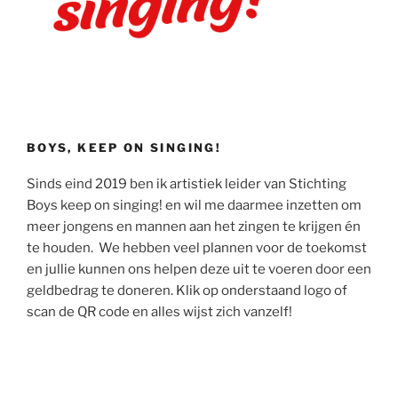
BOYS, KEEP ON SINGING!
Sinds eind 2019 ben ik artistiek leider van Stichting
Boys keep on singing! en wil me daarmee inzetten om
meer jongens en mannen aan het zingen te krijgen én
te houden. We hebben veel plannen voor de toekomst
en jullie kunnen ons helpen deze uit te voeren door een
geldbedrag te doneren. Klik op onderstaand logo of
scan de QR code en alles wijst zich vanzelf!