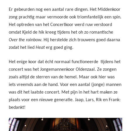
Er gebeurden nog een aantal rare dingen. Het Middenkoor
zong prachtig maar vermoorde ook triomfantelijk een spin.
Het optreden van het Concertkoor werd ruw verstoord
omdat Kjeld de hik kreeg tijdens het oh zo romantische
Over the rainbow
. Hij herstelde zich trouwens goed daarna
zodat het lied
Heat
erg goed ging.
Het enige koor dat écht normaal functioneerde tijdens het
concert was het Jongemannenkoor Oldenzaal. Ze zongen
zoals altijd de sterren van de hemel. Maar ook hier was
iets vreemds aan de hand. Voor een aantal (jonge) mannen
was dit het laatste concert. Met pijn in het hart maken ze
plaats voor een nieuwe generatie. Jaap, Lars, Rik en Frank:
bedankt!