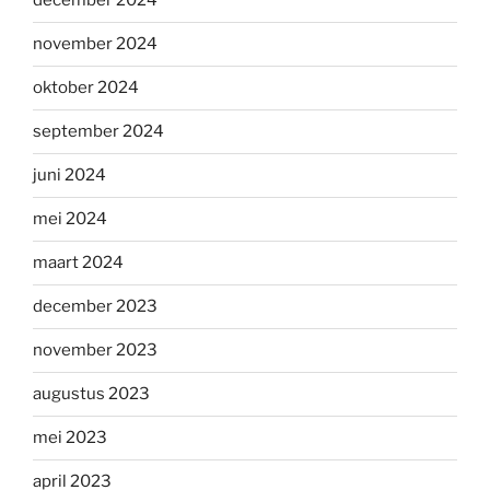
december 2024
november 2024
oktober 2024
september 2024
juni 2024
mei 2024
maart 2024
december 2023
november 2023
augustus 2023
mei 2023
april 2023