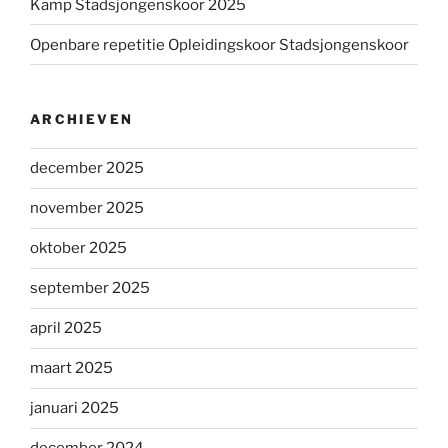
Kamp Stadsjongenskoor 2025
Openbare repetitie Opleidingskoor Stadsjongenskoor
ARCHIEVEN
december 2025
november 2025
oktober 2025
september 2025
april 2025
maart 2025
januari 2025