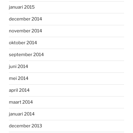
januari 2015
december 2014
november 2014
oktober 2014
september 2014
juni 2014
mei 2014
april 2014
maart 2014
januari 2014
december 2013