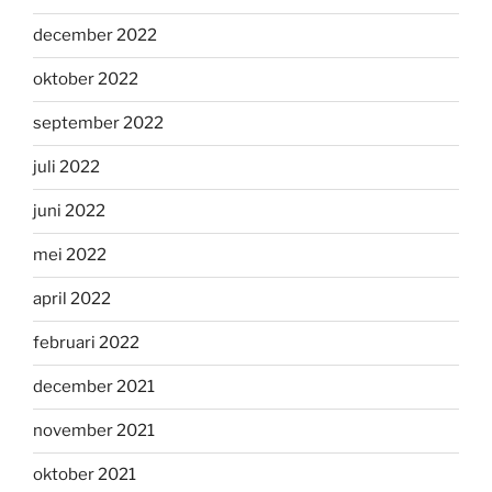
december 2022
oktober 2022
september 2022
juli 2022
juni 2022
mei 2022
april 2022
februari 2022
december 2021
november 2021
oktober 2021