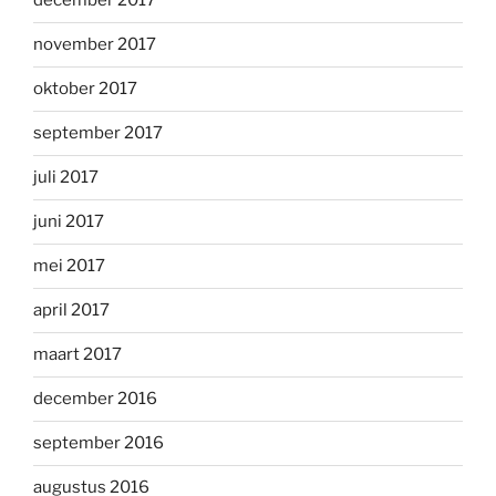
december 2017
november 2017
oktober 2017
september 2017
juli 2017
juni 2017
mei 2017
april 2017
maart 2017
december 2016
september 2016
augustus 2016