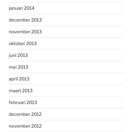
januari 2014
december 2013
november 2013
oktober 2013
juni 2013
mei 2013
april 2013
maart 2013
februari 2013
december 2012
november 2012