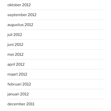
oktober 2012
september 2012
augustus 2012
juli 2012
juni 2012
mei 2012
april 2012
maart 2012
februari 2012
januari 2012
december 2011