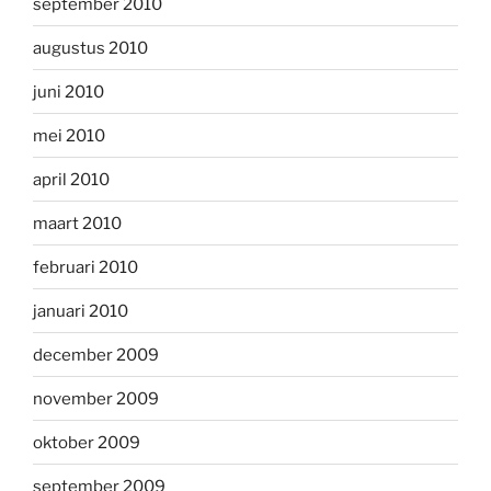
september 2010
augustus 2010
juni 2010
mei 2010
april 2010
maart 2010
februari 2010
januari 2010
december 2009
november 2009
oktober 2009
september 2009