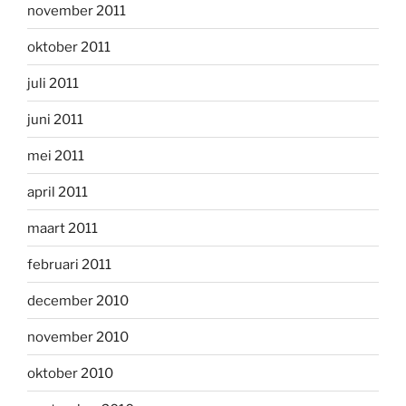
november 2011
oktober 2011
juli 2011
juni 2011
mei 2011
april 2011
maart 2011
februari 2011
december 2010
november 2010
oktober 2010