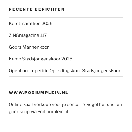
RECENTE BERICHTEN
Kerstmarathon 2025
ZINGmagazine 117
Goors Mannenkoor
Kamp Stadsjongenskoor 2025
Openbare repetitie Opleidingskoor Stadsjongenskoor
WWW.PODIUMPLEIN.NL
Online kaartverkoop voor je concert? Regel het snel en
goedkoop via Podiumplein.nl