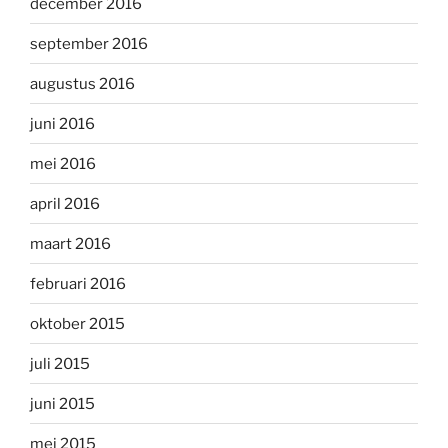
december 2016
september 2016
augustus 2016
juni 2016
mei 2016
april 2016
maart 2016
februari 2016
oktober 2015
juli 2015
juni 2015
mei 2015