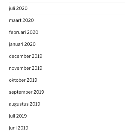
juli 2020
maart 2020
februari 2020
januari 2020
december 2019
november 2019
oktober 2019
september 2019
augustus 2019
juli 2019
juni 2019