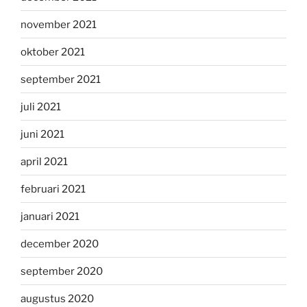
november 2021
oktober 2021
september 2021
juli 2021
juni 2021
april 2021
februari 2021
januari 2021
december 2020
september 2020
augustus 2020