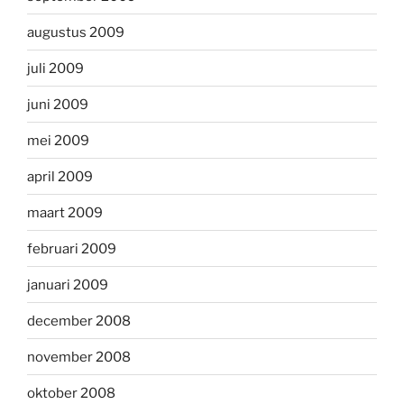
augustus 2009
juli 2009
juni 2009
mei 2009
april 2009
maart 2009
februari 2009
januari 2009
december 2008
november 2008
oktober 2008