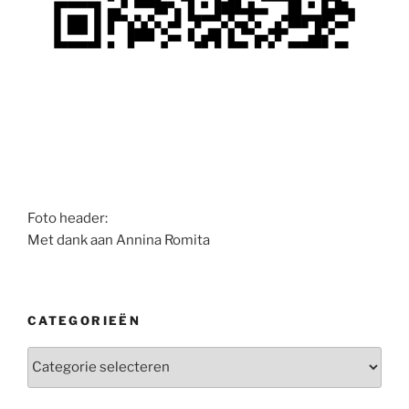
Foto header:
Met dank aan Annina Romita
CATEGORIEËN
Categorieën