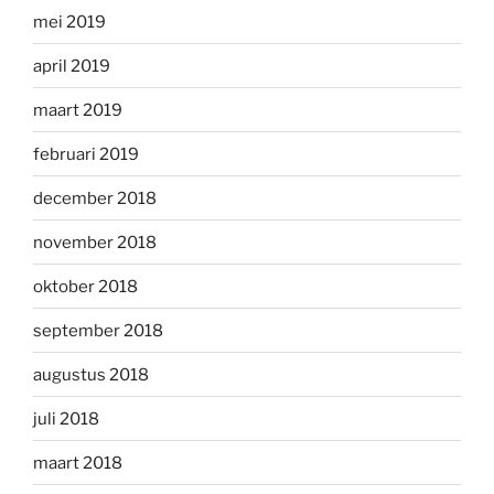
mei 2019
april 2019
maart 2019
februari 2019
december 2018
november 2018
oktober 2018
september 2018
augustus 2018
juli 2018
maart 2018