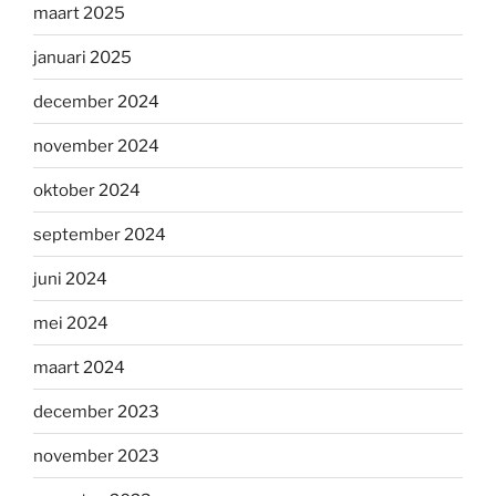
maart 2025
januari 2025
december 2024
november 2024
oktober 2024
september 2024
juni 2024
mei 2024
maart 2024
december 2023
november 2023