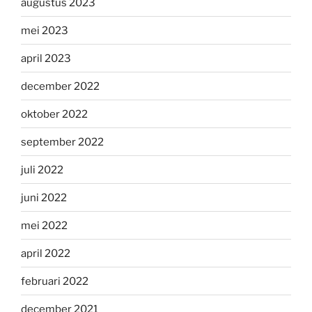
augustus 2023
mei 2023
april 2023
december 2022
oktober 2022
september 2022
juli 2022
juni 2022
mei 2022
april 2022
februari 2022
december 2021