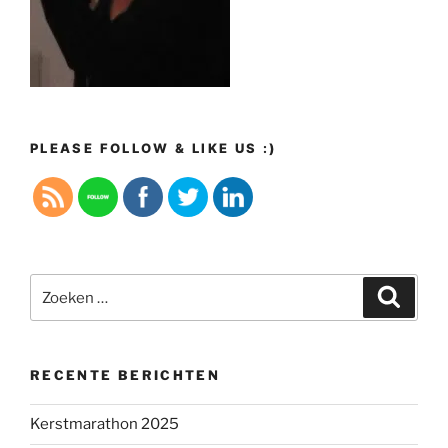
PLEASE FOLLOW & LIKE US :)
Zoeken
Zoeke
naar:
RECENTE BERICHTEN
Kerstmarathon 2025