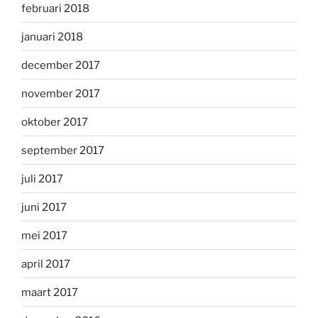
februari 2018
januari 2018
december 2017
november 2017
oktober 2017
september 2017
juli 2017
juni 2017
mei 2017
april 2017
maart 2017