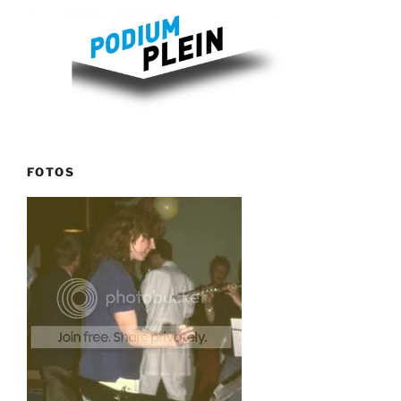
FOTOS