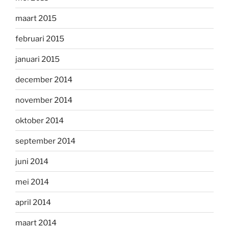
maart 2015
februari 2015
januari 2015
december 2014
november 2014
oktober 2014
september 2014
juni 2014
mei 2014
april 2014
maart 2014