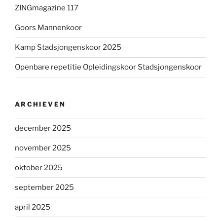
ZINGmagazine 117
Goors Mannenkoor
Kamp Stadsjongenskoor 2025
Openbare repetitie Opleidingskoor Stadsjongenskoor
ARCHIEVEN
december 2025
november 2025
oktober 2025
september 2025
april 2025