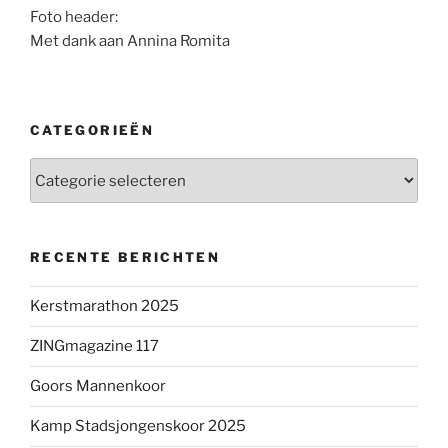
Foto header:
Met dank aan Annina Romita
CATEGORIEËN
Categorieën
RECENTE BERICHTEN
Kerstmarathon 2025
ZINGmagazine 117
Goors Mannenkoor
Kamp Stadsjongenskoor 2025