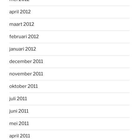
april 2012
maart 2012
februari 2012
januari 2012
december 2011
november 2011
oktober 2011
juli 2011
juni 2011
mei 2011
april 2011