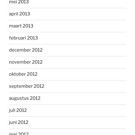
mei 2013
april 2013
maart 2013
februari 2013
december 2012
november 2012
oktober 2012
september 2012
augustus 2012
juli 2012
juni 2012
mei 2012