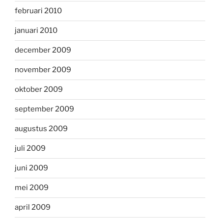
februari 2010
januari 2010
december 2009
november 2009
oktober 2009
september 2009
augustus 2009
juli 2009
juni 2009
mei 2009
april 2009