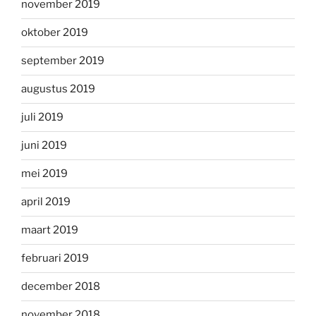
november 2019
oktober 2019
september 2019
augustus 2019
juli 2019
juni 2019
mei 2019
april 2019
maart 2019
februari 2019
december 2018
november 2018