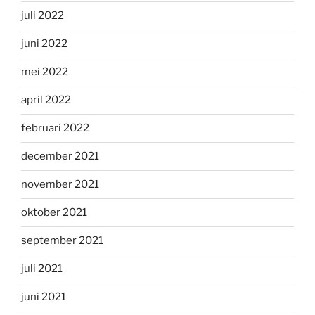
juli 2022
juni 2022
mei 2022
april 2022
februari 2022
december 2021
november 2021
oktober 2021
september 2021
juli 2021
juni 2021