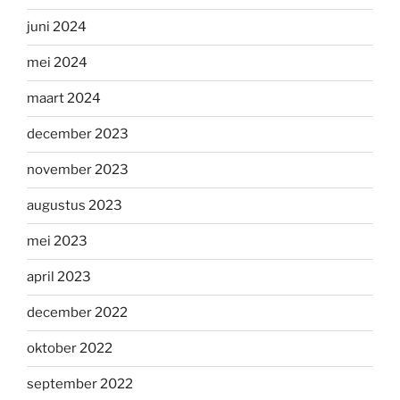
juni 2024
mei 2024
maart 2024
december 2023
november 2023
augustus 2023
mei 2023
april 2023
december 2022
oktober 2022
september 2022