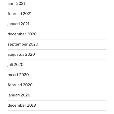
april 2021
februari 2021
januari 2021
december 2020
september 2020
augustus 2020
juli 2020
maart 2020
februari 2020
januari 2020
december 2019