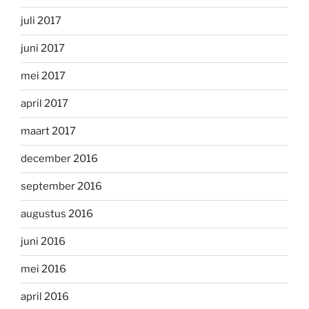
juli 2017
juni 2017
mei 2017
april 2017
maart 2017
december 2016
september 2016
augustus 2016
juni 2016
mei 2016
april 2016