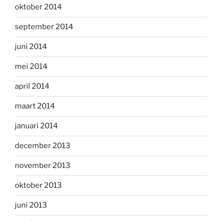
oktober 2014
september 2014
juni 2014
mei 2014
april 2014
maart 2014
januari 2014
december 2013
november 2013
oktober 2013
juni 2013