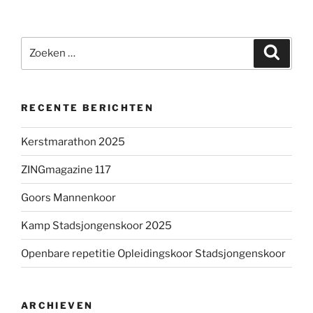
Zoeken
Zoeke
naar:
RECENTE BERICHTEN
Kerstmarathon 2025
ZINGmagazine 117
Goors Mannenkoor
Kamp Stadsjongenskoor 2025
Openbare repetitie Opleidingskoor Stadsjongenskoor
ARCHIEVEN