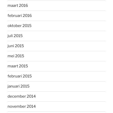
maart 2016
februari 2016
oktober 2015
juli 2015
juni 2015
mei 2015
maart 2015
februari 2015
januari 2015
december 2014
november 2014