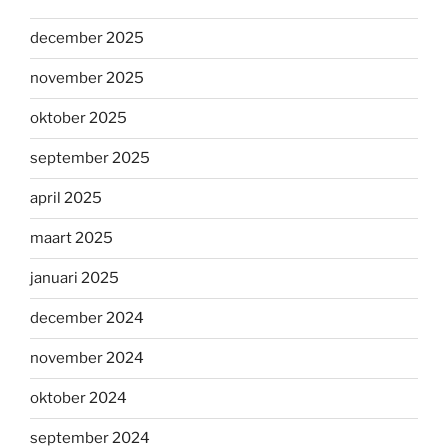
december 2025
november 2025
oktober 2025
september 2025
april 2025
maart 2025
januari 2025
december 2024
november 2024
oktober 2024
september 2024