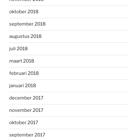
oktober 2018
september 2018
augustus 2018
juli 2018
maart 2018
februari 2018
januari 2018
december 2017
november 2017
oktober 2017
september 2017