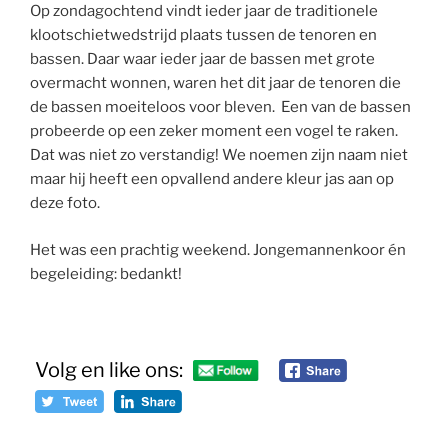
Op zondagochtend vindt ieder jaar de traditionele
klootschietwedstrijd plaats tussen de tenoren en
bassen. Daar waar ieder jaar de bassen met grote
overmacht wonnen, waren het dit jaar de tenoren die
de bassen moeiteloos voor bleven. Een van de bassen
probeerde op een zeker moment een vogel te raken.
Dat was niet zo verstandig! We noemen zijn naam niet
maar hij heeft een opvallend andere kleur jas aan op
deze foto.
Het was een prachtig weekend. Jongemannenkoor én
begeleiding: bedankt!
Volg en like ons: