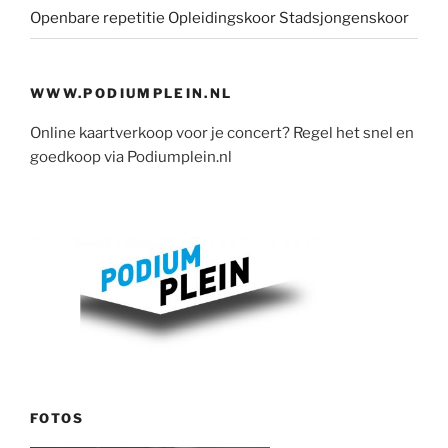
Openbare repetitie Opleidingskoor Stadsjongenskoor
WWW.PODIUMPLEIN.NL
Online kaartverkoop voor je concert? Regel het snel en
goedkoop via Podiumplein.nl
FOTOS