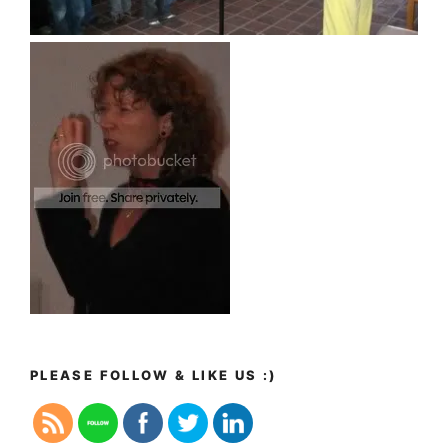
PLEASE FOLLOW & LIKE US :)