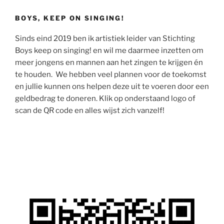
BOYS, KEEP ON SINGING!
Sinds eind 2019 ben ik artistiek leider van Stichting
Boys keep on singing! en wil me daarmee inzetten om
meer jongens en mannen aan het zingen te krijgen én
te houden. We hebben veel plannen voor de toekomst
en jullie kunnen ons helpen deze uit te voeren door een
geldbedrag te doneren. Klik op onderstaand logo of
scan de QR code en alles wijst zich vanzelf!