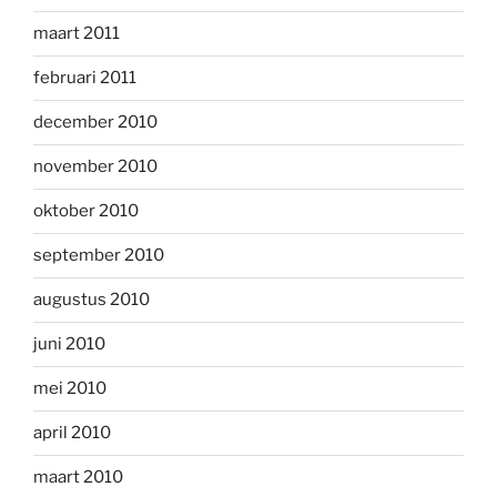
maart 2011
februari 2011
december 2010
november 2010
oktober 2010
september 2010
augustus 2010
juni 2010
mei 2010
april 2010
maart 2010