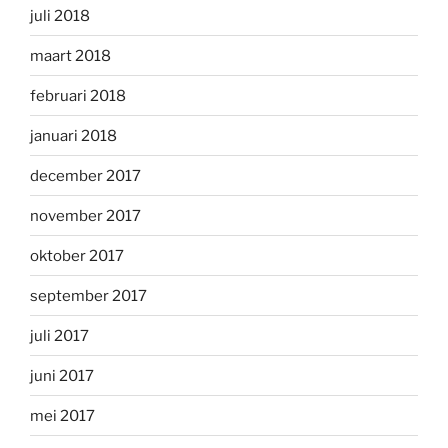
juli 2018
maart 2018
februari 2018
januari 2018
december 2017
november 2017
oktober 2017
september 2017
juli 2017
juni 2017
mei 2017