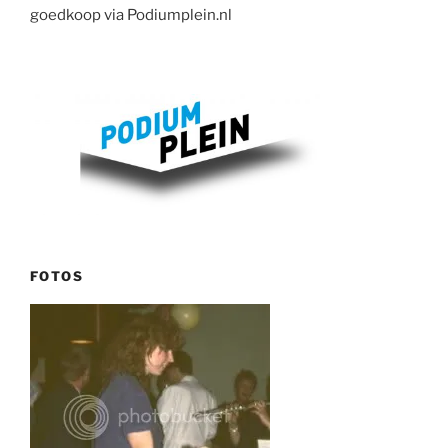
goedkoop via Podiumplein.nl
FOTOS