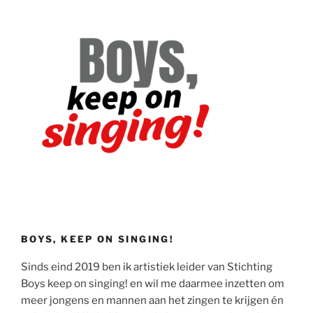
BOYS, KEEP ON SINGING!
Sinds eind 2019 ben ik artistiek leider van Stichting
Boys keep on singing! en wil me daarmee inzetten om
meer jongens en mannen aan het zingen te krijgen én