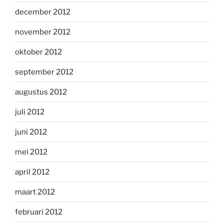
december 2012
november 2012
oktober 2012
september 2012
augustus 2012
juli 2012
juni 2012
mei 2012
april 2012
maart 2012
februari 2012