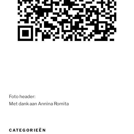
Foto header:
Met dank aan Annina Romita
CATEGORIEËN