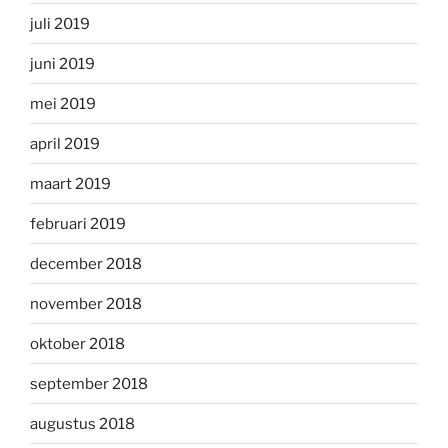
juli 2019
juni 2019
mei 2019
april 2019
maart 2019
februari 2019
december 2018
november 2018
oktober 2018
september 2018
augustus 2018