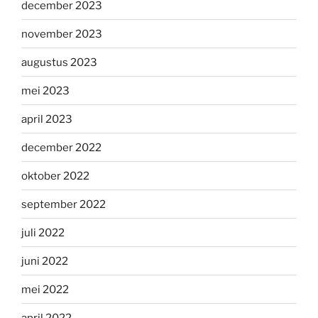
december 2023
november 2023
augustus 2023
mei 2023
april 2023
december 2022
oktober 2022
september 2022
juli 2022
juni 2022
mei 2022
april 2022