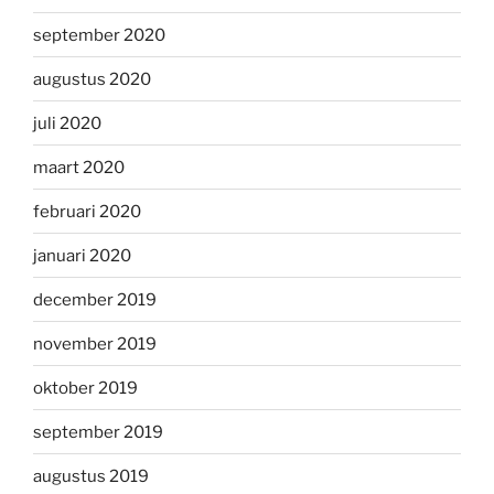
september 2020
augustus 2020
juli 2020
maart 2020
februari 2020
januari 2020
december 2019
november 2019
oktober 2019
september 2019
augustus 2019