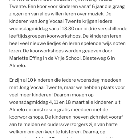
Twente. Een koor voor kinderen vanaf 6 jaar die graag
zingen en van alles willen leren over muziek. De
kinderen van Jong Vocaal Twente krijgen iedere
woensdagmiddag vanaf 13.30 uur in drie verschillende
leeftijdsgroepen koorworkshops. De kinderen leren
heel veel nieuwe liedjes én leren spelenderwijs noten
lezen. De koorworkshops worden gegeven door
Mariette Effing in de Vrije School, Biesteweg 6 in
Almelo.
Er zijn al 10 kinderen die iedere woensdag meedoen
met Jong Vocaal Twente, maar we hebben plaats voor
veel meer kinderen! Daarom mogen op
woensdagmiddag 4, 11 en 18 maart alle kinderen uit
Almelo en omstreken gratis meedoen met de
koorworkshops. De kinderen hoeven zich niet vooraf
aan te melden en ouders/verzorgers zijn van harte
welkom om een keer te luisteren. Daarna, op