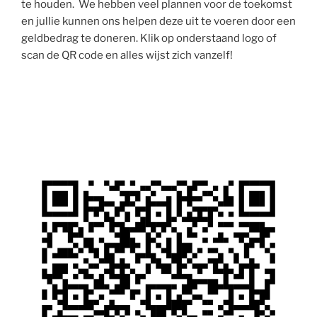
te houden. We hebben veel plannen voor de toekomst
en jullie kunnen ons helpen deze uit te voeren door een
geldbedrag te doneren. Klik op onderstaand logo of
scan de QR code en alles wijst zich vanzelf!