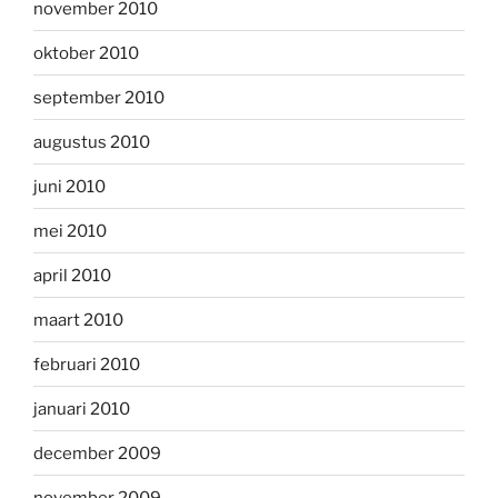
november 2010
oktober 2010
september 2010
augustus 2010
juni 2010
mei 2010
april 2010
maart 2010
februari 2010
januari 2010
december 2009
november 2009