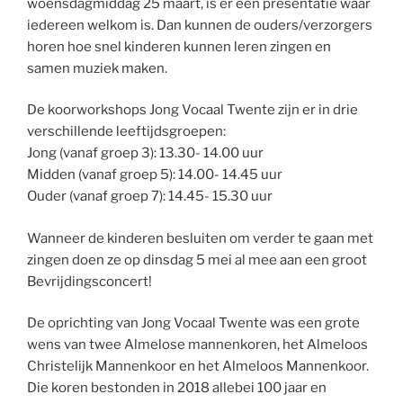
woensdagmiddag 25 maart, is er een presentatie waar
iedereen welkom is. Dan kunnen de ouders/verzorgers
horen hoe snel kinderen kunnen leren zingen en
samen muziek maken.
De koorworkshops Jong Vocaal Twente zijn er in drie
verschillende leeftijdsgroepen:
Jong (vanaf groep 3): 13.30- 14.00 uur
Midden (vanaf groep 5): 14.00- 14.45 uur
Ouder (vanaf groep 7): 14.45- 15.30 uur
Wanneer de kinderen besluiten om verder te gaan met
zingen doen ze op dinsdag 5 mei al mee aan een groot
Bevrijdingsconcert!
De oprichting van Jong Vocaal Twente was een grote
wens van twee Almelose mannenkoren, het Almeloos
Christelijk Mannenkoor en het Almeloos Mannenkoor.
Die koren bestonden in 2018 allebei 100 jaar en