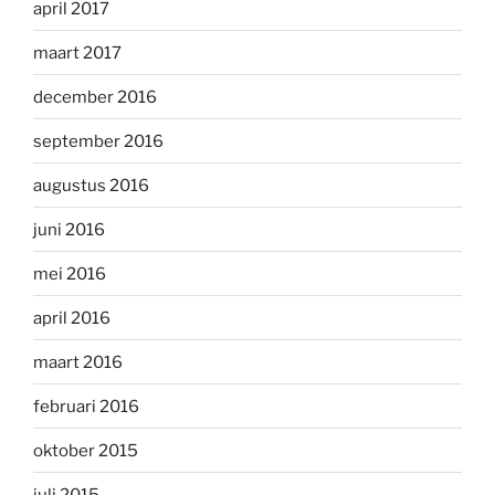
april 2017
maart 2017
december 2016
september 2016
augustus 2016
juni 2016
mei 2016
april 2016
maart 2016
februari 2016
oktober 2015
juli 2015