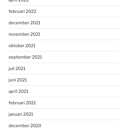
februari 2022
december 2021
november 2021
oktober 2021
september 2021
juli 2021
juni 2021
april 2021
februari 2021
januari 2021
december 2020