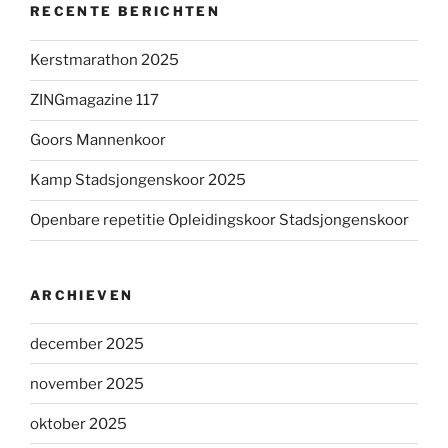
RECENTE BERICHTEN
Kerstmarathon 2025
ZINGmagazine 117
Goors Mannenkoor
Kamp Stadsjongenskoor 2025
Openbare repetitie Opleidingskoor Stadsjongenskoor
ARCHIEVEN
december 2025
november 2025
oktober 2025