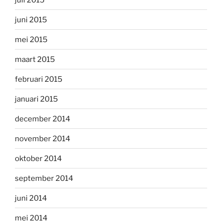
juni 2015
mei 2015
maart 2015
februari 2015
januari 2015
december 2014
november 2014
oktober 2014
september 2014
juni 2014
mei 2014