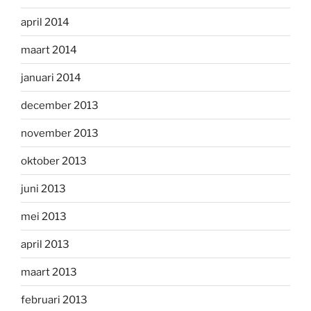
april 2014
maart 2014
januari 2014
december 2013
november 2013
oktober 2013
juni 2013
mei 2013
april 2013
maart 2013
februari 2013