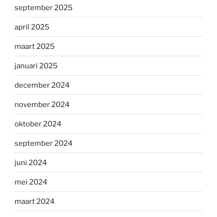
september 2025
april 2025
maart 2025
januari 2025
december 2024
november 2024
oktober 2024
september 2024
juni 2024
mei 2024
maart 2024