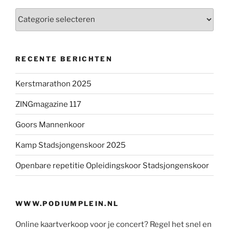
Categorieën
RECENTE BERICHTEN
Kerstmarathon 2025
ZINGmagazine 117
Goors Mannenkoor
Kamp Stadsjongenskoor 2025
Openbare repetitie Opleidingskoor Stadsjongenskoor
WWW.PODIUMPLEIN.NL
Online kaartverkoop voor je concert? Regel het snel en