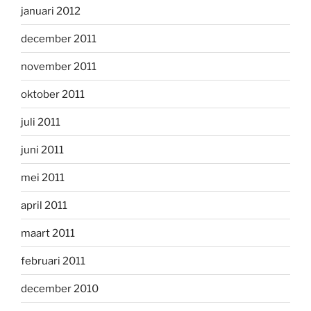
januari 2012
december 2011
november 2011
oktober 2011
juli 2011
juni 2011
mei 2011
april 2011
maart 2011
februari 2011
december 2010