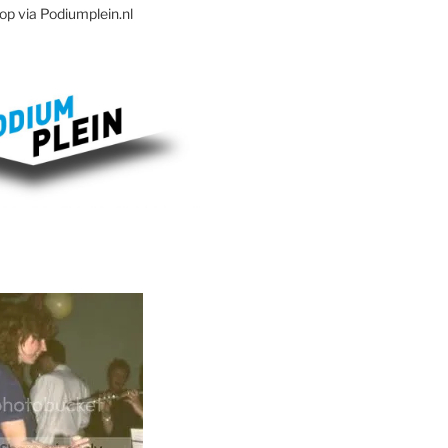
op via Podiumplein.nl