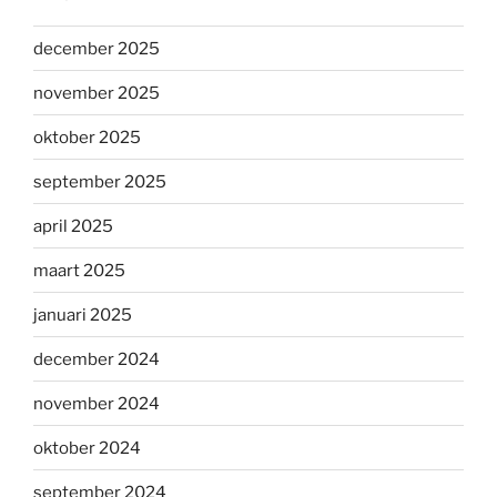
december 2025
november 2025
oktober 2025
september 2025
april 2025
maart 2025
januari 2025
december 2024
november 2024
oktober 2024
september 2024