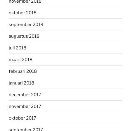
november 2018
oktober 2018
september 2018
augustus 2018
juli 2018
maart 2018
februari 2018
januari 2018
december 2017
november 2017
oktober 2017
september 2017