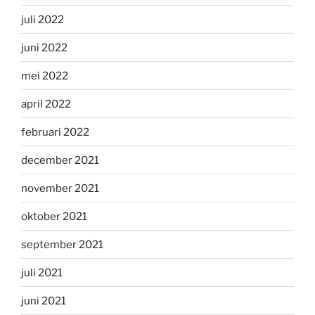
juli 2022
juni 2022
mei 2022
april 2022
februari 2022
december 2021
november 2021
oktober 2021
september 2021
juli 2021
juni 2021