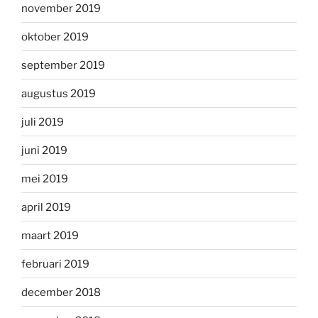
november 2019
oktober 2019
september 2019
augustus 2019
juli 2019
juni 2019
mei 2019
april 2019
maart 2019
februari 2019
december 2018