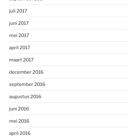
juli 2017
juni 2017
mei 2017
april 2017
maart 2017
december 2016
september 2016
augustus 2016
juni 2016
mei 2016
april 2016