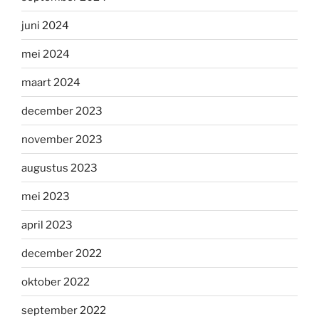
juni 2024
mei 2024
maart 2024
december 2023
november 2023
augustus 2023
mei 2023
april 2023
december 2022
oktober 2022
september 2022