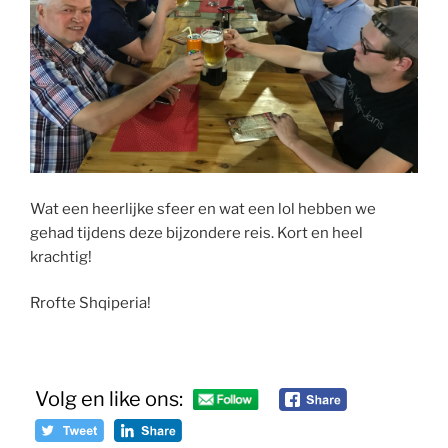
Wat een heerlijke sfeer en wat een lol hebben we
gehad tijdens deze bijzondere reis. Kort en heel
krachtig!
Rrofte Shqiperia!
Volg en like ons: