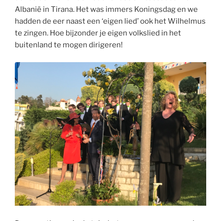
Albanië in Tirana. Het was immers Koningsdag en we
hadden de eer naast een ‘eigen lied’ ook het Wilhelmus
te zingen. Hoe bijzonder je eigen volkslied in het
buitenland te mogen dirigeren!