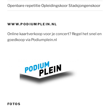
Openbare repetitie Opleidingskoor Stadsjongenskoor
WWW.PODIUMPLEIN.NL
Online kaartverkoop voor je concert? Regel het snel en
goedkoop via Podiumplein.nl
FOTOS