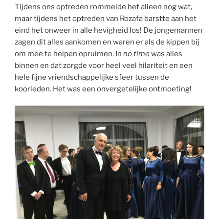
Tijdens ons optreden rommelde het alleen nog wat,
maar tijdens het optreden van Rozafa barstte aan het
eind het onweer in alle hevigheid los! De jongemannen
zagen dit alles aankomen en waren er als de kippen bij
om mee te helpen opruimen. In
no time
was alles
binnen en dat zorgde voor heel veel hilariteit en een
hele fijne vriendschappelijke sfeer tussen de
koorleden. Het was een onvergetelijke ontmoeting!