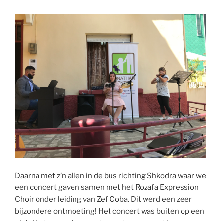
Daarna met z’n allen in de bus richting Shkodra waar we
een concert gaven samen met het Rozafa Expression
Choir onder leiding van Zef Coba. Dit werd een zeer
bijzondere ontmoeting! Het concert was buiten op een