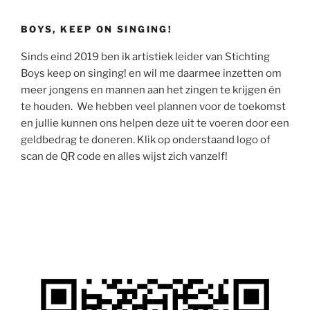
BOYS, KEEP ON SINGING!
Sinds eind 2019 ben ik artistiek leider van Stichting
Boys keep on singing! en wil me daarmee inzetten om
meer jongens en mannen aan het zingen te krijgen én
te houden. We hebben veel plannen voor de toekomst
en jullie kunnen ons helpen deze uit te voeren door een
geldbedrag te doneren. Klik op onderstaand logo of
scan de QR code en alles wijst zich vanzelf!