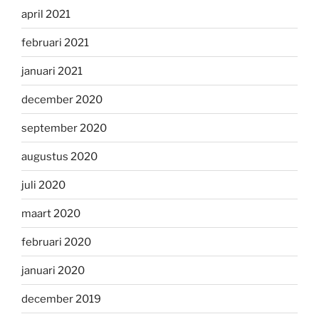
april 2021
februari 2021
januari 2021
december 2020
september 2020
augustus 2020
juli 2020
maart 2020
februari 2020
januari 2020
december 2019