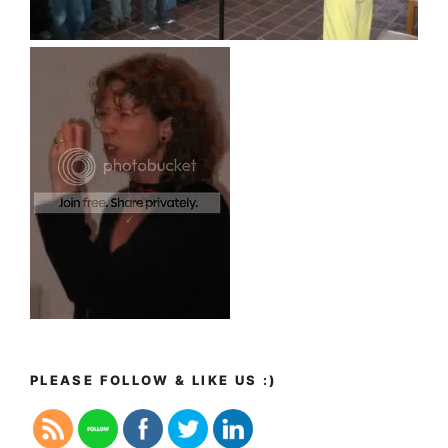
PLEASE FOLLOW & LIKE US :)