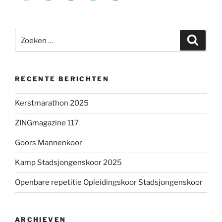
Zoeken
Zoeke
naar:
RECENTE BERICHTEN
Kerstmarathon 2025
ZINGmagazine 117
Goors Mannenkoor
Kamp Stadsjongenskoor 2025
Openbare repetitie Opleidingskoor Stadsjongenskoor
ARCHIEVEN