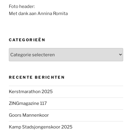
Foto header:
Met dank aan Annina Romita
CATEGORIEËN
Categorieën
RECENTE BERICHTEN
Kerstmarathon 2025
ZINGmagazine 117
Goors Mannenkoor
Kamp Stadsjongenskoor 2025