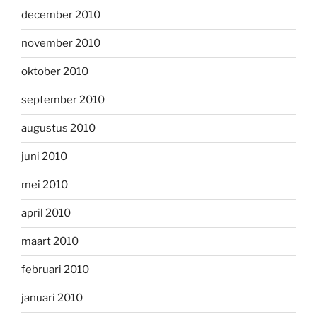
december 2010
november 2010
oktober 2010
september 2010
augustus 2010
juni 2010
mei 2010
april 2010
maart 2010
februari 2010
januari 2010