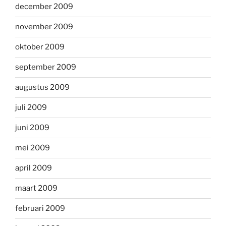
december 2009
november 2009
oktober 2009
september 2009
augustus 2009
juli 2009
juni 2009
mei 2009
april 2009
maart 2009
februari 2009