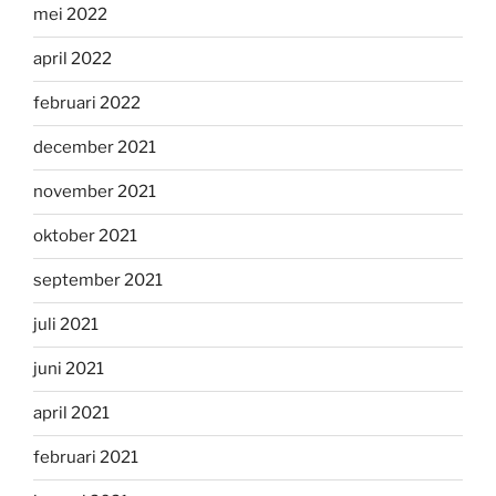
mei 2022
april 2022
februari 2022
december 2021
november 2021
oktober 2021
september 2021
juli 2021
juni 2021
april 2021
februari 2021