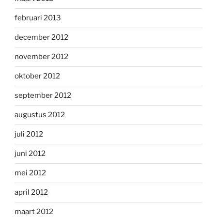
februari 2013
december 2012
november 2012
oktober 2012
september 2012
augustus 2012
juli 2012
juni 2012
mei 2012
april 2012
maart 2012