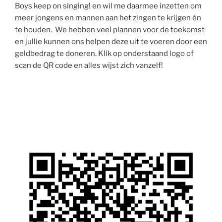
Boys keep on singing! en wil me daarmee inzetten om
meer jongens en mannen aan het zingen te krijgen én
te houden. We hebben veel plannen voor de toekomst
en jullie kunnen ons helpen deze uit te voeren door een
geldbedrag te doneren. Klik op onderstaand logo of
scan de QR code en alles wijst zich vanzelf!