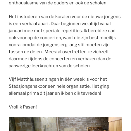
enthousiasme van de ouders en ook de scholen!
Het instuderen van de koralen voor de nieuwe jongens
is een verhaal apart. Daar beginnen we altijd vanaf
januari mee met speciale repetities. Ik bereid ze dan
ook voor op de concerten, want die zijn best moeilijk
vooral omdat de jongens erg lang stil moeten zijn
tussen de delen. Meestal overtreffen ze zichzelf
daarmee tijdens de concerten en verbazen dan de
aanwezige leerkrachten van de scholen.
Vijf Matthäussen zingen in één week is voor het
Stadsjongenskoor een hele organisatie. Het ging
allemaal prima dit jaar en ik ben dik tevreden!
Vrolijk Pasen!