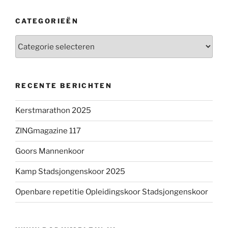
CATEGORIEËN
Categorieën
RECENTE BERICHTEN
Kerstmarathon 2025
ZINGmagazine 117
Goors Mannenkoor
Kamp Stadsjongenskoor 2025
Openbare repetitie Opleidingskoor Stadsjongenskoor