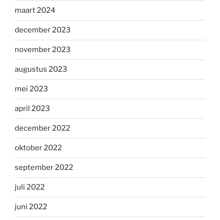
maart 2024
december 2023
november 2023
augustus 2023
mei 2023
april 2023
december 2022
oktober 2022
september 2022
juli 2022
juni 2022