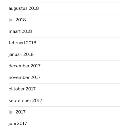
augustus 2018
juli 2018
maart 2018
februari 2018
januari 2018
december 2017
november 2017
oktober 2017
september 2017
juli 2017
juni 2017