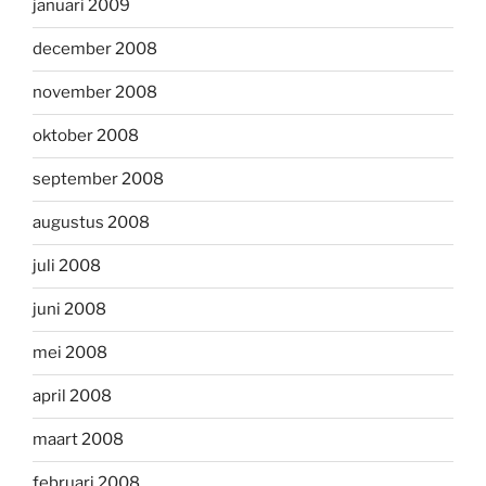
januari 2009
december 2008
november 2008
oktober 2008
september 2008
augustus 2008
juli 2008
juni 2008
mei 2008
april 2008
maart 2008
februari 2008