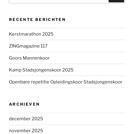
RECENTE BERICHTEN
Kerstmarathon 2025
ZINGmagazine 117
Goors Mannenkoor
Kamp Stadsjongenskoor 2025
Openbare repetitie Opleidingskoor Stadsjongenskoor
ARCHIEVEN
december 2025
november 2025