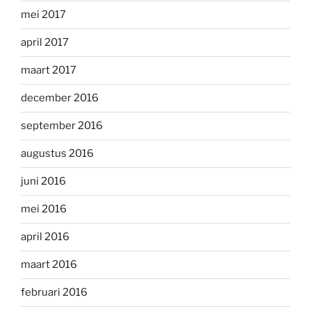
mei 2017
april 2017
maart 2017
december 2016
september 2016
augustus 2016
juni 2016
mei 2016
april 2016
maart 2016
februari 2016