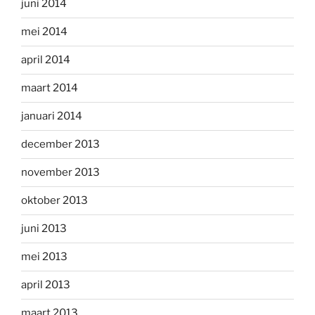
juni 2014
mei 2014
april 2014
maart 2014
januari 2014
december 2013
november 2013
oktober 2013
juni 2013
mei 2013
april 2013
maart 2013