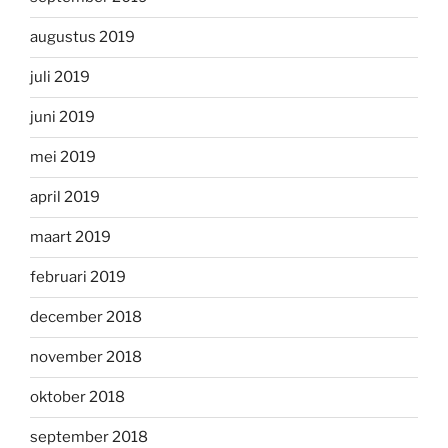
augustus 2019
juli 2019
juni 2019
mei 2019
april 2019
maart 2019
februari 2019
december 2018
november 2018
oktober 2018
september 2018