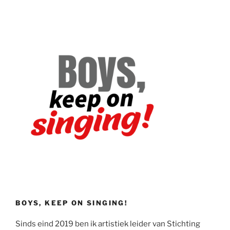
BOYS, KEEP ON SINGING!
Sinds eind 2019 ben ik artistiek leider van Stichting