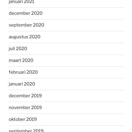
januari 2021
december 2020
september 2020
augustus 2020
juli 2020
maart 2020
februari 2020
januari 2020
december 2019
november 2019
oktober 2019
september 2019