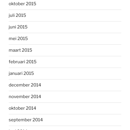
oktober 2015
juli 2015
juni 2015
mei 2015
maart 2015
februari 2015
januari 2015
december 2014
november 2014
oktober 2014
september 2014