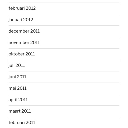
februari 2012
januari 2012
december 2011
november 2011
oktober 2011
juli 2011
juni 2011
mei 2011
april 2011
maart 2011
februari 2011