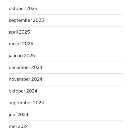
oktober 2025
september 2025
april 2025
maart 2025
januari 2025
december 2024
november 2024
oktober 2024
september 2024
juni 2024
mei 2024