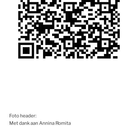
Foto header:
Met dank aan Annina Romita