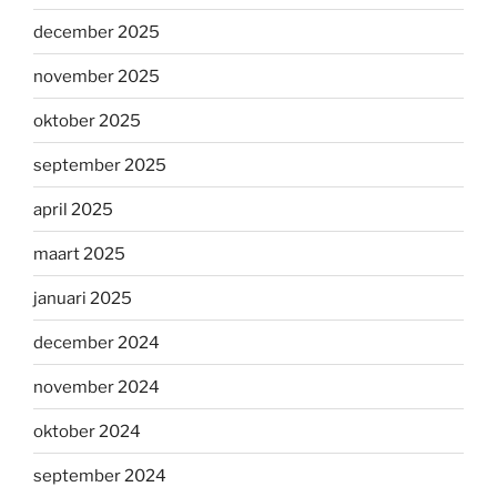
december 2025
november 2025
oktober 2025
september 2025
april 2025
maart 2025
januari 2025
december 2024
november 2024
oktober 2024
september 2024