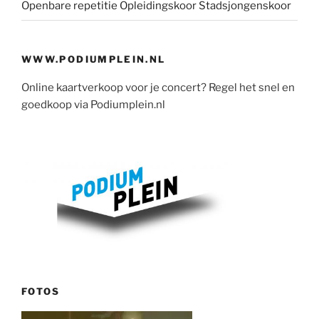
Openbare repetitie Opleidingskoor Stadsjongenskoor
WWW.PODIUMPLEIN.NL
Online kaartverkoop voor je concert? Regel het snel en
goedkoop via Podiumplein.nl
FOTOS