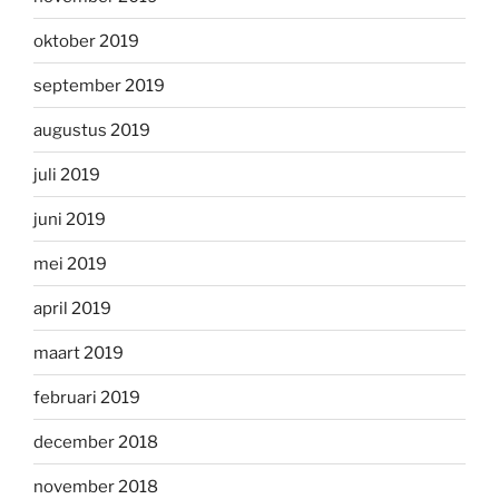
oktober 2019
september 2019
augustus 2019
juli 2019
juni 2019
mei 2019
april 2019
maart 2019
februari 2019
december 2018
november 2018