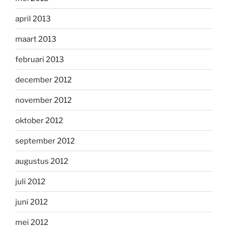
april 2013
maart 2013
februari 2013
december 2012
november 2012
oktober 2012
september 2012
augustus 2012
juli 2012
juni 2012
mei 2012