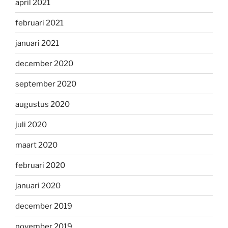
april 2021
februari 2021
januari 2021
december 2020
september 2020
augustus 2020
juli 2020
maart 2020
februari 2020
januari 2020
december 2019
november 2019