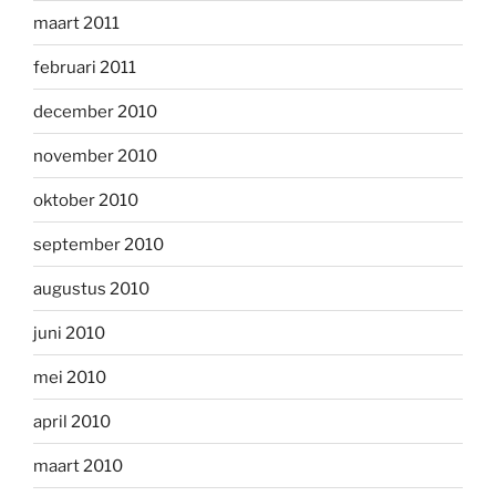
maart 2011
februari 2011
december 2010
november 2010
oktober 2010
september 2010
augustus 2010
juni 2010
mei 2010
april 2010
maart 2010