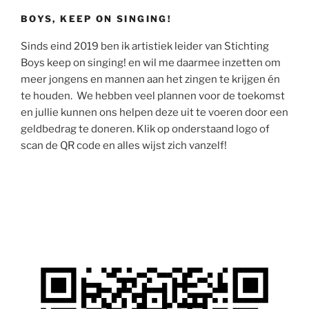
BOYS, KEEP ON SINGING!
Sinds eind 2019 ben ik artistiek leider van Stichting
Boys keep on singing! en wil me daarmee inzetten om
meer jongens en mannen aan het zingen te krijgen én
te houden. We hebben veel plannen voor de toekomst
en jullie kunnen ons helpen deze uit te voeren door een
geldbedrag te doneren. Klik op onderstaand logo of
scan de QR code en alles wijst zich vanzelf!