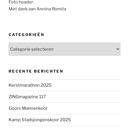
Foto header:
Met dank aan Annina Romita
CATEGORIEËN
Categorieën
RECENTE BERICHTEN
Kerstmarathon 2025
ZINGmagazine 117
Goors Mannenkoor
Kamp Stadsjongenskoor 2025