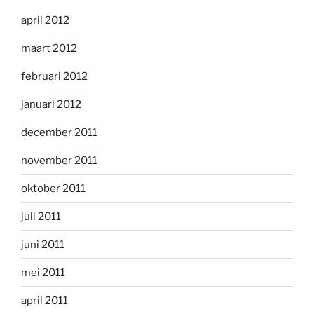
april 2012
maart 2012
februari 2012
januari 2012
december 2011
november 2011
oktober 2011
juli 2011
juni 2011
mei 2011
april 2011