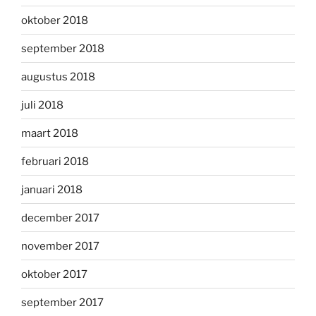
oktober 2018
september 2018
augustus 2018
juli 2018
maart 2018
februari 2018
januari 2018
december 2017
november 2017
oktober 2017
september 2017