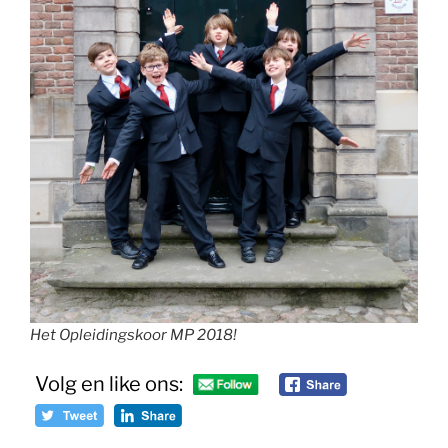
Het Opleidingskoor MP 2018!
Volg en like ons: