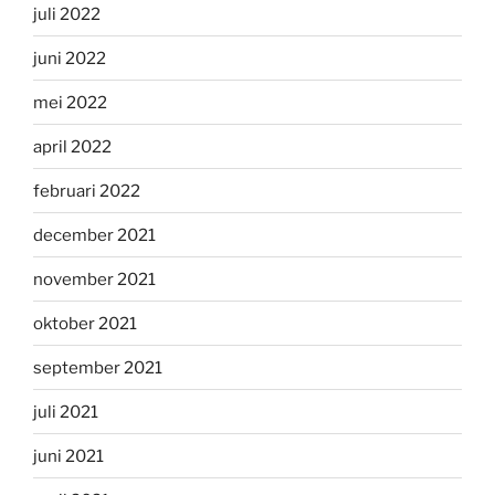
juli 2022
juni 2022
mei 2022
april 2022
februari 2022
december 2021
november 2021
oktober 2021
september 2021
juli 2021
juni 2021