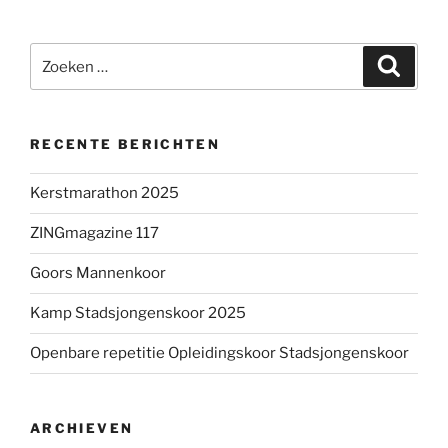
Zoeken
Zoeke
naar:
RECENTE BERICHTEN
Kerstmarathon 2025
ZINGmagazine 117
Goors Mannenkoor
Kamp Stadsjongenskoor 2025
Openbare repetitie Opleidingskoor Stadsjongenskoor
ARCHIEVEN