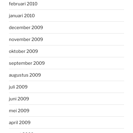
februari 2010
januari 2010
december 2009
november 2009
oktober 2009
september 2009
augustus 2009
juli 2009
juni 2009
mei 2009
april 2009