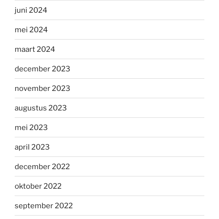
juni 2024
mei 2024
maart 2024
december 2023
november 2023
augustus 2023
mei 2023
april 2023
december 2022
oktober 2022
september 2022