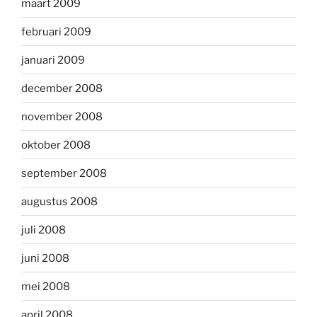
maart 2009
februari 2009
januari 2009
december 2008
november 2008
oktober 2008
september 2008
augustus 2008
juli 2008
juni 2008
mei 2008
april 2008