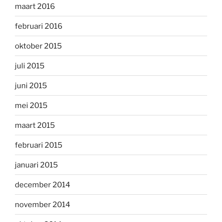
maart 2016
februari 2016
oktober 2015
juli 2015
juni 2015
mei 2015
maart 2015
februari 2015
januari 2015
december 2014
november 2014