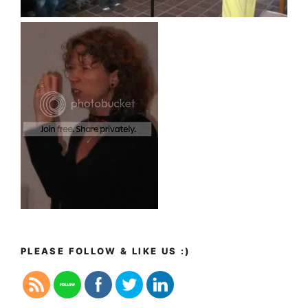
PLEASE FOLLOW & LIKE US :)