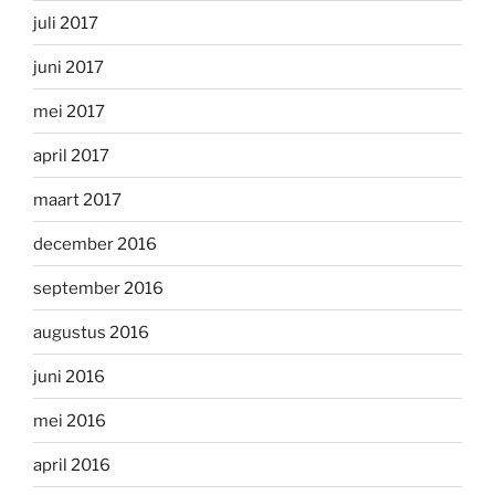
juli 2017
juni 2017
mei 2017
april 2017
maart 2017
december 2016
september 2016
augustus 2016
juni 2016
mei 2016
april 2016