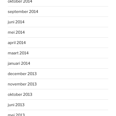
oktober 2014
september 2014
juni 2014
mei 2014
april 2014
maart 2014
januari 2014
december 2013
november 2013
oktober 2013
juni 2013
mei 2013