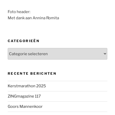
Foto header:
Met dank aan Annina Romita
CATEGORIEËN
Categorieën
RECENTE BERICHTEN
Kerstmarathon 2025
ZINGmagazine 117
Goors Mannenkoor