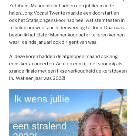
Zutphens Mannenkoor hadden een jubileum in te
halen. Jong Vocaal Twente maakte een doorstart en
ook het Stadsjongenskoor had heel wat stemtesten in
te halen om weer aan ledenwerving te doen. Daarnaast
begon ik het Elster Mannenkoor beter te leren kennen
waar ik sinds januari ook dirigent van was.
Al deze koren hadden de afgelopen maand ook nog
eens kerstconcerten. Acht op een rij, met voor mij als
grande finale met een fikse verkoudheid de kerstdagen
in. Wat een jaar was 2022!