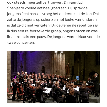
ook steeds meer zelfvertrouwen. Dirigent Ed
Spanjaard voelde dat heel goed aan. Hij sprak de
jongens écht aan, en vroeg het onderste uit de kan. Dat
zette de jongens op scherp en het leuke van kinderen
is dat ze dit niet vergeten! Bij de generale repetitie zag
ik dus een zelfverzekerde groep jongens staan en was
ik zo trots als een pauw. De jongens waren klaar voor de
twee concerten.