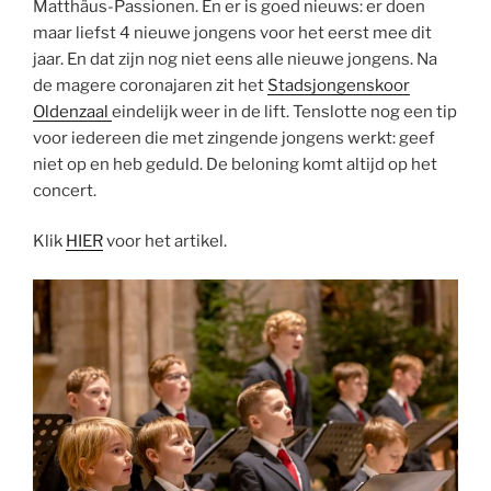
Matthäus-Passionen. En er is goed nieuws: er doen
maar liefst 4 nieuwe jongens voor het eerst mee dit
jaar. En dat zijn nog niet eens alle nieuwe jongens. Na
de magere coronajaren zit het
Stadsjongenskoor
Oldenzaal
eindelijk weer in de lift. Tenslotte nog een tip
voor iedereen die met zingende jongens werkt: geef
niet op en heb geduld. De beloning komt altijd op het
concert.
Klik
HIER
voor het artikel.