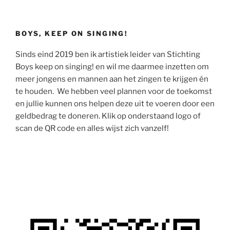
BOYS, KEEP ON SINGING!
Sinds eind 2019 ben ik artistiek leider van Stichting
Boys keep on singing! en wil me daarmee inzetten om
meer jongens en mannen aan het zingen te krijgen én
te houden. We hebben veel plannen voor de toekomst
en jullie kunnen ons helpen deze uit te voeren door een
geldbedrag te doneren. Klik op onderstaand logo of
scan de QR code en alles wijst zich vanzelf!