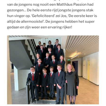
van de jongens nog nooit een Matthäus Passion had
gezongen… De hele eerste rijd jongste jongens stak
hun vinger op. ‘Gefeliciteerd’ zei Jos, ‘De eerste keer is
altijd de allermooiste!’. De jongens hebben het super
gedaan en zijn weer een ervaring rijker!