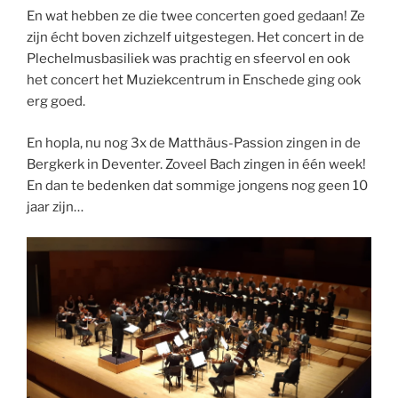
En wat hebben ze die twee concerten goed gedaan! Ze
zijn écht boven zichzelf uitgestegen. Het concert in de
Plechelmusbasiliek was prachtig en sfeervol en ook
het concert het Muziekcentrum in Enschede ging ook
erg goed.
En hopla, nu nog 3x de Matthäus-Passion zingen in de
Bergkerk in Deventer. Zoveel Bach zingen in één week!
En dan te bedenken dat sommige jongens nog geen 10
jaar zijn…