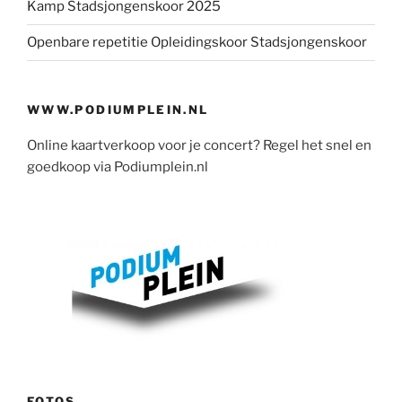
Kamp Stadsjongenskoor 2025
Openbare repetitie Opleidingskoor Stadsjongenskoor
WWW.PODIUMPLEIN.NL
Online kaartverkoop voor je concert? Regel het snel en
goedkoop via Podiumplein.nl
FOTOS