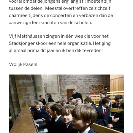
vooral omdat de jongens erg lang stil moeten zijn
tussen de delen. Meestal overtreffen ze zichzelf
daarmee tijdens de concerten en verbazen dan de
aanwezige leerkrachten van de scholen.
Vijf Matthäussen zingen in één week is voor het
Stadsjongenskoor een hele organisatie. Het ging
allemaal prima dit jaar en ik ben dik tevreden!
Vrolijk Pasen!