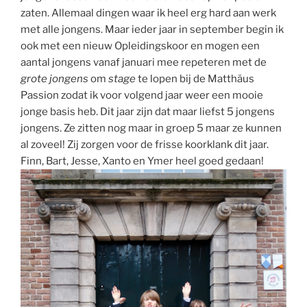
zaten. Allemaal dingen waar ik heel erg hard aan werk
met alle jongens. Maar ieder jaar in september begin ik
ook met een nieuw Opleidingskoor en mogen een
aantal jongens vanaf januari mee repeteren met de
grote jongens
om
stage
te lopen bij de Matthäus
Passion zodat ik voor volgend jaar weer een mooie
jonge basis heb. Dit jaar zijn dat maar liefst 5 jongens
jongens. Ze zitten nog maar in groep 5 maar ze kunnen
al zoveel! Zij zorgen voor de frisse koorklank dit jaar.
Finn, Bart, Jesse, Xanto en Ymer heel goed gedaan!